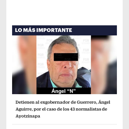
LO MÁS IMPORTANTE
Detienen al exgobernador de Guerrero, Ángel
Aguirre, por el caso de los 43 normalistas de
Ayotzinapa