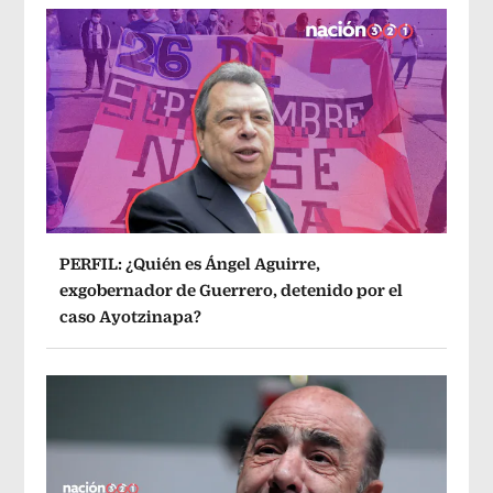
PERFIL: ¿Quién es Ángel Aguirre,
exgobernador de Guerrero, detenido por el
caso Ayotzinapa?