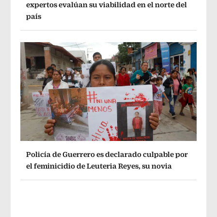
expertos evalúan su viabilidad en el norte del
país
Policía de Guerrero es declarado culpable por
el feminicidio de Leuteria Reyes, su novia