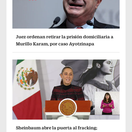
Juez ordenan retirar la prisión domiciliaria a
Murillo Karam, por caso Ayotzinapa
Sheinbaum abre la puerta al fracking;