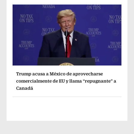
Trump acusa a México de aprovecharse
comercialmente de EU y llama “repugnante” a
Canadá