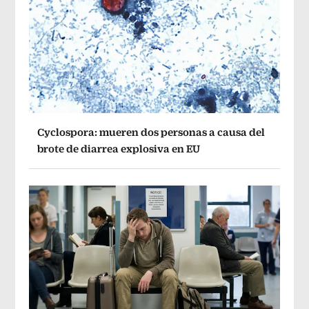
Cyclospora: mueren dos personas a causa del
brote de diarrea explosiva en EU