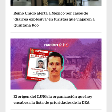
Reino Unido alerta a México por casos de
‘diarrea explosiva’ en turistas que viajaron a
Quintana Roo
El origen del CJNG: la organización que hoy
encabeza la lista de prioridades de la DEA