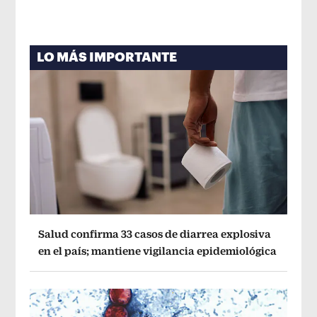
LO MÁS IMPORTANTE
Salud confirma 33 casos de diarrea explosiva
en el país; mantiene vigilancia epidemiológica