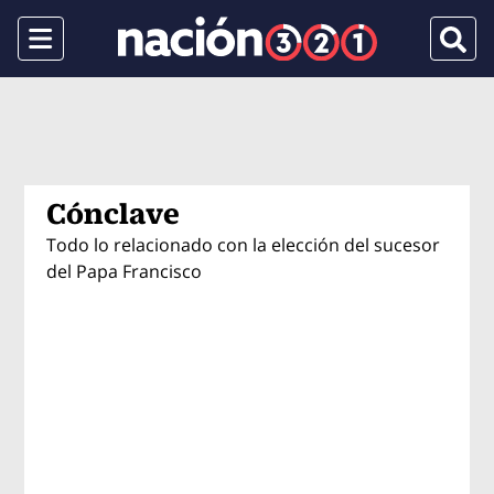
Menu
Busca
Cónclave
Todo lo relacionado con la elección del sucesor
del Papa Francisco