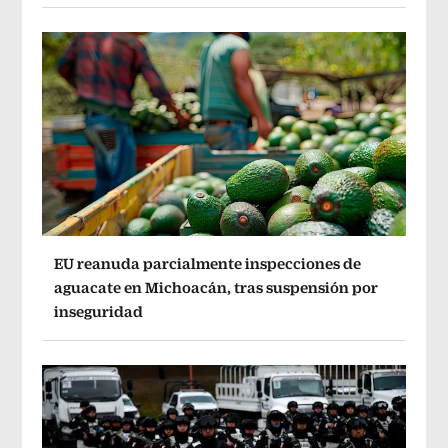
EU reanuda parcialmente inspecciones de
aguacate en Michoacán, tras suspensión por
inseguridad