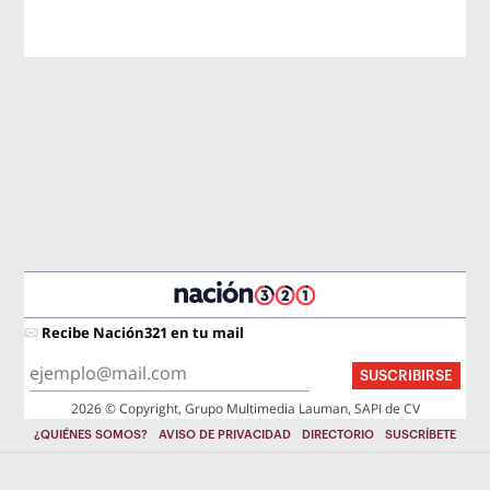
Recibe Nación321 en tu mail
SUSCRIBIRSE
2026 © Copyright, Grupo Multimedia Lauman, SAPI de CV
¿QUIÉNES SOMOS?
AVISO DE PRIVACIDAD
DIRECTORIO
SUSCRÍBETE