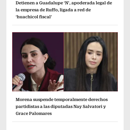
Detienen a Guadalupe ‘N’, apoderada legal de
la empresa de Ruffo, ligada a red de
‘huachicol fiscal’
Morena suspende temporalmente derechos
partidistas a las diputadas Nay Salvatori y
Grace Palomares