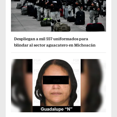
Despliegan a mil 557 uniformados para
blindar al sector aguacatero en Michoacán