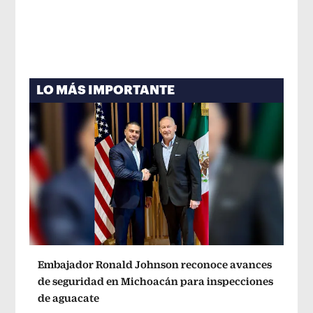
LO MÁS IMPORTANTE
Embajador Ronald Johnson reconoce avances
de seguridad en Michoacán para inspecciones
de aguacate