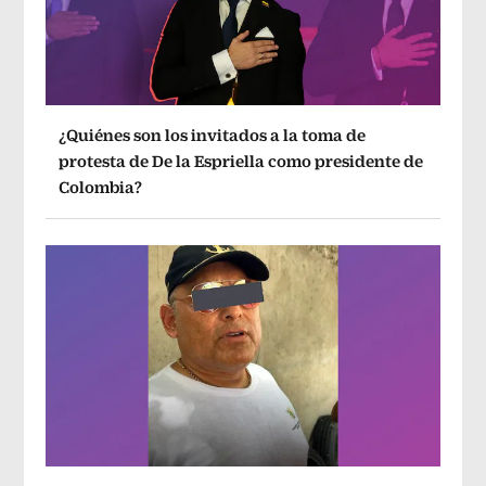
¿Quiénes son los invitados a la toma de
protesta de De la Espriella como presidente de
Colombia?