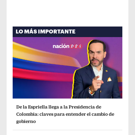
LO MÁS IMPORTANTE
De la Espriella llega a la Presidencia de
Colombia: claves para entender el cambio de
gobierno