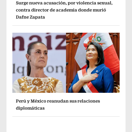
Surge nueva acusación, por violencia sexual,
contra director de academia donde murió
Dafne Zapata
Perú y México reanudan sus relaciones
diplomáticas