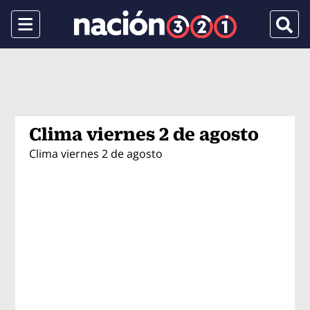
Menu
Busca
Clima viernes 2 de agosto
Clima viernes 2 de agosto