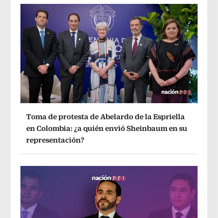
Toma de protesta de Abelardo de la Espriella
en Colombia: ¿a quién envió Sheinbaum en su
representación?