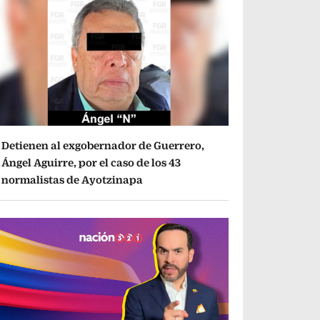
Detienen al exgobernador de Guerrero,
Ángel Aguirre, por el caso de los 43
normalistas de Ayotzinapa