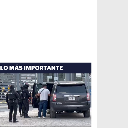
LO MÁS IMPORTANTE