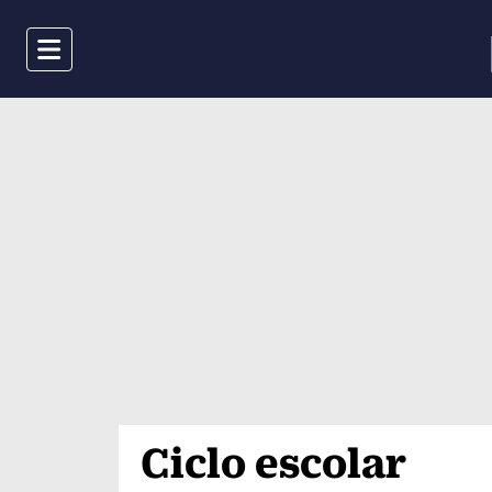
Menu
Ciclo escolar