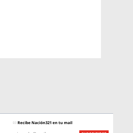
Recibe Nación321 en tu mail