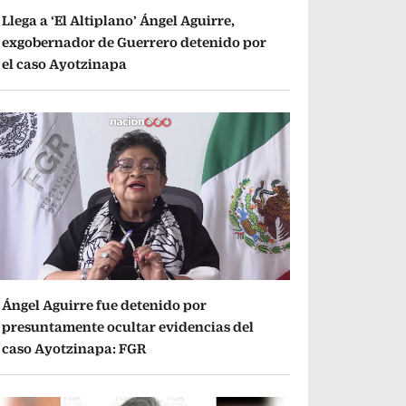
Llega a ‘El Altiplano’ Ángel Aguirre,
exgobernador de Guerrero detenido por
el caso Ayotzinapa
Ángel Aguirre fue detenido por
presuntamente ocultar evidencias del
caso Ayotzinapa: FGR