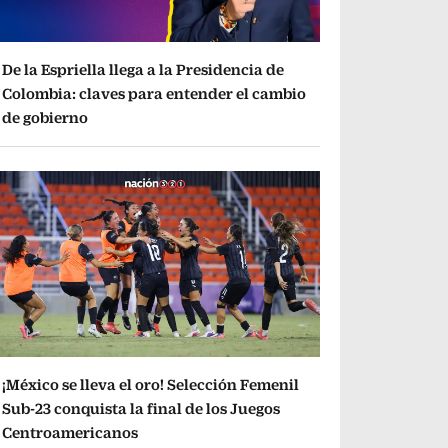
De la Espriella llega a la Presidencia de
Colombia: claves para entender el cambio
de gobierno
¡México se lleva el oro! Selección Femenil
Sub-23 conquista la final de los Juegos
Centroamericanos