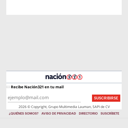
Recibe Nación321 en tu mail
SUSCRIBIRSE
2026 © Copyright, Grupo Multimedia Lauman, SAPI de CV
¿QUIÉNES SOMOS?
AVISO DE PRIVACIDAD
DIRECTORIO
SUSCRÍBETE