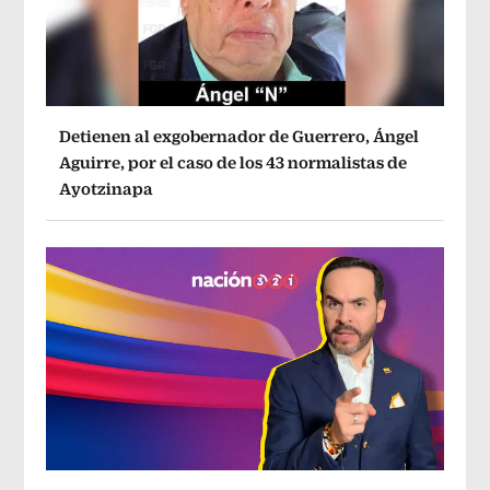
Detienen al exgobernador de Guerrero, Ángel
Aguirre, por el caso de los 43 normalistas de
Ayotzinapa