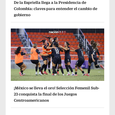
De la Espriella llega a la Presidencia de
Colombia: claves para entender el cambio de
gobierno
¡México se lleva el oro! Selección Femenil Sub-
23 conquista la final de los Juegos
Centroamericanos