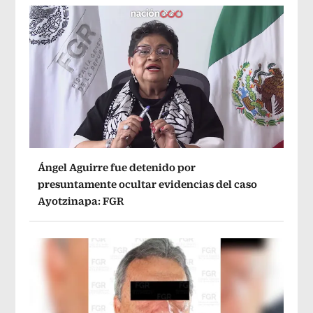
Ángel Aguirre fue detenido por
presuntamente ocultar evidencias del caso
Ayotzinapa: FGR