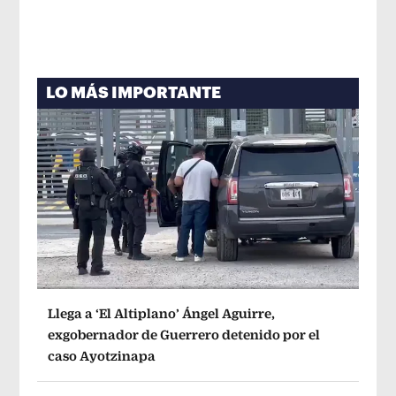
LO MÁS IMPORTANTE
Llega a ‘El Altiplano’ Ángel Aguirre,
exgobernador de Guerrero detenido por el
caso Ayotzinapa