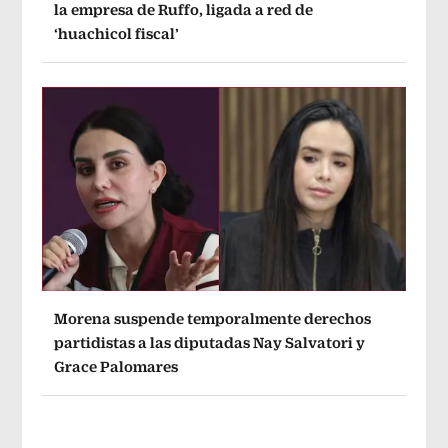
la empresa de Ruffo, ligada a red de
‘huachicol fiscal’
Morena suspende temporalmente derechos
partidistas a las diputadas Nay Salvatori y
Grace Palomares