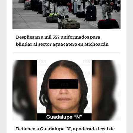
Despliegan a mil 557 uniformados para
blindar al sector aguacatero en Michoacán
Detienen a Guadalupe ‘N’, apoderada legal de