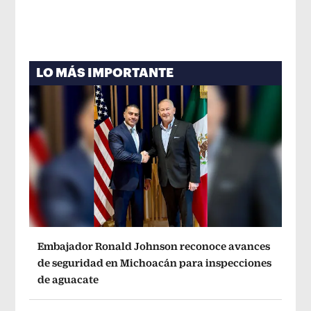
LO MÁS IMPORTANTE
Embajador Ronald Johnson reconoce avances
de seguridad en Michoacán para inspecciones
de aguacate