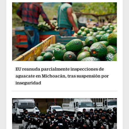
EU reanuda parcialmente inspecciones de
aguacate en Michoacán, tras suspensión por
inseguridad