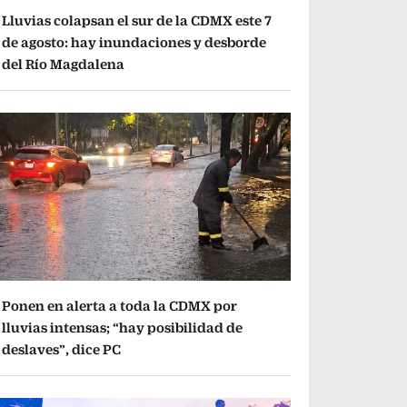
Lluvias colapsan el sur de la CDMX este 7
de agosto: hay inundaciones y desborde
del Río Magdalena
Ponen en alerta a toda la CDMX por
lluvias intensas; “hay posibilidad de
deslaves”, dice PC