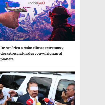
De América a Asia: climas extremos y
desastres naturales convulsionan al
planeta