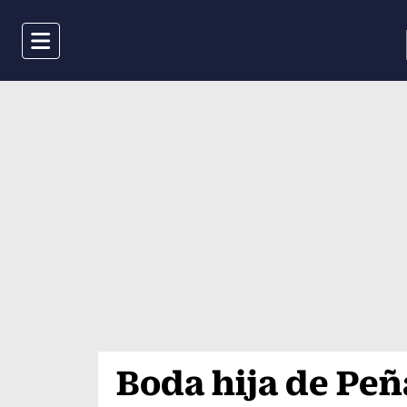
Menu
Boda hija de Peñ