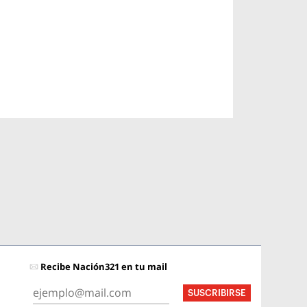
Recibe Nación321 en tu mail
SUSCRIBIRSE