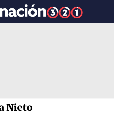
a Nieto