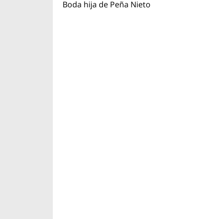
Boda hija de Peña Nieto