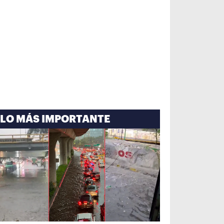
LO MÁS IMPORTANTE