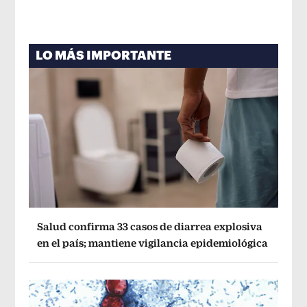
LO MÁS IMPORTANTE
Salud confirma 33 casos de diarrea explosiva
en el país; mantiene vigilancia epidemiológica