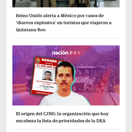
Reino Unido alerta a México por casos de
‘diarrea explosiva’ en turistas que viajaron a
Quintana Roo
El origen del CJNG: la organización que hoy
encabeza la lista de prioridades de la DEA