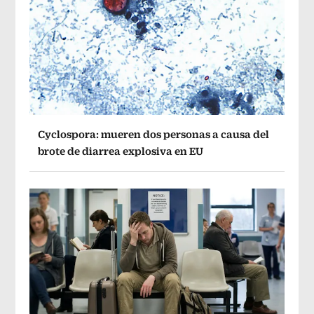
Cyclospora: mueren dos personas a causa del
brote de diarrea explosiva en EU