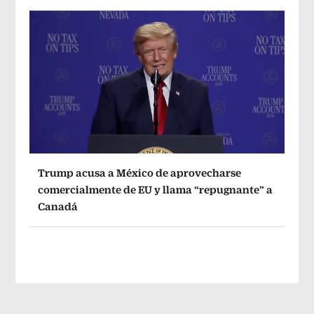
Trump acusa a México de aprovecharse
comercialmente de EU y llama “repugnante” a
Canadá