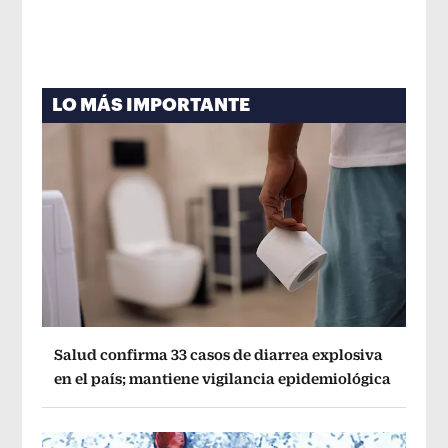
LO MÁS IMPORTANTE
Salud confirma 33 casos de diarrea explosiva
en el país; mantiene vigilancia epidemiológica