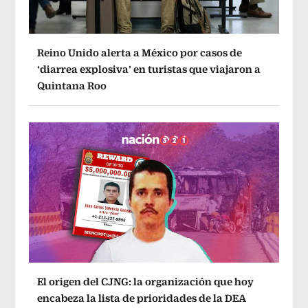
Reino Unido alerta a México por casos de
‘diarrea explosiva’ en turistas que viajaron a
Quintana Roo
El origen del CJNG: la organización que hoy
encabeza la lista de prioridades de la DEA