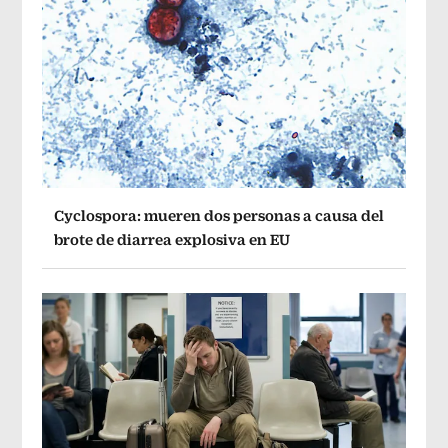
Cyclospora: mueren dos personas a causa del
brote de diarrea explosiva en EU