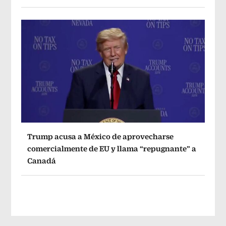
Trump acusa a México de aprovecharse
comercialmente de EU y llama “repugnante” a
Canadá