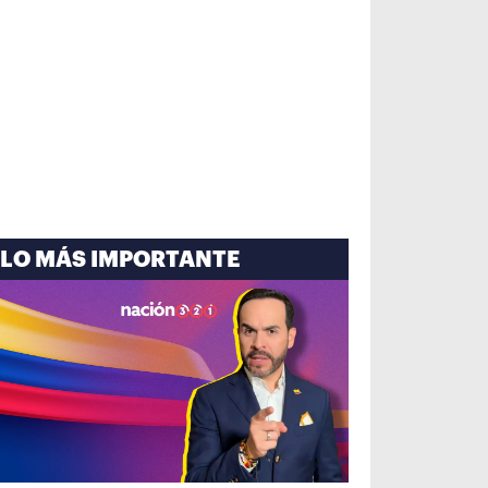
LO MÁS IMPORTANTE