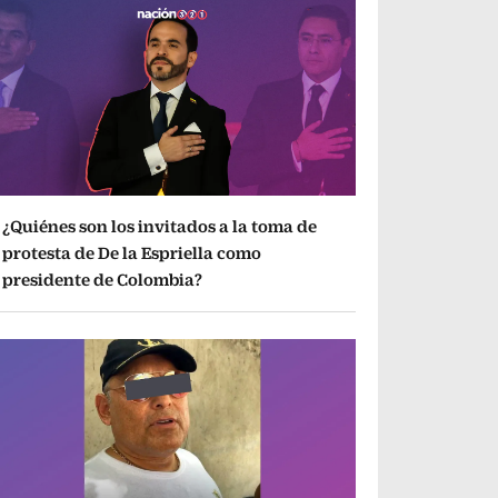
¿Quiénes son los invitados a la toma de
protesta de De la Espriella como
presidente de Colombia?