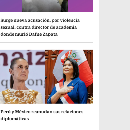
Surge nueva acusación, por violencia
sexual, contra director de academia
donde murió Dafne Zapata
Perú y México reanudan sus relaciones
diplomáticas