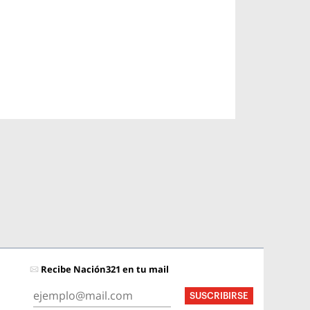
Recibe Nación321 en tu mail
SUSCRIBIRSE