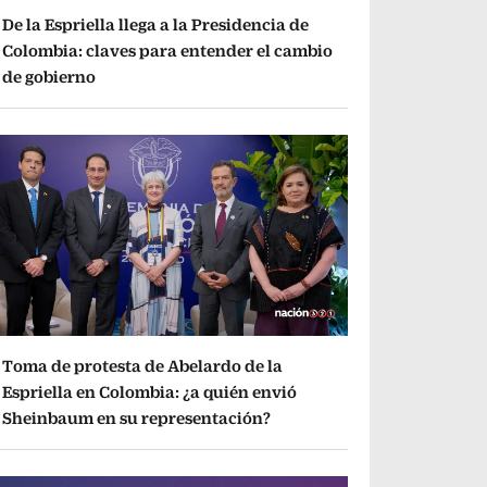
De la Espriella llega a la Presidencia de
Colombia: claves para entender el cambio
de gobierno
Toma de protesta de Abelardo de la
Espriella en Colombia: ¿a quién envió
Sheinbaum en su representación?