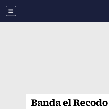
Menu
Banda el Recodo