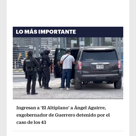
LO MÁS IMPORTANTE
Ingresan a ‘El Altiplano’ a Ángel Aguirre,
exgobernador de Guerrero detenido por el
caso de los 43