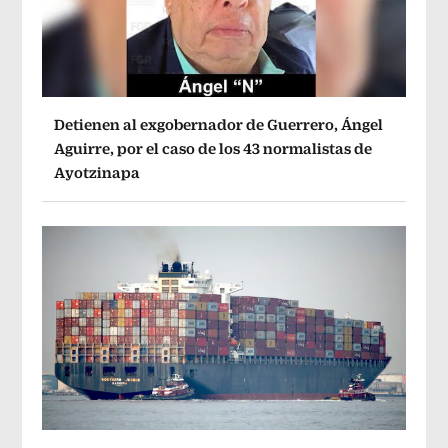
Detienen al exgobernador de Guerrero, Ángel
Aguirre, por el caso de los 43 normalistas de
Ayotzinapa