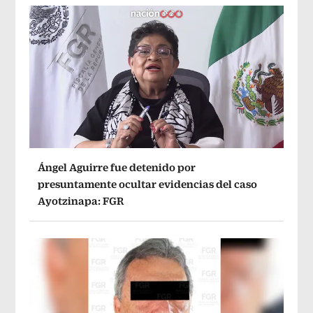
Ángel Aguirre fue detenido por
presuntamente ocultar evidencias del caso
Ayotzinapa: FGR