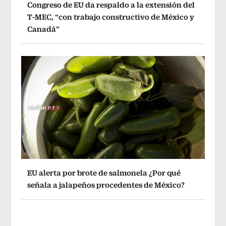
Congreso de EU da respaldo a la extensión del
T-MEC, “con trabajo constructivo de México y
Canadá”
EU alerta por brote de salmonela ¿Por qué
señala a jalapeños procedentes de México?