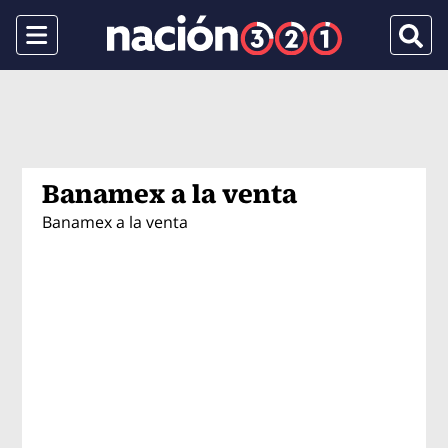
Menu
Busca
Banamex a la venta
Banamex a la venta