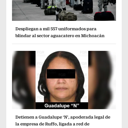
Despliegan a mil 557 uniformados para
blindar al sector aguacatero en Michoacán
Detienen a Guadalupe ‘N’, apoderada legal de
la empresa de Ruffo, ligada a red de