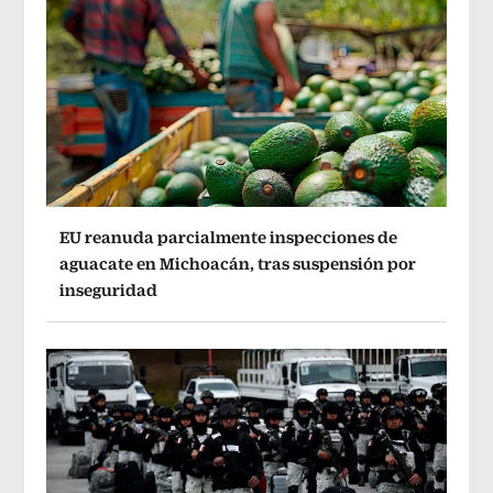
EU reanuda parcialmente inspecciones de
aguacate en Michoacán, tras suspensión por
inseguridad