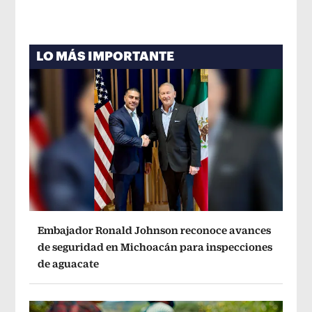
LO MÁS IMPORTANTE
Embajador Ronald Johnson reconoce avances
de seguridad en Michoacán para inspecciones
de aguacate