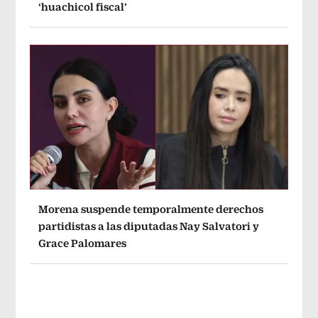
‘huachicol fiscal’
Morena suspende temporalmente derechos
partidistas a las diputadas Nay Salvatori y
Grace Palomares