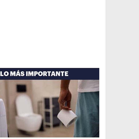
LO MÁS IMPORTANTE