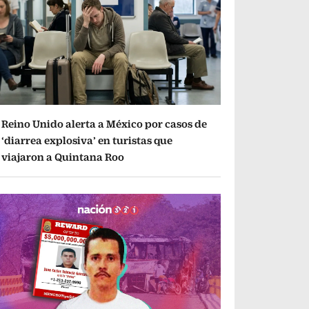
Reino Unido alerta a México por casos de
‘diarrea explosiva’ en turistas que
viajaron a Quintana Roo