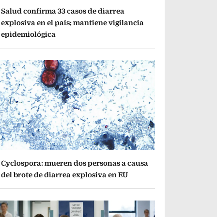
Salud confirma 33 casos de diarrea
explosiva en el país; mantiene vigilancia
epidemiológica
Cyclospora: mueren dos personas a causa
del brote de diarrea explosiva en EU