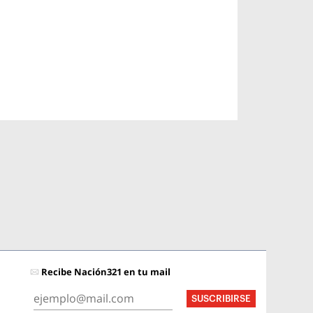
Recibe Nación321 en tu mail
SUSCRIBIRSE