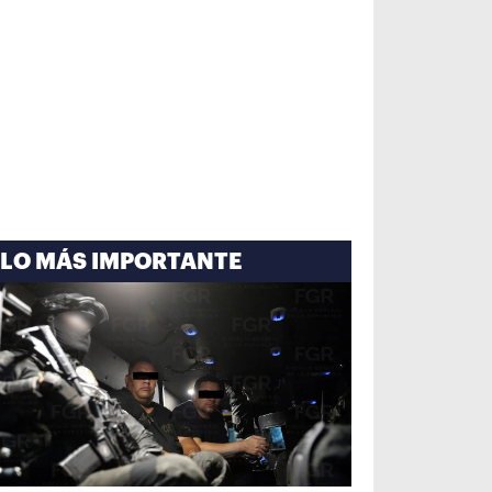
LO MÁS IMPORTANTE