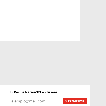
Recibe Nación321 en tu mail
SUSCRIBIRSE