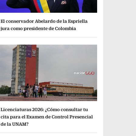
El conservador Abelardo de la Espriella
jura como presidente de Colombia
Licenciaturas 2026: ¿Cómo consultar tu
cita para el Examen de Control Presencial
de la UNAM?