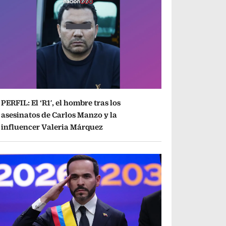
PERFIL: El ‘R1′, el hombre tras los
asesinatos de Carlos Manzo y la
influencer Valeria Márquez