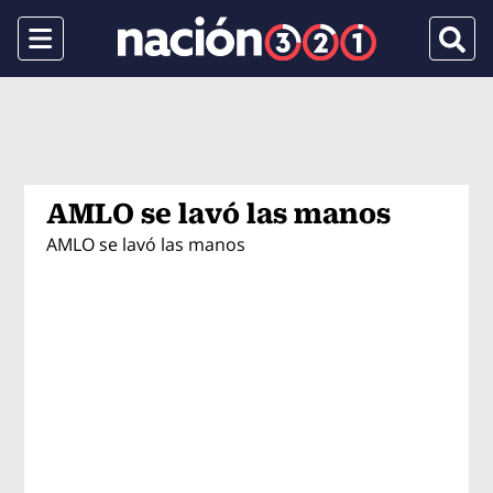
Menu
Busca
AMLO se lavó las manos
AMLO se lavó las manos