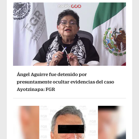
Ángel Aguirre fue detenido por
presuntamente ocultar evidencias del caso
Ayotzinapa: FGR