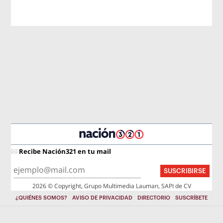
Recibe Nación321 en tu mail
SUSCRIBIRSE
2026 © Copyright, Grupo Multimedia Lauman, SAPI de CV
¿QUIÉNES SOMOS?
AVISO DE PRIVACIDAD
DIRECTORIO
SUSCRÍBETE