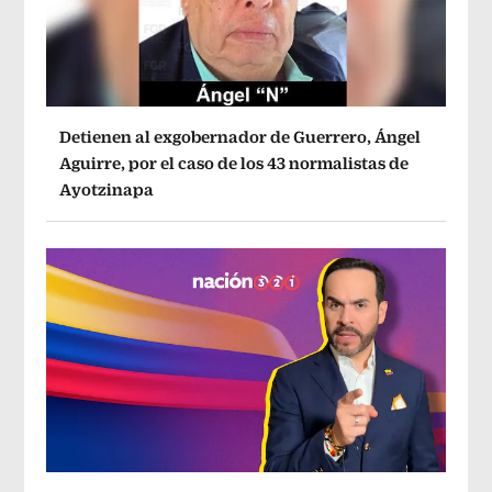
Detienen al exgobernador de Guerrero, Ángel
Aguirre, por el caso de los 43 normalistas de
Ayotzinapa