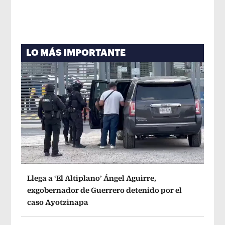
LO MÁS IMPORTANTE
Llega a ‘El Altiplano’ Ángel Aguirre,
exgobernador de Guerrero detenido por el
caso Ayotzinapa