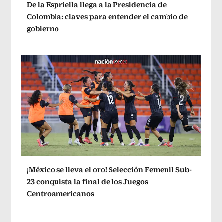
De la Espriella llega a la Presidencia de
Colombia: claves para entender el cambio de
gobierno
¡México se lleva el oro! Selección Femenil Sub-
23 conquista la final de los Juegos
Centroamericanos