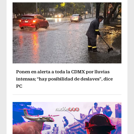
Ponen en alerta a toda la CDMX por lluvias
intensas; “hay posibilidad de deslaves”, dice
PC