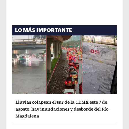
LO MÁS IMPORTANTE
Lluvias colapsan el sur de la CDMX este 7 de
agosto: hay inundaciones y desborde del Río
Magdalena