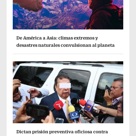
De América a Asia: climas extremos y
desastres naturales convulsionan al planeta
Dictan prisión preventiva oficiosa contra