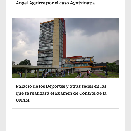
Ángel Aguirre por el caso Ayotzinapa
Palacio de los Deportes y otras sedes en las
que se realizará el Examen de Control de la
UNAM