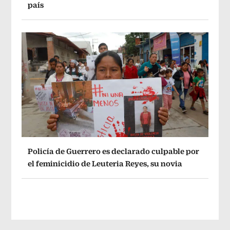
país
Policía de Guerrero es declarado culpable por
el feminicidio de Leuteria Reyes, su novia