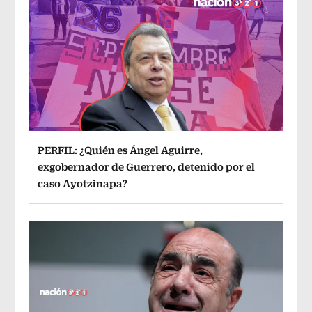
PERFIL: ¿Quién es Ángel Aguirre,
exgobernador de Guerrero, detenido por el
caso Ayotzinapa?