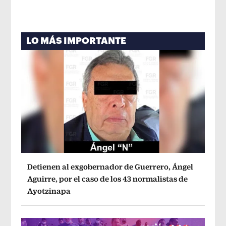
LO MÁS IMPORTANTE
Detienen al exgobernador de Guerrero, Ángel
Aguirre, por el caso de los 43 normalistas de
Ayotzinapa