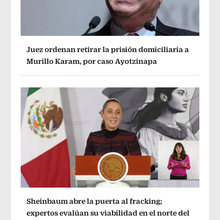
Juez ordenan retirar la prisión domiciliaria a
Murillo Karam, por caso Ayotzinapa
Sheinbaum abre la puerta al fracking;
expertos evalúan su viabilidad en el norte del