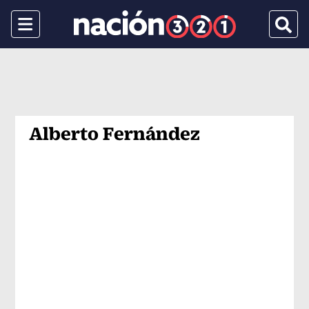
Menu
Busca
Alberto Fernández