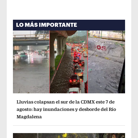
LO MÁS IMPORTANTE
Lluvias colapsan el sur de la CDMX este 7 de
agosto: hay inundaciones y desborde del Río
Magdalena