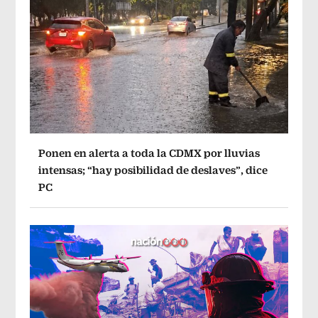
Ponen en alerta a toda la CDMX por lluvias
intensas; “hay posibilidad de deslaves”, dice
PC