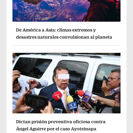
De América a Asia: climas extremos y
desastres naturales convulsionan al planeta
Dictan prisión preventiva oficiosa contra
Ángel Aguirre por el caso Ayotzinapa