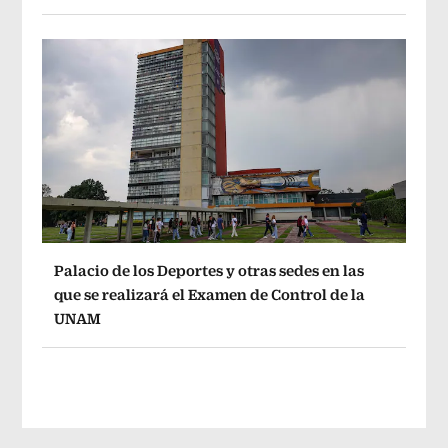
Palacio de los Deportes y otras sedes en las
que se realizará el Examen de Control de la
UNAM