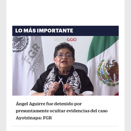
LO MÁS IMPORTANTE
Ángel Aguirre fue detenido por
presuntamente ocultar evidencias del caso
Ayotzinapa: FGR