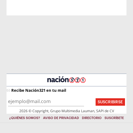
Recibe Nación321 en tu mail
SUSCRIBIRSE
2026 © Copyright, Grupo Multimedia Lauman, SAPI de CV
¿QUIÉNES SOMOS?
AVISO DE PRIVACIDAD
DIRECTORIO
SUSCRÍBETE