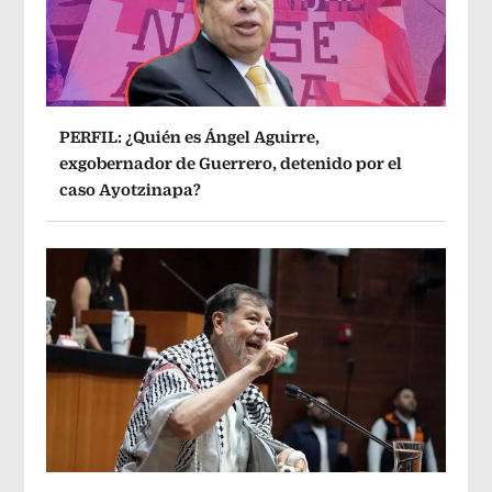
PERFIL: ¿Quién es Ángel Aguirre,
exgobernador de Guerrero, detenido por el
caso Ayotzinapa?