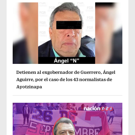
Detienen al exgobernador de Guerrero, Ángel
Aguirre, por el caso de los 43 normalistas de
Ayotzinapa