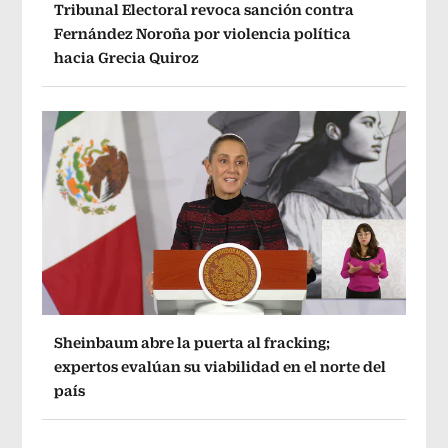
Tribunal Electoral revoca sanción contra
Fernández Noroña por violencia política
hacia Grecia Quiroz
Sheinbaum abre la puerta al fracking;
expertos evalúan su viabilidad en el norte del
país