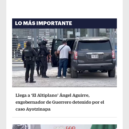
LO MÁS IMPORTANTE
Llega a ‘El Altiplano’ Ángel Aguirre,
exgobernador de Guerrero detenido por el
caso Ayotzinapa