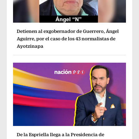
Detienen al exgobernador de Guerrero, Ángel
Aguirre, por el caso de los 43 normalistas de
Ayotzinapa
De la Espriella llega a la Presidencia de