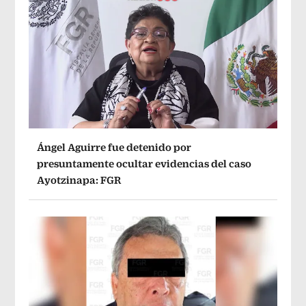
Ángel Aguirre fue detenido por
presuntamente ocultar evidencias del caso
Ayotzinapa: FGR