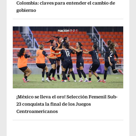
Colombia: claves para entender el cambio de
gobierno
¡México se lleva el oro! Selección Femenil Sub-
23 conquista la final de los Juegos
Centroamericanos