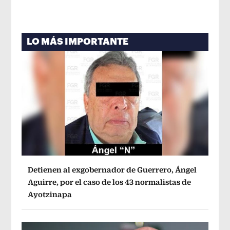
LO MÁS IMPORTANTE
Detienen al exgobernador de Guerrero, Ángel
Aguirre, por el caso de los 43 normalistas de
Ayotzinapa