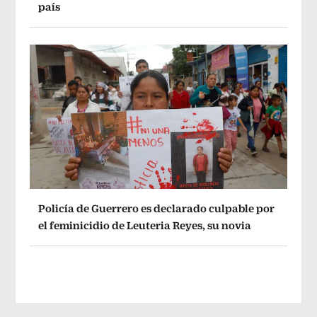
país
Policía de Guerrero es declarado culpable por
el feminicidio de Leuteria Reyes, su novia