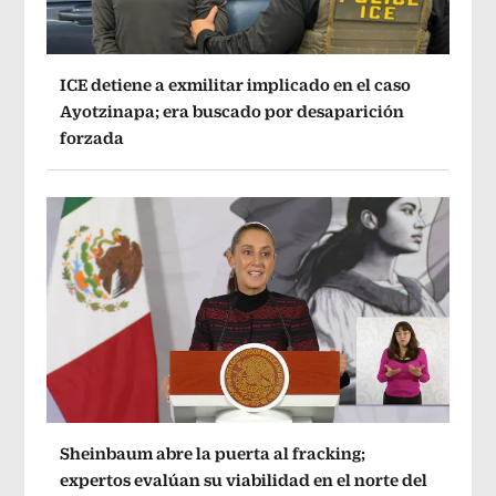
ICE detiene a exmilitar implicado en el caso
Ayotzinapa; era buscado por desaparición
forzada
Sheinbaum abre la puerta al fracking;
expertos evalúan su viabilidad en el norte del