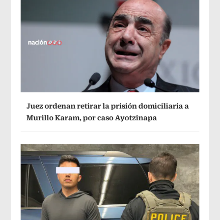
Juez ordenan retirar la prisión domiciliaria a
Murillo Karam, por caso Ayotzinapa