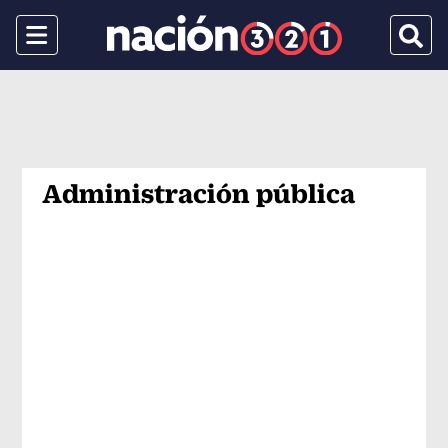
Menu
Busca
Administración pública