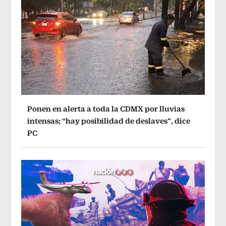
Ponen en alerta a toda la CDMX por lluvias
intensas; “hay posibilidad de deslaves”, dice
PC