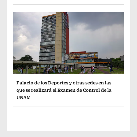
Palacio de los Deportes y otras sedes en las
que se realizará el Examen de Control de la
UNAM