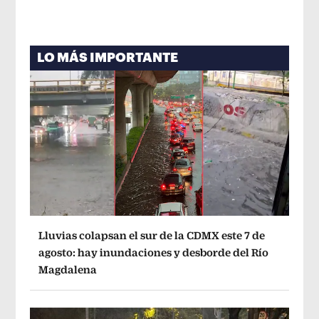
LO MÁS IMPORTANTE
Lluvias colapsan el sur de la CDMX este 7 de
agosto: hay inundaciones y desborde del Río
Magdalena