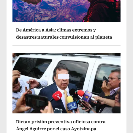
De América a Asia: climas extremos y
desastres naturales convulsionan al planeta
Dictan prisión preventiva oficiosa contra
Ángel Aguirre por el caso Ayotzinapa