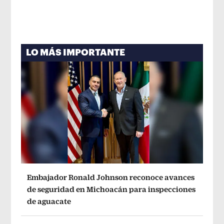
LO MÁS IMPORTANTE
Embajador Ronald Johnson reconoce avances
de seguridad en Michoacán para inspecciones
de aguacate