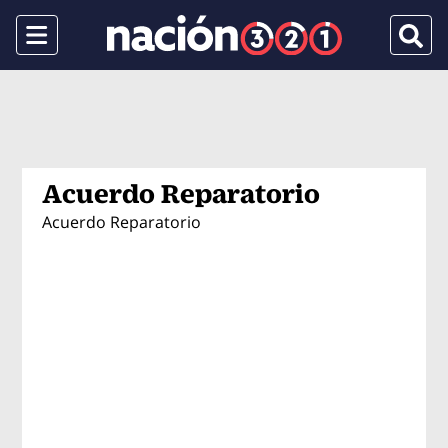
Menu
Busca
Acuerdo Reparatorio
Acuerdo Reparatorio