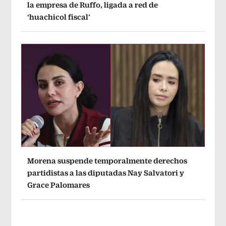
la empresa de Ruffo, ligada a red de
‘huachicol fiscal’
Morena suspende temporalmente derechos
partidistas a las diputadas Nay Salvatori y
Grace Palomares