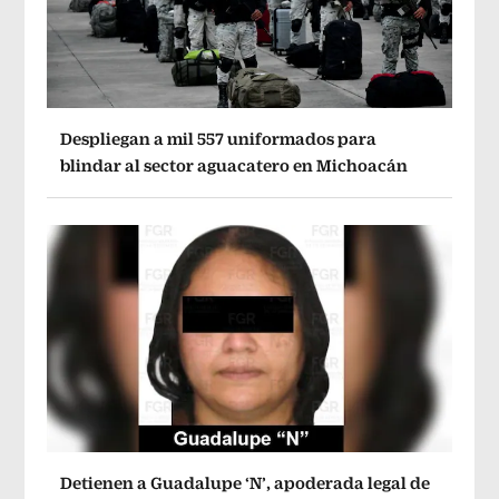
Despliegan a mil 557 uniformados para
blindar al sector aguacatero en Michoacán
Detienen a Guadalupe ‘N’, apoderada legal de