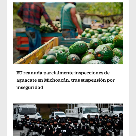
EU reanuda parcialmente inspecciones de
aguacate en Michoacán, tras suspensión por
inseguridad