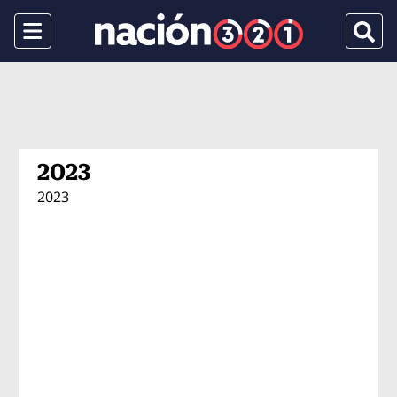
Menu
Busca
2023
2023