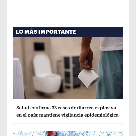
LO MÁS IMPORTANTE
Salud confirma 33 casos de diarrea explosiva
en el país; mantiene vigilancia epidemiológica