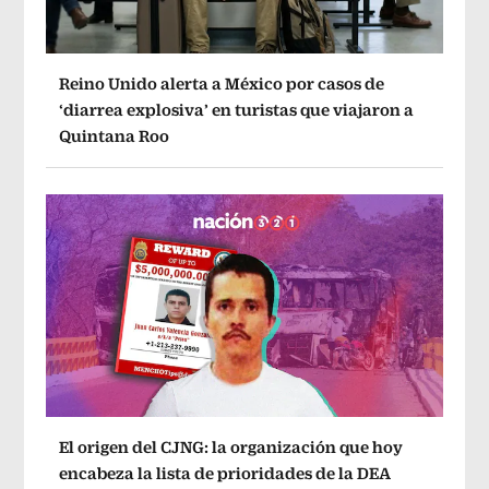
Reino Unido alerta a México por casos de
‘diarrea explosiva’ en turistas que viajaron a
Quintana Roo
El origen del CJNG: la organización que hoy
encabeza la lista de prioridades de la DEA