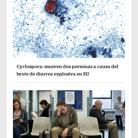
Cyclospora: mueren dos personas a causa del
brote de diarrea explosiva en EU