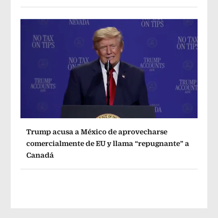
Trump acusa a México de aprovecharse
comercialmente de EU y llama “repugnante” a
Canadá