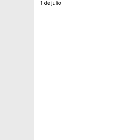
1 de julio