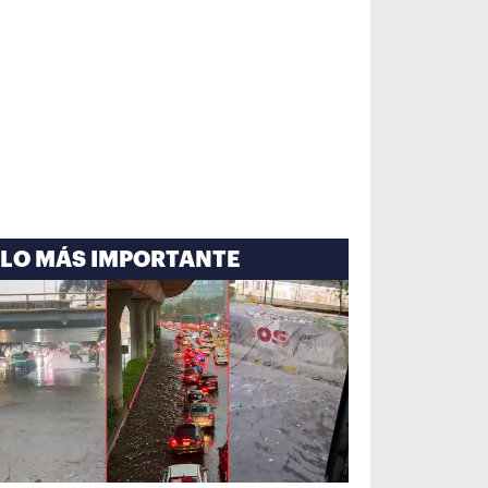
LO MÁS IMPORTANTE