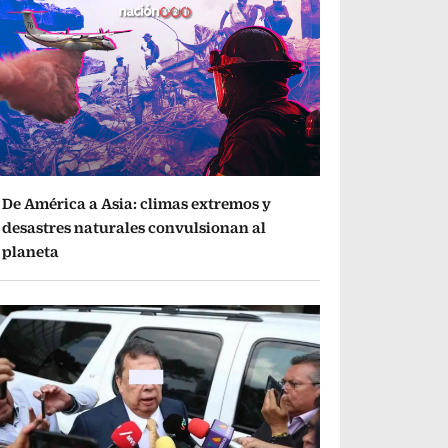
De América a Asia: climas extremos y
desastres naturales convulsionan al
planeta