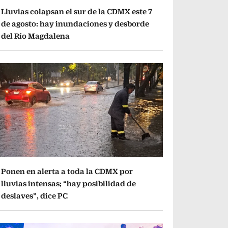
Lluvias colapsan el sur de la CDMX este 7
de agosto: hay inundaciones y desborde
del Río Magdalena
Ponen en alerta a toda la CDMX por
lluvias intensas; “hay posibilidad de
deslaves”, dice PC