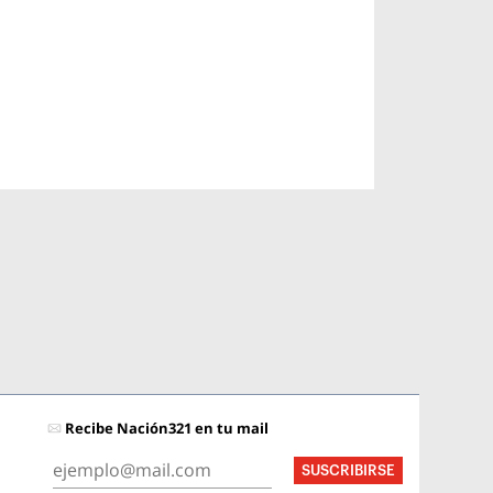
Recibe Nación321 en tu mail
SUSCRIBIRSE