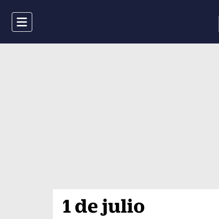
Menu
1 de julio