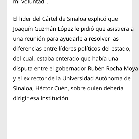
mi voluntad".
El líder del Cártel de Sinaloa explicó que
Joaquín Guzmán López le pidió que asistiera a
una reunión para ayudarle a resolver las
diferencias entre líderes políticos del estado,
del cual, estaba enterado que había una
disputa entre el gobernador Rubén Rocha Moya
y el ex rector de la Universidad Autónoma de
Sinaloa, Héctor Cuén, sobre quien debería
dirigir esa institución.