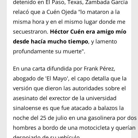
detenido en El Paso, Texas, Zambada García
relacó que a Cuén Ojeda "lo mataron a la
misma hora y en el mismo lugar donde me
secuestraron.
Héctor Cuén era amigo mío
desde hacía mucho tiempo
, y lamento
profundamente su muerte".
En una carta difundida por Frank Pérez,
abogado de 'El Mayo', el capo detalla que la
versión que dieron las autoridades sobre el
asesinato del exrector de la universidad
sinaloense es que fue atacado a balazos la
noche del 25 de julio en una gasolinera por dos
hombres a bordo de una motocicleta y querían
despojarlo de su vehículo.