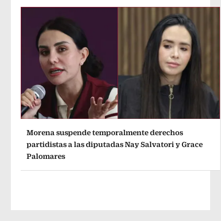
Morena suspende temporalmente derechos
partidistas a las diputadas Nay Salvatori y Grace
Palomares