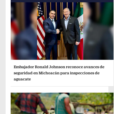
Embajador Ronald Johnson reconoce avances de
seguridad en Michoacán para inspecciones de
aguacate