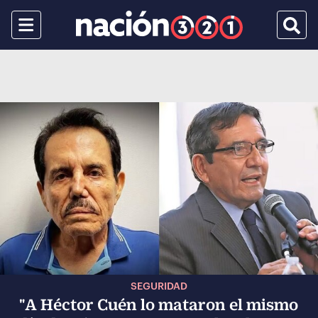
Menu
Busca
SEGURIDAD
"A Héctor Cuén lo mataron el mismo