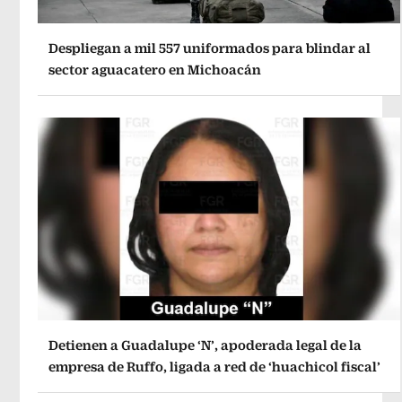
Despliegan a mil 557 uniformados para blindar al
sector aguacatero en Michoacán
Detienen a Guadalupe ‘N’, apoderada legal de la
empresa de Ruffo, ligada a red de ‘huachicol fiscal’