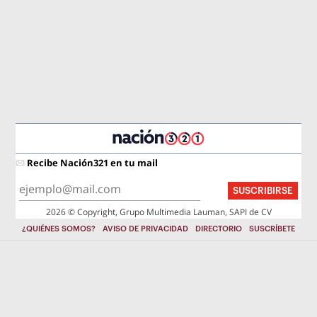
Recibe Nación321 en tu mail
SUSCRIBIRSE
2026 © Copyright, Grupo Multimedia Lauman, SAPI de CV
¿QUIÉNES SOMOS?
AVISO DE PRIVACIDAD
DIRECTORIO
SUSCRÍBETE