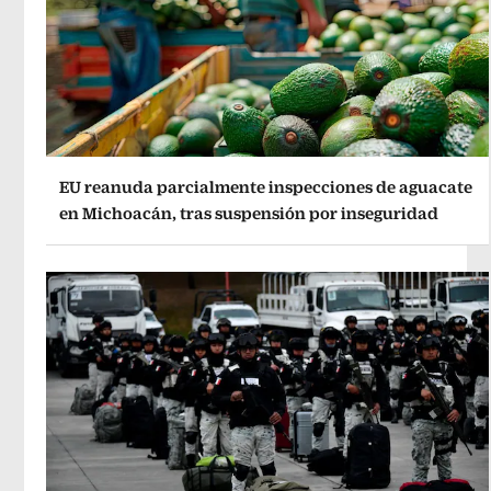
EU reanuda parcialmente inspecciones de aguacate
en Michoacán, tras suspensión por inseguridad