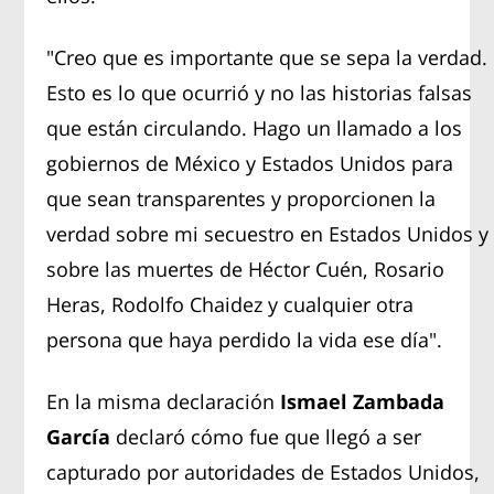
"Creo que es importante que se sepa la verdad.
Esto es lo que ocurrió y no las historias falsas
que están circulando. Hago un llamado a los
gobiernos de México y Estados Unidos para
que sean transparentes y proporcionen la
verdad sobre mi secuestro en Estados Unidos y
sobre las muertes de Héctor Cuén, Rosario
Heras, Rodolfo Chaidez y cualquier otra
persona que haya perdido la vida ese día".
En la misma declaración
Ismael Zambada
García
declaró cómo fue que llegó a ser
capturado por autoridades de Estados Unidos,