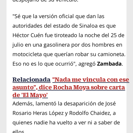
"Sé que la versión oficial que dan las
autoridades del estado de Sinaloa es que
Héctor Cuén fue tiroteado la noche del 25 de
julio en una gasolinera por dos hombres en
motocicleta que querían robar su camioneta.
Eso no es lo que ocurrió", agregó
Zambada
.
Relacionada
"Nada me vincula con ese
asunto", dice Rocha Moya sobre carta
de 'El Mayo'
Además, lamentó la desaparición de José
Rosario Heras López y Rodolfo Chaidez, a
quienes nadie ha vuelto a ver ni a saber de
ellos.