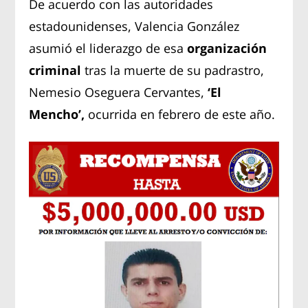
De acuerdo con las autoridades
estadounidenses, Valencia González
asumió el liderazgo de esa
organización
criminal
tras la muerte de su padrastro,
Nemesio Oseguera Cervantes,
‘El
Mencho’,
ocurrida en febrero de este año.