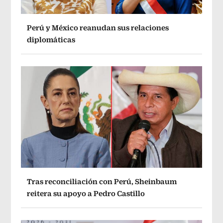
Perú y México reanudan sus relaciones
diplomáticas
Tras reconciliación con Perú, Sheinbaum
reitera su apoyo a Pedro Castillo