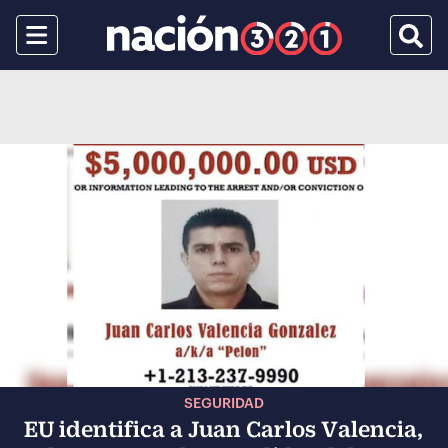
Menu
Busca
SEGURIDAD
EU identifica a Juan Carlos Valencia,