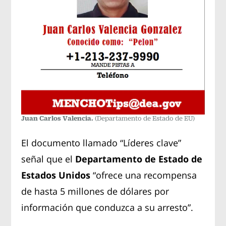
Juan Carlos Valencia.
(Departamento de Estado de EU)
El documento llamado “Líderes clave”
señal que el
Departamento de Estado de
Estados Unidos
“ofrece una recompensa
de hasta 5 millones de dólares por
información que conduzca a su arresto”.