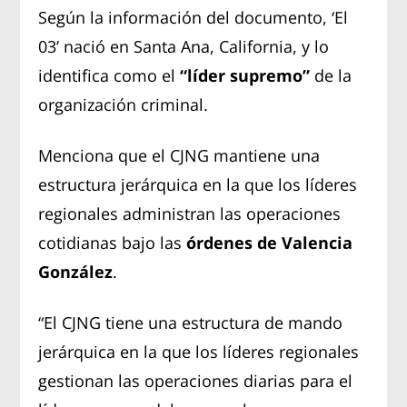
Según la información del documento, ‘El
03’ nació en Santa Ana, California, y lo
identifica como el
“líder supremo”
de la
organización criminal.
Menciona que el CJNG mantiene una
estructura jerárquica en la que los líderes
regionales administran las operaciones
cotidianas bajo las
órdenes de Valencia
González
.
“El CJNG tiene una estructura de mando
jerárquica en la que los líderes regionales
gestionan las operaciones diarias para el