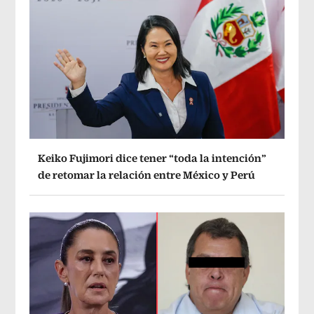
Keiko Fujimori dice tener “toda la intención”
de retomar la relación entre México y Perú