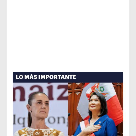
LO MÁS IMPORTANTE