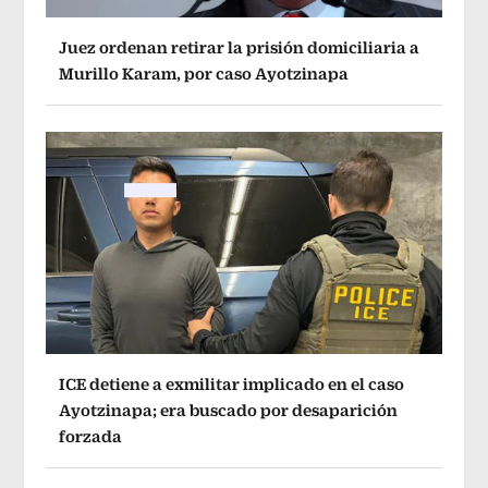
Juez ordenan retirar la prisión domiciliaria a
Murillo Karam, por caso Ayotzinapa
ICE detiene a exmilitar implicado en el caso
Ayotzinapa; era buscado por desaparición
forzada