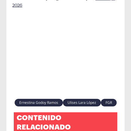
2026
Ernestina Godoy Ramos
Ulises Lara López
FGR
CONTENIDO
RELACIONADO