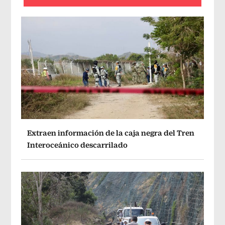
Extraen información de la caja negra del Tren
Interoceánico descarrilado