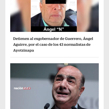
Detienen al exgobernador de Guerrero, Ángel
Aguirre, por el caso de los 43 normalistas de
Ayotzinapa