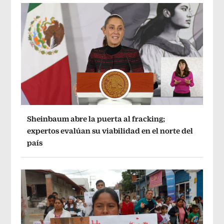
Sheinbaum abre la puerta al fracking;
expertos evalúan su viabilidad en el norte del
país