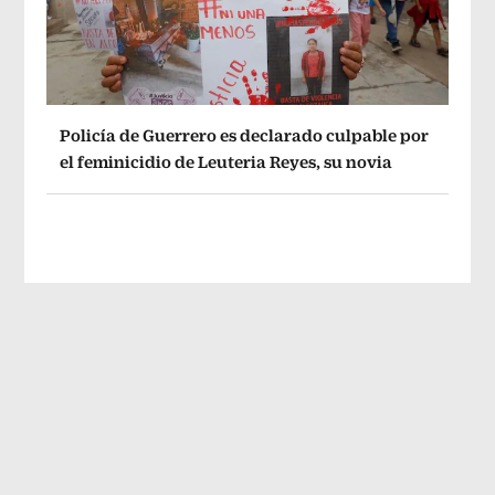
Policía de Guerrero es declarado culpable por
el feminicidio de Leuteria Reyes, su novia