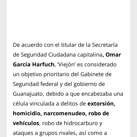
De acuerdo con el titular de la Secretaría
de Seguridad Ciudadana capitalina
, Omar
García Harfuch
, ‘Viejón’ es considerado
un objetivo prioritario del Gabinete de
Seguridad federal y del gobierno de
Guanajuato, debido a que encabezaba una
célula vinculada a delitos de
extorsión,
homicidio, narcomenudeo, robo de
vehículos
, robo de hidrocarburo y
ataques a grupos rivales, así como a