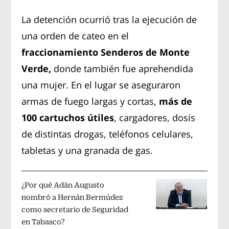
La detención ocurrió tras la ejecución de
una orden de cateo en el
fraccionamiento Senderos de Monte
Verde,
donde también fue aprehendida
una mujer. En el lugar se aseguraron
armas de fuego largas y cortas,
más de
100 cartuchos útiles
, cargadores, dosis
de distintas drogas, teléfonos celulares,
tabletas y una granada de gas.
¿Por qué Adán Augusto
nombró a Hernán Bermúdez
como secretario de Seguridad
en Tabasco?