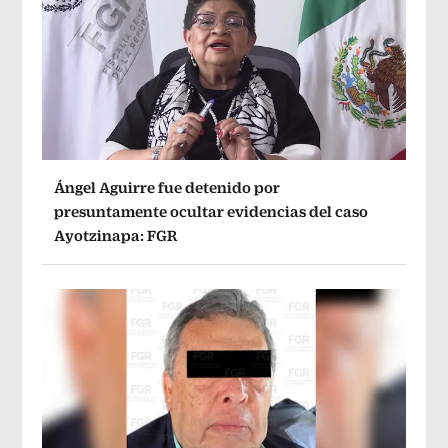
Ángel Aguirre fue detenido por
presuntamente ocultar evidencias del caso
Ayotzinapa: FGR