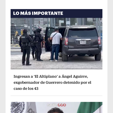
LO MÁS IMPORTANTE
Ingresan a ‘El Altiplano’ a Ángel Aguirre,
exgobernador de Guerrero detenido por el
caso de los 43