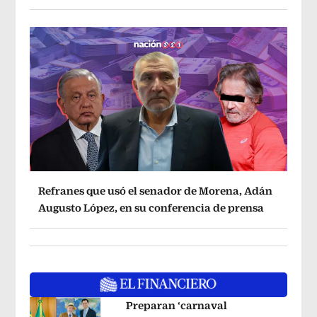
Refranes que usó el senador de Morena, Adán
Augusto López, en su conferencia de prensa
Preparan ‘carnaval