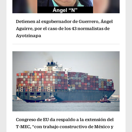
Detienen al exgobernador de Guerrero, Ángel
Aguirre, por el caso de los 43 normalistas de
Ayotzinapa
Congreso de EU da respaldo a la extensión del
T-MEC, “con trabajo constructivo de México y