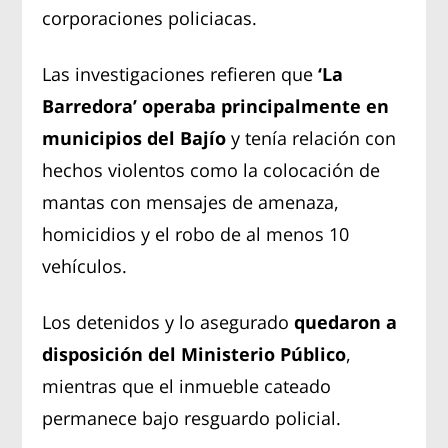
corporaciones policiacas.
Las investigaciones refieren que
‘La
Barredora’ operaba principalmente en
municipios del Bajío
y tenía relación con
hechos violentos como la colocación de
mantas con mensajes de amenaza,
homicidios y el robo de al menos 10
vehículos.
Los detenidos y lo asegurado
quedaron a
disposición del Ministerio Público
,
mientras que el inmueble cateado
permanece bajo resguardo policial.