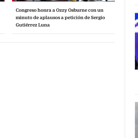
Congreso honra a Ozzy Osburne con un
minuto de aplausos a petición de Sergio
Gutiérrez Luna