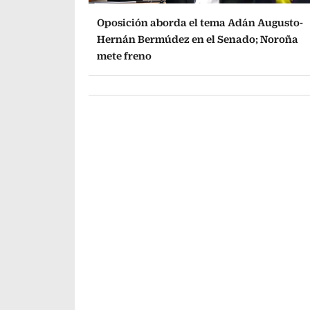
Oposición aborda el tema Adán Augusto-
Hernán Bermúdez en el Senado; Noroña
mete freno