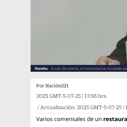
Noroña.
Al salir del evento, el morenista fue increpado p
Por
Nación321
2025 GMT-5-07-25 | 17:56 hrs.
/ Actualización:
2025 GMT-5-07-25 | 1
Varios comensales de un
restaur