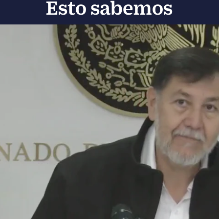
Esto sabemos