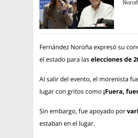
Noroñ
Fernández Noroña expresó su conv
el estado para las
elecciones de 2
Al salir del evento, el morenista 
lugar con gritos como
¡Fuera, fue
Sin embargo, fue apoyado por
vari
estaban en el lugar.