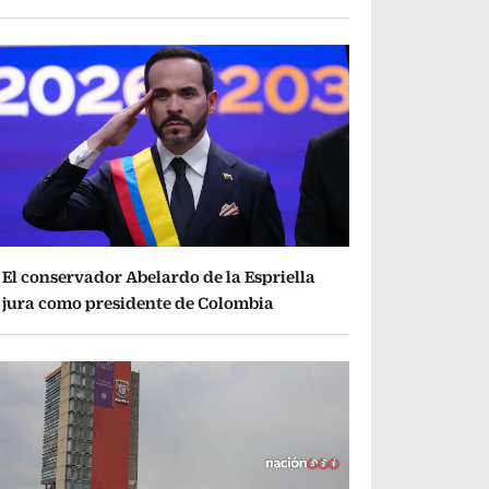
El conservador Abelardo de la Espriella
jura como presidente de Colombia