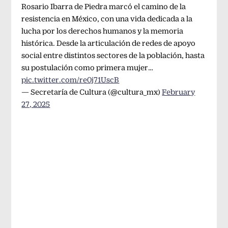
Rosario Ibarra de Piedra marcó el camino de la
resistencia en México, con una vida dedicada a la
lucha por los derechos humanos y la memoria
histórica. Desde la articulación de redes de apoyo
social entre distintos sectores de la población, hasta
su postulación como primera mujer…
pic.twitter.com/re0j71UscB
— Secretaría de Cultura (@cultura_mx)
February
27, 2025