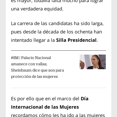
es mayor, todavía falta mucho para lograr
una verdadera equidad.
La carrera de las candidatas ha sido larga,
pues desde la década de los ochenta han
intentado llegar a la
Silla Presidencial
.
#8M | Palacio Nacional
amanece con vallas;
Sheinbaum dice que son para
protección de las mujeres
Es por ello que en el marco del
Día
Internacional de las Mujeres
recordamos cómo les ha ido a las mujeres