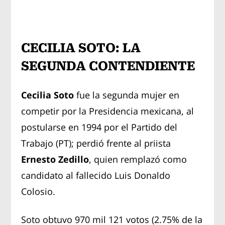
CECILIA SOTO: LA
SEGUNDA CONTENDIENTE
Cecilia Soto
fue la segunda mujer en
competir por la Presidencia mexicana, al
postularse en 1994 por el Partido del
Trabajo (PT); perdió frente al priista
Ernesto Zedillo
, quien remplazó como
candidato al fallecido Luis Donaldo
Colosio.
Soto obtuvo 970 mil 121 votos (2.75% de la