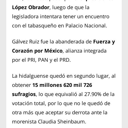
López Obrador
, luego de que la
legisladora intentara tener un encuentro
con el tabasqueño en Palacio Nacional.
Gálvez Ruiz fue la abanderada de
Fuerza y
Corazón por México
, alianza integrada
por el PRI, PAN y el PRD.
La hidalguense quedó en segundo lugar, al
obtener
15 millones 620 mil 726
sufragios
, lo que equivalió al 27.90% de la
votación total, por lo que no le quedó de
otra más que aceptar su derrota ante la
morenista Claudia Sheinbaum.