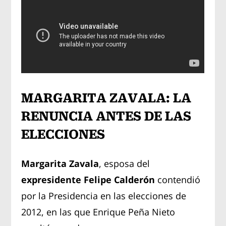
MARGARITA ZAVALA: LA
RENUNCIA ANTES DE LAS
ELECCIONES
Margarita Zavala
, esposa del
expresidente Felipe Calderón
contendió
por la Presidencia en las elecciones de
2012, en las que Enrique Peña Nieto