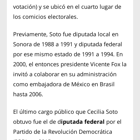
votación) y se ubicó en el cuarto lugar de
los comicios electorales.
Previamente, Soto fue diputada local en
Sonora de 1988 a 1991 y diputada federal
por ese mismo estado de 1991 a 1994. En
2000, el entonces presidente Vicente Fox la
invitó a colaborar en su administración
como embajadora de México en Brasil
hasta 2006.
El último cargo público que Cecilia Soto
obtuvo fue el de d
iputada federal
por el
Partido de la Revolución Democrática