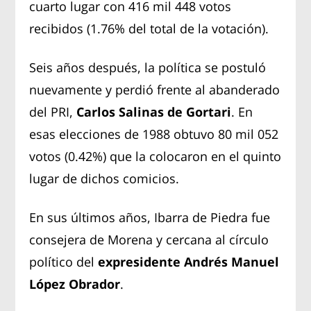
cuarto lugar con 416 mil 448 votos
recibidos (1.76% del total de la votación).
Seis años después, la política se postuló
nuevamente y perdió frente al abanderado
del PRI,
Carlos Salinas de Gortari
. En
esas elecciones de 1988 obtuvo 80 mil 052
votos (0.42%) que la colocaron en el quinto
lugar de dichos comicios.
En sus últimos años, Ibarra de Piedra fue
consejera de Morena y cercana al círculo
político del
expresidente Andrés Manuel
López Obrador
.