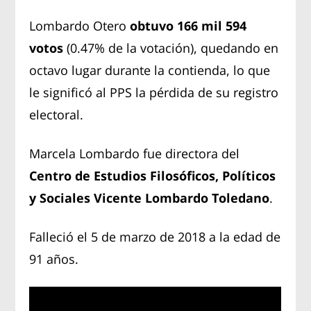
Lombardo Otero
obtuvo 166 mil 594
votos
(0.47% de la votación), quedando en
octavo lugar durante la contienda, lo que
le significó al PPS la pérdida de su registro
electoral.
Marcela Lombardo fue directora del
Centro de Estudios Filosóficos, Políticos
y Sociales Vicente Lombardo Toledano
.
Falleció el 5 de marzo de 2018 a la edad de
91 años.