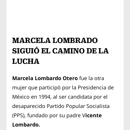
MARCELA LOMBRADO
SIGUIÓ EL CAMINO DE LA
LUCHA
Marcela Lombardo Otero
fue la otra
mujer que participó por la Presidencia de
México en 1994, al ser candidata por el
desaparecido Partido Popular Socialista
(PPS), fundado por su padre V
icente
Lombardo.