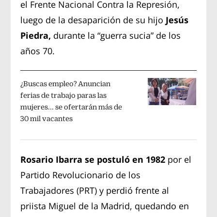
el Frente Nacional Contra la Represión,
luego de la desaparición de su hijo
Jesús
Piedra,
durante la “guerra sucia” de los
años 70.
¿Buscas empleo? Anuncian
ferias de trabajo paras las
mujeres... se ofertarán más de
30 mil vacantes
Rosario Ibarra se postuló en 1982
por el
Partido Revolucionario de los
Trabajadores (PRT) y perdió frente al
priista Miguel de la Madrid, quedando en