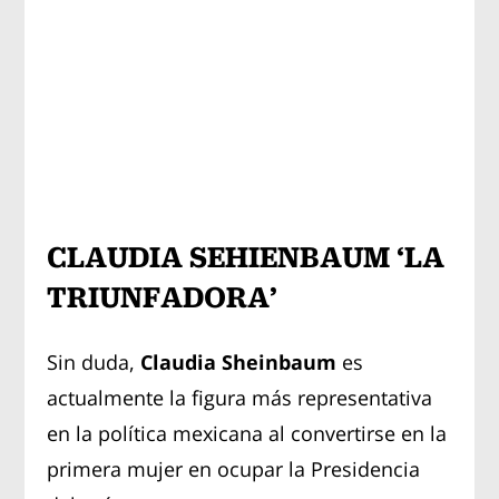
CLAUDIA SEHIENBAUM ‘LA
TRIUNFADORA’
Sin duda,
Claudia Sheinbaum
es
actualmente la figura más representativa
en la política mexicana al convertirse en la
primera mujer en ocupar la Presidencia