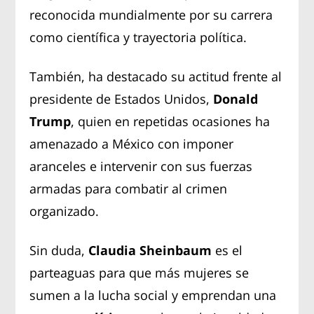
reconocida mundialmente por su carrera
como científica y trayectoria política.
También, ha destacado su actitud frente al
presidente de Estados Unidos,
Donald
Trump
, quien en repetidas ocasiones ha
amenazado a México con imponer
aranceles e intervenir con sus fuerzas
armadas para combatir al crimen
organizado.
Sin duda,
Claudia Sheinbaum
es el
parteaguas para que más mujeres se
sumen a la lucha social y emprendan una