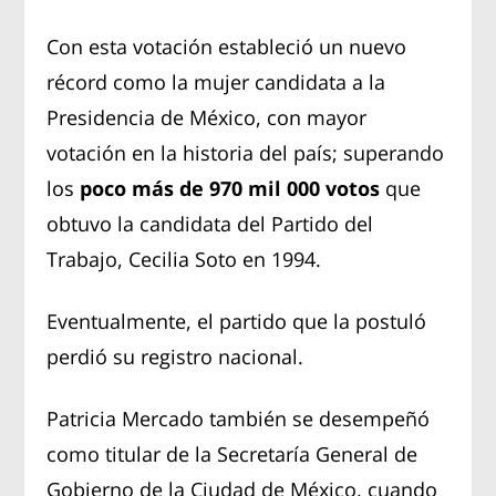
Con esta votación estableció un nuevo
récord como la mujer candidata a la
Presidencia de México, con mayor
votación en la historia del país; superando
los
poco más de 970 mil 000 votos
que
obtuvo la candidata del Partido del
Trabajo, Cecilia Soto en 1994.
Eventualmente, el partido que la postuló
perdió su registro nacional.
Patricia Mercado también se desempeñó
como titular de la Secretaría General de
Gobierno de la Ciudad de México, cuando