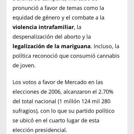
pronunció a favor de temas como la
equidad de género y el combate a la
violencia intrafamiliar
, la
despenalización del aborto y la
legalización de la mariguana
. Incluso, la
política reconoció que consumió cannabis
de joven.
Los votos a favor de Mercado en las
elecciones de 2006, alcanzaron el 2.70%
del total nacional (1 millón 124 mil 280
sufragios), con lo que su partido político
se ubicó en el cuarto lugar de esta
elección presidencial.