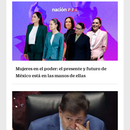
Mujeres en el poder: el presente y futuro de
México está en las manos de ellas