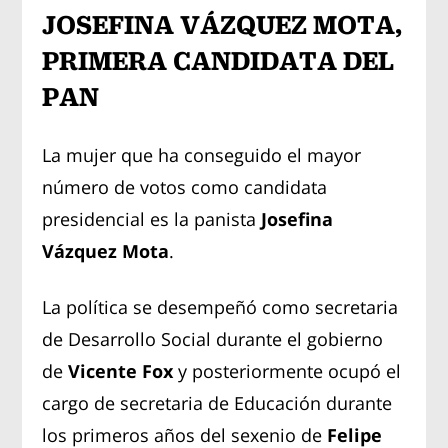
JOSEFINA VÁZQUEZ MOTA,
PRIMERA CANDIDATA DEL
PAN
La mujer que ha conseguido el mayor
número de votos como candidata
presidencial es la panista
Josefina
Vázquez Mota
.
La política se desempeñó como secretaria
de Desarrollo Social durante el gobierno
de
Vicente Fox
y posteriormente ocupó el
cargo de secretaria de Educación durante
los primeros años del sexenio de
Felipe