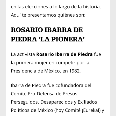
en las elecciones a lo largo de la historia.
Aquí te presentamos quiénes son:
ROSARIO IBARRA DE
PIEDRA ‘LA PIONERA’
La activista
Rosario Ibarra de Piedra
fue
la primera mujer en competir por la
Presidencia de México, en 1982.
Ibarra de Piedra fue cofundadora del
Comité Pro-Defensa de Presos
Perseguidos, Desaparecidos y Exiliados
Políticos de México (hoy Comité ¡Eureka!) y