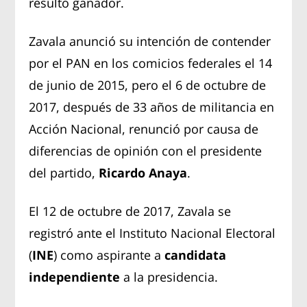
resultó ganador.
Zavala anunció su intención de contender
por el PAN en los comicios federales el 14
de junio de 2015, pero el 6 de octubre de
2017, después de 33 años de militancia en
Acción Nacional, renunció por causa de
diferencias de opinión con el presidente
del partido,
Ricardo Anaya
.
El 12 de octubre de 2017, Zavala se
registró ante el Instituto Nacional Electoral
(
INE
) como aspirante a
candidata
independiente
a la presidencia.