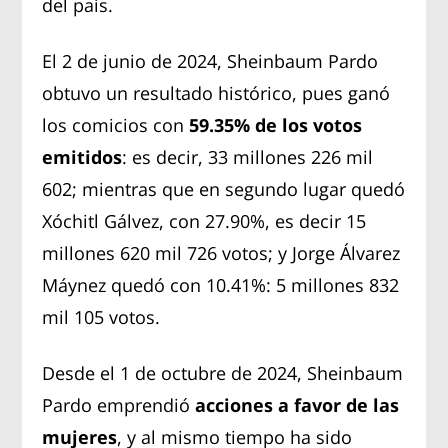
del país.
El 2 de junio de 2024, Sheinbaum Pardo
obtuvo un resultado histórico, pues ganó
los comicios con
59.35% de los votos
emitidos
: es decir, 33 millones 226 mil
602; mientras que en segundo lugar quedó
Xóchitl Gálvez, con 27.90%, es decir 15
millones 620 mil 726 votos; y Jorge Álvarez
Máynez quedó con 10.41%: 5 millones 832
mil 105 votos.
Desde el 1 de octubre de 2024, Sheinbaum
Pardo emprendió
acciones a favor de las
mujeres
, y al mismo tiempo ha sido