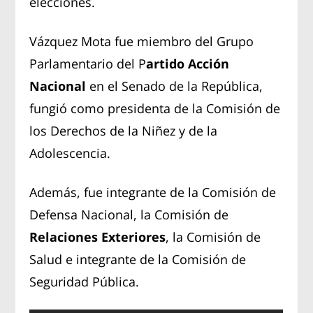
elecciones.
Vázquez Mota fue miembro del Grupo
Parlamentario del P
artido Acción
Nacional
en el Senado de la República,
fungió como presidenta de la Comisión de
los Derechos de la Niñez y de la
Adolescencia.
Además, fue integrante de la Comisión de
Defensa Nacional, la Comisión de
Relaciones Exteriores
, la Comisión de
Salud e integrante de la Comisión de
Seguridad Pública.