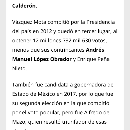
Calderón
.
Vázquez Mota compitió por la Presidencia
del país en 2012 y quedó en tercer lugar, al
obtener 12 millones 732 mil 630 votos,
menos que sus contrincantes
Andrés
Manuel López Obrador
y Enrique Peña
Nieto.
También fue candidata a gobernadora del
Estado de México en 2017, por lo que fue
su segunda elección en la que compitió
por el voto popular, pero fue Alfredo del
Mazo, quien resultó triunfador de esas