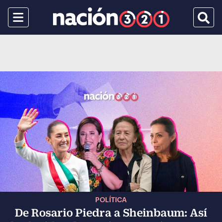
Menu
Busca
POLÍTICA
De Rosario Piedra a Sheinbaum: Así