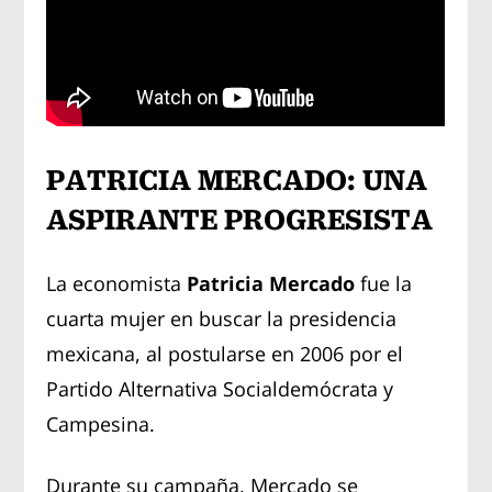
PATRICIA MERCADO: UNA
ASPIRANTE PROGRESISTA
La economista
Patricia Mercado
fue la
cuarta mujer en buscar la presidencia
mexicana, al postularse en 2006 por el
Partido Alternativa Socialdemócrata y
Campesina.
Durante su campaña, Mercado se