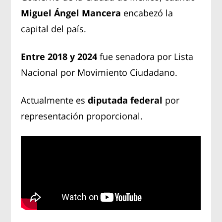
Miguel Ángel Mancera
encabezó la
capital del país.
Entre 2018 y 2024
fue senadora por Lista
Nacional por Movimiento Ciudadano.
Actualmente es
diputada federal
por
representación proporcional.