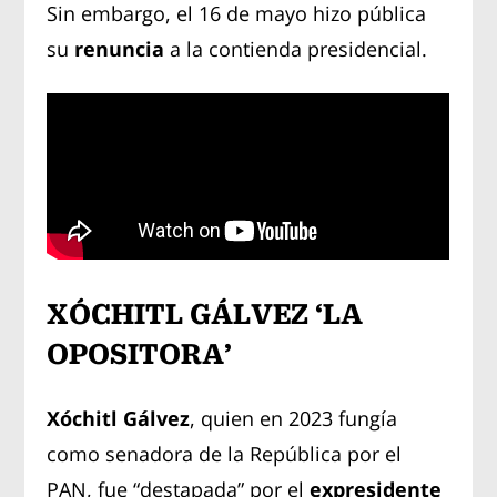
Sin embargo, el 16 de mayo hizo pública
su
renuncia
a la contienda presidencial.
XÓCHITL GÁLVEZ ‘LA
OPOSITORA’
Xóchitl Gálvez
, quien en 2023 fungía
como senadora de la República por el
PAN, fue “destapada” por el
expresidente