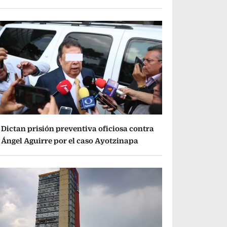
Dictan prisión preventiva oficiosa contra
Ángel Aguirre por el caso Ayotzinapa