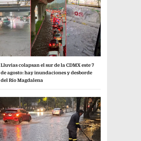
Lluvias colapsan el sur de la CDMX este 7
de agosto: hay inundaciones y desborde
del Río Magdalena