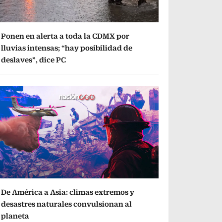
Ponen en alerta a toda la CDMX por
lluvias intensas; “hay posibilidad de
deslaves”, dice PC
De América a Asia: climas extremos y
desastres naturales convulsionan al
planeta