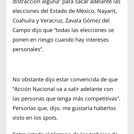
distracción alguna” para sacar adelante las
elecciones del Estado de México, Nayarit,
Coahuila y Veracruz, Zavala Gómez del
Campo dijo que “todas las
elecciones se
ponen en riesgo cuando hay intereses
personales”.
No obstante dijo estar convencida de que
“Acción Nacional va a salir adelante con
las personas que tenga más competitivas”.
Personas que, dijo, me gustaría haberlos
visto en los spots.