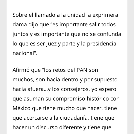
Sobre el llamado a la unidad la exprimera
dama dijo que “es importante salir todos
juntos y es importante que no se confunda
lo que es ser juez y parte y la presidencia
nacional”.
Afirmó que “los retos del PAN son
muchos, son hacia dentro y por supuesto
hacia afuera…y los consejeros, yo espero
que asuman su compromiso histórico con
México que tiene mucho que hacer, tiene
que acercarse a la ciudadanía, tiene que
hacer un discurso diferente y tiene que