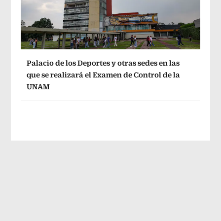
Palacio de los Deportes y otras sedes en las
que se realizará el Examen de Control de la
UNAM