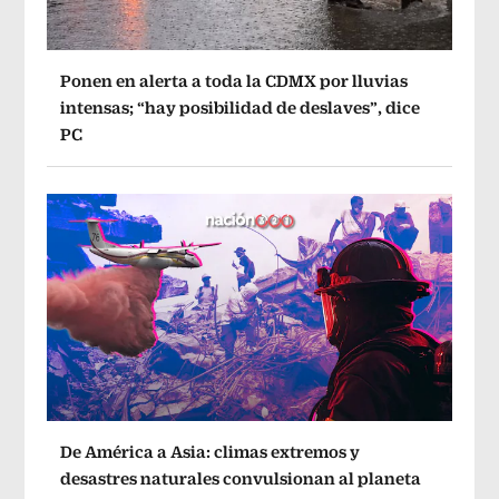
Ponen en alerta a toda la CDMX por lluvias
intensas; “hay posibilidad de deslaves”, dice
PC
De América a Asia: climas extremos y
desastres naturales convulsionan al planeta