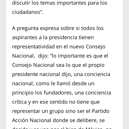
discutir los temas importantes para los
ciudadanos”.
A pregunta expresa sobre si todos los
aspirantes a la presidencia tienen
representatividad en el nuevo Consejo
Nacional, dijo: “lo importante es que el
Consejo Nacional sea lo que el propio
presidente nacional dijo, una conciencia
nacional, como le llamó desde un
principio los fundadores, una conciencia
crítica y en ese sentido no tiene que
representar un grupo sino ser el Partido
Acción Nacional donde se delibere, se