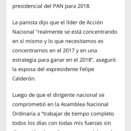
presidencial del PAN para 2018.
La panista dijo que el líder de Acción
Nacional "realmente se está concentrando
en sí mismo y lo que necesitamos es
concentrarnos en el 2017 y en una
estrategia para ganar en el 2018”, aseguró
la esposa del expresidente Felipe
Calderón.
Luego de que el dirigente nacional se
comprometió
en la Asamblea Nacional
Ordinaria a “trabajar de tiempo completo
todos los días con todas mis fuerzas sin