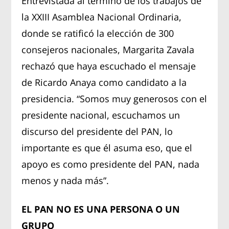
Entrevistada al término de los trabajos de
la XXIII Asamblea Nacional Ordinaria,
donde se ratificó la elección de 300
consejeros nacionales, Margarita Zavala
rechazó que haya escuchado el mensaje
de Ricardo Anaya como candidato a la
presidencia. “Somos muy generosos con el
presidente nacional, escuchamos un
discurso del presidente del PAN, lo
importante es que él asuma eso, que el
apoyo es como presidente del PAN, nada
menos y nada más”.
EL PAN NO ES UNA PERSONA O UN
GRUPO