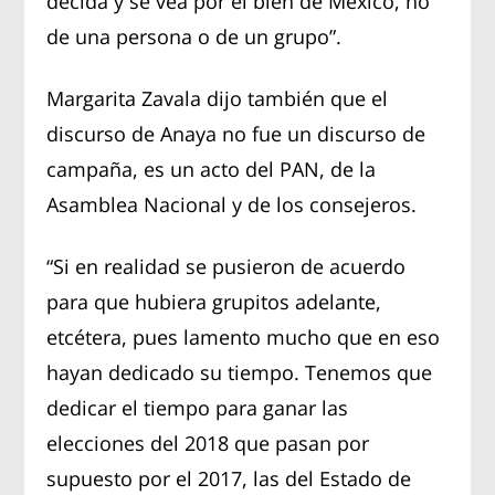
decida y se vea por el bien de México, no
de una persona o de un grupo”.
Margarita Zavala dijo también que el
discurso de Anaya no fue un discurso de
campaña, es un acto del PAN, de la
Asamblea Nacional y de los consejeros.
“Si en realidad se pusieron de acuerdo
para que hubiera grupitos adelante,
etcétera, pues lamento mucho que en eso
hayan dedicado su tiempo. Tenemos que
dedicar el tiempo para ganar las
elecciones del 2018 que pasan por
supuesto por el 2017, las del Estado de