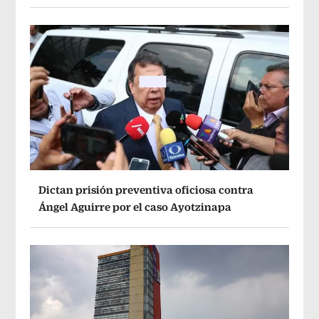
Dictan prisión preventiva oficiosa contra
Ángel Aguirre por el caso Ayotzinapa