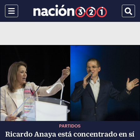
Menu
Busca
PARTIDOS
Ricardo Anaya está concentrado en sí