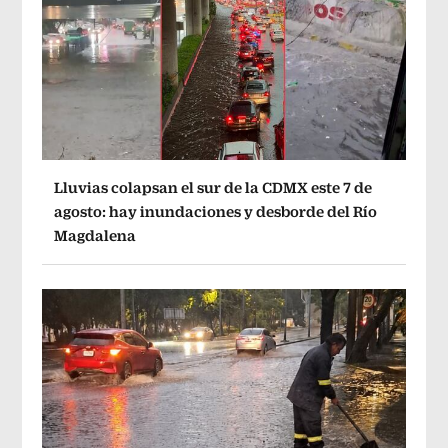
Lluvias colapsan el sur de la CDMX este 7 de
agosto: hay inundaciones y desborde del Río
Magdalena