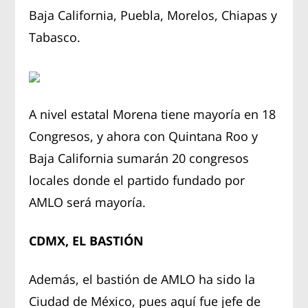
Baja California, Puebla, Morelos, Chiapas y
Tabasco.
A nivel estatal Morena tiene mayoría en 18
Congresos, y ahora con Quintana Roo y
Baja California sumarán 20 congresos
locales donde el partido fundado por
AMLO será mayoría.
CDMX, EL BASTIÓN
Además, el bastión de AMLO ha sido la
Ciudad de México, pues aquí fue jefe de