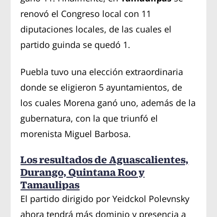
renovó el Congreso local con 11
diputaciones locales, de las cuales el
partido guinda se quedó 1.
Puebla tuvo una elección extraordinaria
donde se eligieron 5 ayuntamientos, de
los cuales Morena ganó uno, además de la
gubernatura, con la que triunfó el
morenista Miguel Barbosa.
Los resultados de Aguascalientes,
Durango, Quintana Roo y
Tamaulipas
El partido dirigido por Yeidckol Polevnsky
ahora tendrá más dominio y presencia a