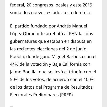
federal, 20 congresos locales y este 2019
suma dos nuevos estados a su dominio.
El partido fundado por Andrés Manuel
López Obrador le arrebató al PAN las dos
gubernaturas que estaban en disputa en
las recientes elecciones del 2 de junio:
Puebla, donde ganó Miguel Barbosa con el
44% de la votación y Baja California con
Jaime Bonilla, que se llevó el triunfo con el
50% de los votos, de acuerdo con el 100%
de los datos del Programa de Resultados
Electorales Preliminares (PREP).