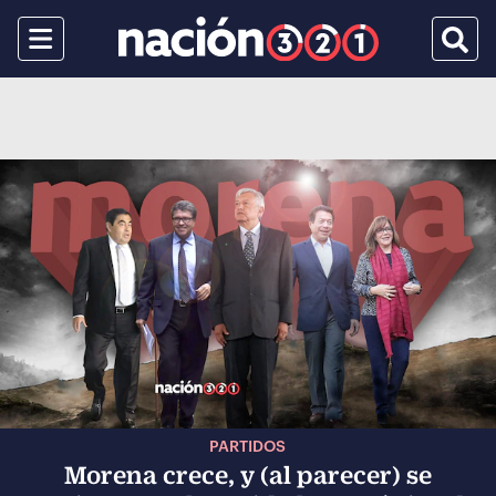
Menu
Busca
PARTIDOS
Morena crece, y (al parecer) se