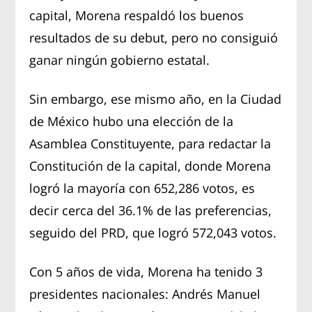
capital, Morena respaldó los buenos
resultados de su debut, pero no consiguió
ganar ningún gobierno estatal.
Sin embargo, ese mismo año, en la Ciudad
de México hubo una elección de la
Asamblea Constituyente, para redactar la
Constitución de la capital, donde Morena
logró la mayoría con 652,286 votos, es
decir cerca del 36.1% de las preferencias,
seguido del PRD, que logró 572,043 votos.
Con 5 años de vida, Morena ha tenido 3
presidentes nacionales: Andrés Manuel