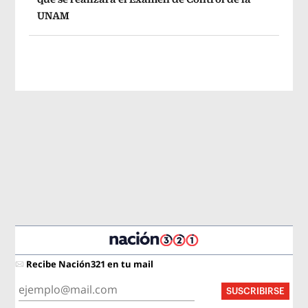
UNAM
Recibe Nación321 en tu mail
SUSCRIBIRSE