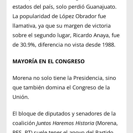
estados del país, solo perdió Guanajuato.
La popularidad de López Obrador fue
llamativa, ya que su margen de victoria
sobre el segundo lugar, Ricardo Anaya, fue
de 30.9%, diferencia no vista desde 1988.
MAYORÍA EN EL CONGRESO
Morena no solo tiene la Presidencia, sino
que también domina el Congreso de la
Unión.
El bloque de diputados y senadores de la
coalición
Juntos Haremos Historia
(Morena,
PES, PT) suele tener el apoyo del Partido