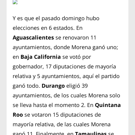
Y es que el pasado domingo hubo
elecciones en 6 estados. En
Aguascalientes
se renovaron 11
ayuntamientos, donde Morena ganó uno;
en
Baja California
se votó por
gobernador, 17 diputaciones de mayoría
relativa y 5 ayuntamientos, aquí el partido
ganó todo.
Durango
eligió 39
ayuntamientos, de los cuales Morena solo
se lleva hasta el momento 2. En
Quintana
Roo
se votaron 15 diputaciones de
mayoría relativa, de las cuales Morena
ganó 11. Finalmente, en
Tamaulipas
se