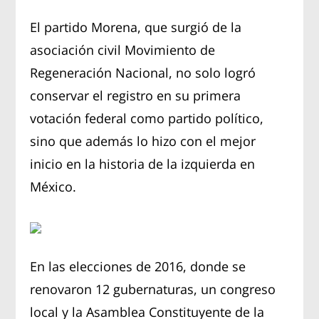
El partido Morena, que surgió de la
asociación civil Movimiento de
Regeneración Nacional, no solo logró
conservar el registro en su primera
votación federal como partido político,
sino que además lo hizo con el mejor
inicio en la historia de la izquierda en
México.
En las elecciones de 2016, donde se
renovaron 12 gubernaturas, un congreso
local y la Asamblea Constituyente de la