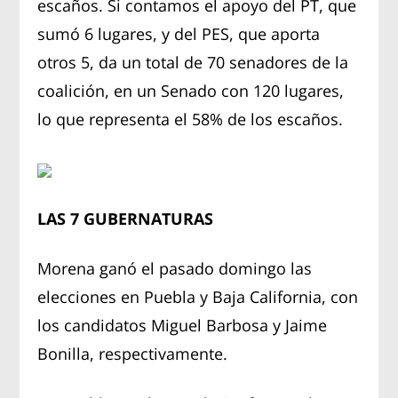
escaños. Si contamos el apoyo del PT, que
sumó 6 lugares, y del PES, que aporta
otros 5, da un total de 70 senadores de la
coalición, en un Senado con 120 lugares,
lo que representa el 58% de los escaños.
LAS 7 GUBERNATURAS
Morena ganó el pasado domingo las
elecciones en Puebla y Baja California, con
los candidatos Miguel Barbosa y Jaime
Bonilla, respectivamente.