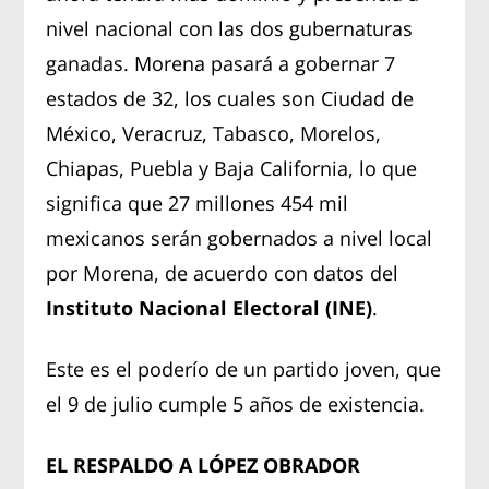
nivel nacional con las dos gubernaturas
ganadas. Morena pasará a gobernar 7
estados de 32, los cuales son Ciudad de
México, Veracruz, Tabasco, Morelos,
Chiapas, Puebla y Baja California, lo que
significa que 27 millones 454 mil
mexicanos serán gobernados a nivel local
por Morena, de acuerdo con datos del
Instituto Nacional Electoral (INE)
.
Este es el poderío de un partido joven, que
el 9 de julio cumple 5 años de existencia.
EL RESPALDO A LÓPEZ OBRADOR