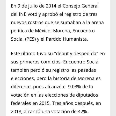
En 9 de julio de 2014 el Consejo General
del INE votó y aprobó el registro de tres
nuevos rostros que se sumaban a la arena
política de México: Morena, Encuentro
Social (PES) y el Partido Humanista.
Este último tuvo su "debut y despedida" en
sus primeros comicios, Encuentro Social
también perdió su registro las pasadas
elecciones, pero la historia de Morena es
diferente, pues alcanzó el 9.03% de la
votación en las elecciones de diputados
federales en 2015. Tres años después, en
2018, alcanzó una votación de 42%.