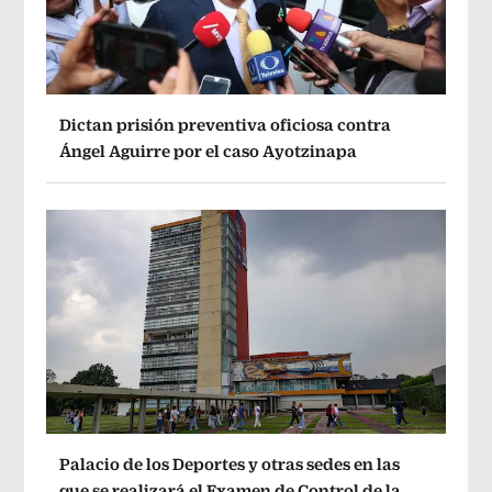
Dictan prisión preventiva oficiosa contra
Ángel Aguirre por el caso Ayotzinapa
Palacio de los Deportes y otras sedes en las
que se realizará el Examen de Control de la