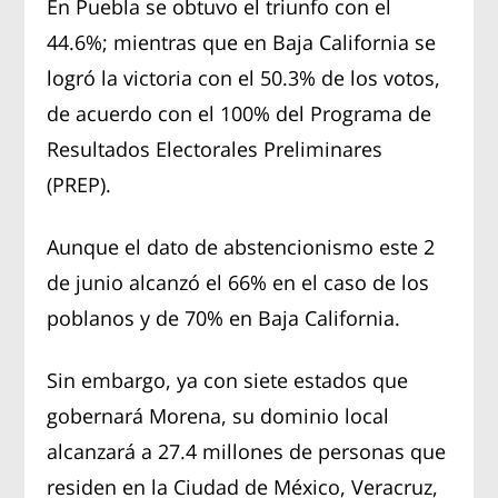
En Puebla se obtuvo el triunfo con el
44.6%; mientras que en Baja California se
logró la victoria con el 50.3% de los votos,
de acuerdo con el 100% del Programa de
Resultados Electorales Preliminares
(PREP).
Aunque el dato de abstencionismo este 2
de junio alcanzó el 66% en el caso de los
poblanos y de 70% en Baja California.
Sin embargo, ya con siete estados que
gobernará Morena, su dominio local
alcanzará a 27.4 millones de personas que
residen en la Ciudad de México, Veracruz,