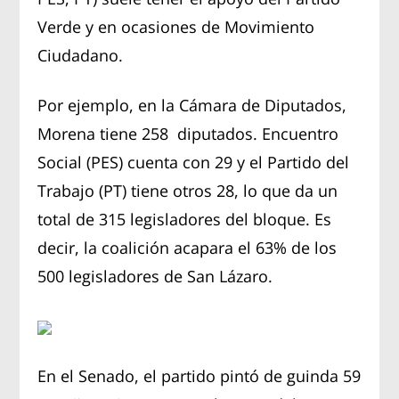
Verde y en ocasiones de Movimiento
Ciudadano.
Por ejemplo, en la Cámara de Diputados,
Morena tiene 258 diputados. Encuentro
Social (PES) cuenta con 29 y el Partido del
Trabajo (PT) tiene otros 28, lo que da un
total de 315 legisladores del bloque. Es
decir, la coalición acapara el 63% de los
500 legisladores de San Lázaro.
En el Senado, el partido pintó de guinda 59