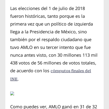
Las elecciones del 1 de julio de 2018
fueron históricas, tanto porque es la
primera vez que un político de izquierda
llega a la Presidencia de México, sino
también por el respaldo ciudadano que
tuvo AMLO en su tercer intento que fue
nunca antes visto, con 30 millones 113 mil
438 votos de 56 millones de votos totales,
de acuerdo con los
cómputos finales del
.
INE
Como puedes ver, AMLO ganó en 31 de 32