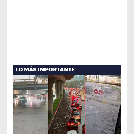
LO MÁS IMPORTANTE