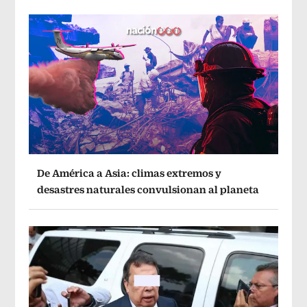
De América a Asia: climas extremos y
desastres naturales convulsionan al planeta