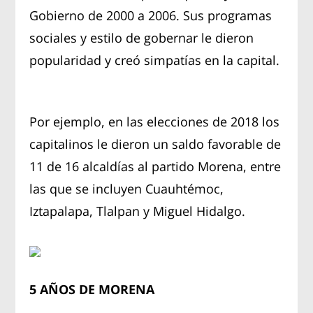
Gobierno de 2000 a 2006. Sus programas
sociales y estilo de gobernar le dieron
popularidad y creó simpatías en la capital.
Por ejemplo, en las elecciones de 2018 los
capitalinos le dieron un saldo favorable de
11 de 16 alcaldías al partido Morena, entre
las que se incluyen Cuauhtémoc,
Iztapalapa, Tlalpan y Miguel Hidalgo.
5 AÑOS DE MORENA