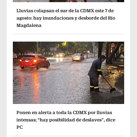
Lluvias colapsan el sur de la CDMX este 7 de
agosto: hay inundaciones y desborde del Río
Magdalena
Ponen en alerta a toda la CDMX por lluvias
intensas; “hay posibilidad de deslaves”, dice
PC