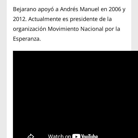
Bejarano apoyó a Andrés Manuel en 2006 y
2012. Actualmente es presidente de la
organización Movimiento Nacional por la
Esperanza.