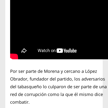
Por ser parte de Morena y cercano a López
Obrador, fundador del partido, los adversarios
del tabasqueño lo culparon de ser parte de una
red de corrupción como la que él mismo dice
combatir.