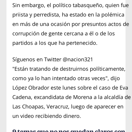
Sin embargo, el político tabasqueño, quien fue
priista y perredista, ha estado en la polémica
en más de una ocasión por presuntos actos de
corrupción de gente cercana a él o de los
partidos a los que ha pertenecido.
Síguenos en Twitter
@nacion321
"Están tratando de destruirnos políticamente,
como ya lo han intentado otras veces", dijo
López Obrador este lunes sobre el caso de Eva
Cadena, excandidata de Morena a la alcaldía de
Las Choapas, Veracruz, luego de aparecer en
un video recibiendo dinero.
9 temas que no nos quedan claros con