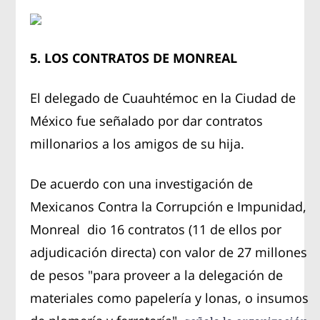
5. LOS CONTRATOS DE MONREAL
El delegado de Cuauhtémoc en la Ciudad de
México fue señalado por dar contratos
millonarios a los amigos de su hija.
De acuerdo con una investigación de
Mexicanos Contra la Corrupción e Impunidad,
Monreal dio 16 contratos (11 de ellos por
adjudicación directa) con valor de 27 millones
de pesos "para proveer a la delegación de
materiales como papelería y lonas, o insumos