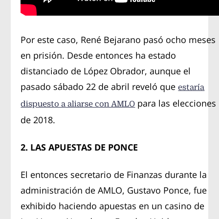
Por este caso, René Bejarano pasó ocho meses
en prisión. Desde entonces ha estado
distanciado de López Obrador, aunque el
pasado sábado 22 de abril reveló que
estaría
para las elecciones
dispuesto a aliarse con AMLO
de 2018.
2. LAS APUESTAS DE PONCE
El entonces secretario de Finanzas durante la
administración de AMLO, Gustavo Ponce, fue
exhibido haciendo apuestas en un casino de