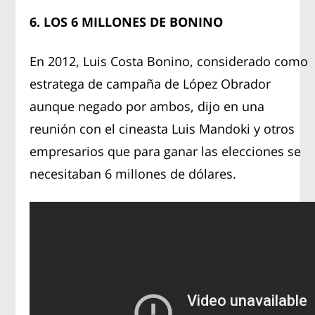
6. LOS 6 MILLONES DE BONINO
En 2012, Luis Costa Bonino, considerado como
estratega de campaña de López Obrador
aunque negado por ambos, dijo en una
reunión con el cineasta Luis Mandoki y otros
empresarios que para ganar las elecciones se
necesitaban 6 millones de dólares.