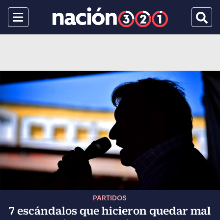
Menu
Busca
PARTIDOS
7 escándalos que hicieron quedar mal