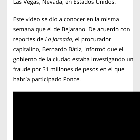
Las Vegas, Nevada, en Estados Unidos.
Este video se dio a conocer en la misma
semana que el de Bejarano. De acuerdo con
reportes de
La Jornada
, el procurador
capitalino, Bernardo Bátiz, informó que el
gobierno de la ciudad estaba investigando un
fraude por 31 millones de pesos en el que
habría participado Ponce.