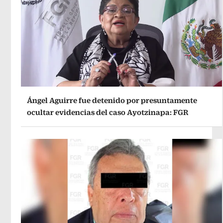
Ángel Aguirre fue detenido por presuntamente
ocultar evidencias del caso Ayotzinapa: FGR