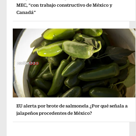
MEC, “con trabajo constructivo de México y
Canadá”
EU alerta por brote de salmonela ¿Por qué señala a
jalapeños procedentes de México?