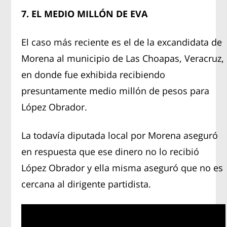
7. EL MEDIO MILLÓN DE EVA
El caso más reciente es el de la excandidata de
Morena al municipio de Las Choapas, Veracruz,
en donde fue exhibida recibiendo
presuntamente medio millón de pesos para
López Obrador.
La todavía diputada local por Morena aseguró
en respuesta que ese dinero no lo recibió
López Obrador y ella misma aseguró que no es
cercana al dirigente partidista.