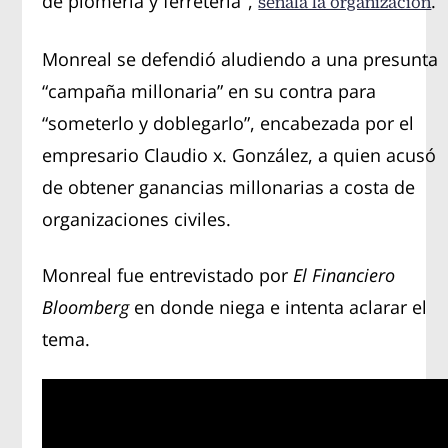
de plomería y ferretería",
.
señala la organización
Monreal se defendió aludiendo a una presunta
“campaña millonaria” en su contra para
“someterlo y doblegarlo”, encabezada por el
empresario Claudio x. González, a quien acusó
de obtener ganancias millonarias a costa de
organizaciones civiles.
Monreal fue entrevistado por
El Financiero
Bloomberg
en donde niega e intenta aclarar el
tema.