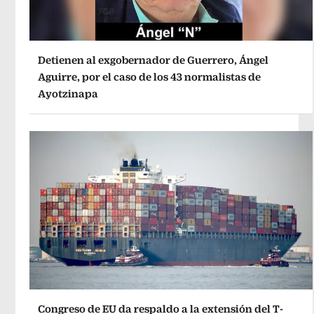
Detienen al exgobernador de Guerrero, Ángel
Aguirre, por el caso de los 43 normalistas de
Ayotzinapa
Congreso de EU da respaldo a la extensión del T-