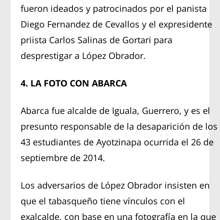
fueron ideados y patrocinados por el panista
Diego Fernandez de Cevallos y el expresidente
priista Carlos Salinas de Gortari para
desprestigar a López Obrador.
4. LA FOTO CON ABARCA
Abarca fue alcalde de Iguala, Guerrero, y es el
presunto responsable de la desaparición de los
43 estudiantes de Ayotzinapa ocurrida el 26 de
septiembre de 2014.
Los adversarios de López Obrador insisten en
que el tabasqueño tiene vínculos con el
exalcalde, con base en una fotografía en la que