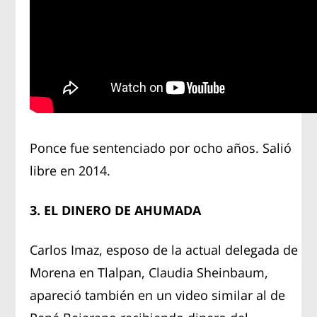
Ponce fue sentenciado por ocho años. Salió
libre en 2014.
3. EL DINERO DE AHUMADA
Carlos Imaz, esposo de la actual delegada de
Morena en Tlalpan, Claudia Sheinbaum,
apareció también en un video similar al de