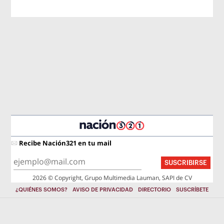
Recibe Nación321 en tu mail
SUSCRIBIRSE
2026 © Copyright, Grupo Multimedia Lauman, SAPI de CV
¿QUIÉNES SOMOS?
AVISO DE PRIVACIDAD
DIRECTORIO
SUSCRÍBETE