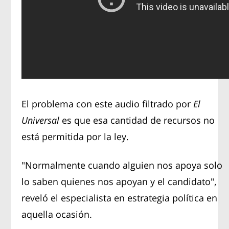
El problema con este audio filtrado por
El
Universal
es que esa cantidad de recursos no
está permitida por la ley.
"Normalmente cuando alguien nos apoya solo
lo saben quienes nos apoyan y el candidato",
reveló el especialista en estrategia política en
aquella ocasión.