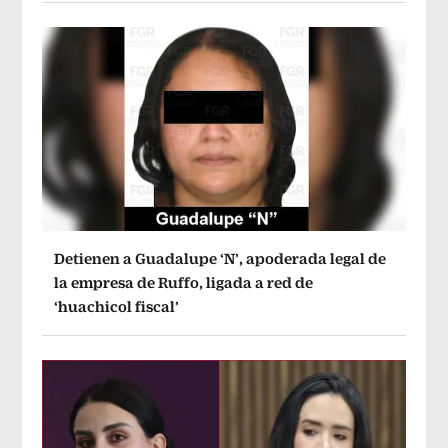
Detienen a Guadalupe ‘N’, apoderada legal de
la empresa de Ruffo, ligada a red de
‘huachicol fiscal’