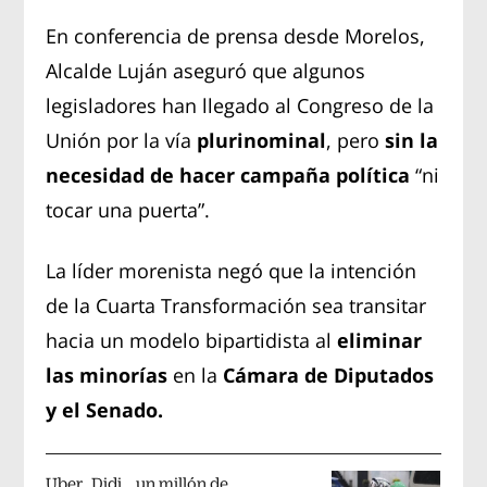
En conferencia de prensa desde Morelos,
Alcalde Luján aseguró que algunos
legisladores han llegado al Congreso de la
Unión por la vía
plurinominal
, pero
sin la
necesidad de hacer campaña política
“ni
tocar una puerta”.
La líder morenista negó que la intención
de la Cuarta Transformación sea transitar
hacia un modelo bipartidista al
eliminar
las minorías
en la
Cámara de Diputados
y el Senado.
Uber, Didi… un millón de