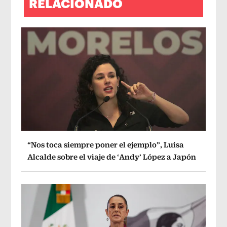
RELACIONADO
“Nos toca siempre poner el ejemplo”, Luisa
Alcalde sobre el viaje de ‘Andy’ López a Japón