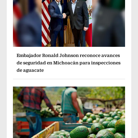
Embajador Ronald Johnson reconoce avances
de seguridad en Michoacán para inspecciones
de aguacate