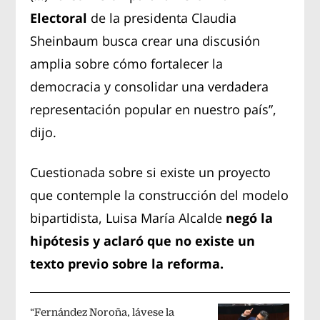
Electoral
de la presidenta Claudia
Sheinbaum busca crear una discusión
amplia sobre cómo fortalecer la
democracia y consolidar una verdadera
representación popular en nuestro país”,
dijo.
Cuestionada sobre si existe un proyecto
que contemple la construcción del modelo
bipartidista, Luisa María Alcalde
negó la
hipótesis y aclaró que no existe un
texto previo sobre la reforma.
“Fernández Noroña, lávese la