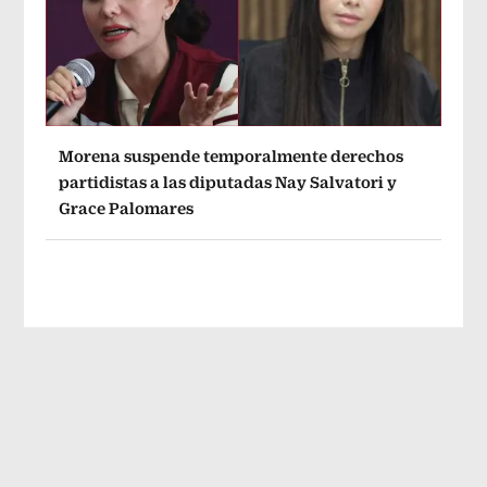
Morena suspende temporalmente derechos
partidistas a las diputadas Nay Salvatori y
Grace Palomares