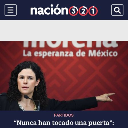
Menu
Busca
PARTIDOS
“Nunca han tocado una puerta”: