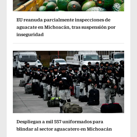
EU reanuda parcialmente inspecciones de
aguacate en Michoacán, tras suspensión por
inseguridad
Despliegan a mil 557 uniformados para
blindar al sector aguacatero en Michoacán