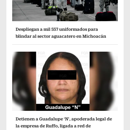
Despliegan a mil 557 uniformados para
blindar al sector aguacatero en Michoacán
Detienen a Guadalupe ‘N’, apoderada legal de
la empresa de Ruffo, ligada a red de