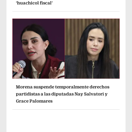
‘huachicol fiscal’
Morena suspende temporalmente derechos
partidistas a las diputadas Nay Salvatori y
Grace Palomares