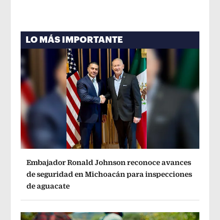
LO MÁS IMPORTANTE
Embajador Ronald Johnson reconoce avances
de seguridad en Michoacán para inspecciones
de aguacate