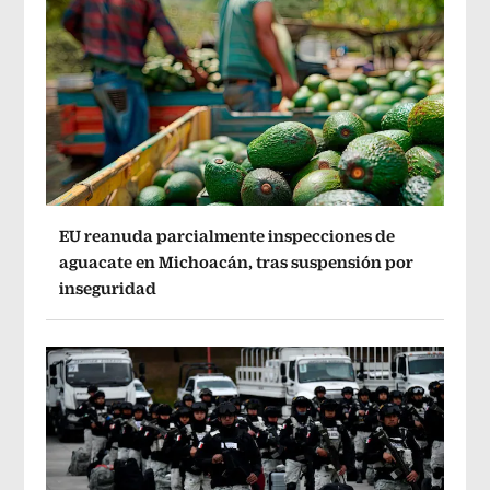
EU reanuda parcialmente inspecciones de
aguacate en Michoacán, tras suspensión por
inseguridad