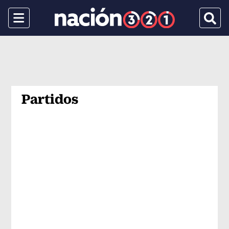
Menu
Busca
Partidos