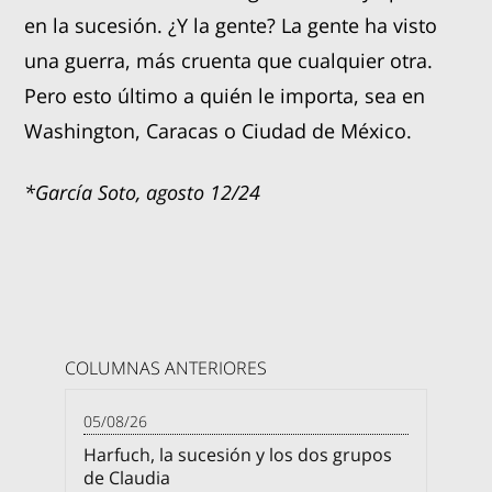
en la sucesión. ¿Y la gente? La gente ha visto
una guerra, más cruenta que cualquier otra.
Pero esto último a quién le importa, sea en
Washington, Caracas o Ciudad de México.
*García Soto, agosto 12/24
COLUMNAS ANTERIORES
05/08/26
Harfuch, la sucesión y los dos grupos
de Claudia