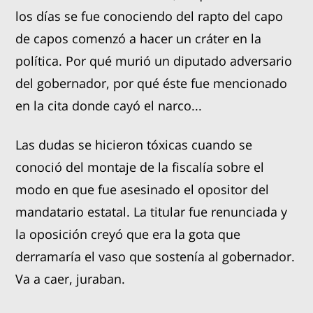
los días se fue conociendo del rapto del capo
de capos comenzó a hacer un cráter en la
política. Por qué murió un diputado adversario
del gobernador, por qué éste fue mencionado
en la cita donde cayó el narco...
Las dudas se hicieron tóxicas cuando se
conoció del montaje de la fiscalía sobre el
modo en que fue asesinado el opositor del
mandatario estatal. La titular fue renunciada y
la oposición creyó que era la gota que
derramaría el vaso que sostenía al gobernador.
Va a caer, juraban.