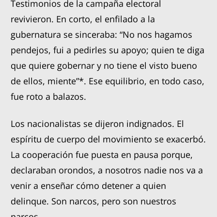
Testimonios de la campaña electoral
revivieron. En corto, el enfilado a la
gubernatura se sinceraba: “No nos hagamos
pendejos, fui a pedirles su apoyo; quien te diga
que quiere gobernar y no tiene el visto bueno
de ellos, miente”*. Ese equilibrio, en todo caso,
fue roto a balazos.
Los nacionalistas se dijeron indignados. El
espíritu de cuerpo del movimiento se exacerbó.
La cooperación fue puesta en pausa porque,
declaraban orondos, a nosotros nadie nos va a
venir a enseñar cómo detener a quien
delinque. Son narcos, pero son nuestros
narcos.