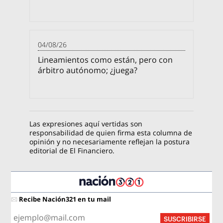
04/08/26
Lineamientos como están, pero con
árbitro autónomo; ¿juega?
Las expresiones aquí vertidas son
responsabilidad de quien firma esta columna de
opinión y no necesariamente reflejan la postura
editorial de El Financiero.
Recibe Nación321 en tu mail
SUSCRIBIRSE