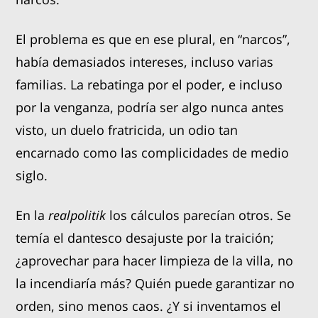
El problema es que en ese plural, en “narcos”,
había demasiados intereses, incluso varias
familias. La rebatinga por el poder, e incluso
por la venganza, podría ser algo nunca antes
visto, un duelo fratricida, un odio tan
encarnado como las complicidades de medio
siglo.
En la
realpolitik
los cálculos parecían otros. Se
temía el dantesco desajuste por la traición;
¿aprovechar para hacer limpieza de la villa, no
la incendiaría más? Quién puede garantizar no
orden, sino menos caos. ¿Y si inventamos el