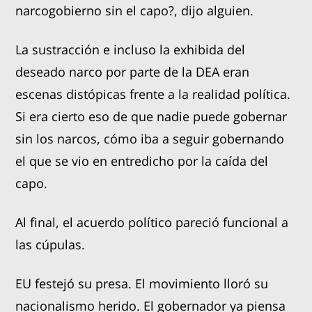
narcogobierno sin el capo?, dijo alguien.
La sustracción e incluso la exhibida del
deseado narco por parte de la DEA eran
escenas distópicas frente a la realidad política.
Si era cierto eso de que nadie puede gobernar
sin los narcos, cómo iba a seguir gobernando
el que se vio en entredicho por la caída del
capo.
Al final, el acuerdo político pareció funcional a
las cúpulas.
EU festejó su presa. El movimiento lloró su
nacionalismo herido. El gobernador ya piensa