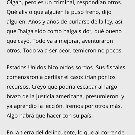
Oigan, pero es un criminal, respondían otros.
Qué alivio que alguien le puso freno, dijo
alguien. Años y años de burlarse de la ley, así
que “haiga sido como haiga sido”, qué bueno
que cayó. Todo va a mejorar, aventuraron
otros. Todo va a ser peor, temieron no pocos.
Estados Unidos hizo oídos sordos. Sus fiscales
comenzaron a perfilar el caso: irían por los
recursos. Creyó que podría escapar al largo
brazo de la justicia americana, presumieron, y
ya aprendió la lección. Iremos por otros más.
Algo habrá que hacer con su país.
En la tierra del delincuente, lo que al correr de