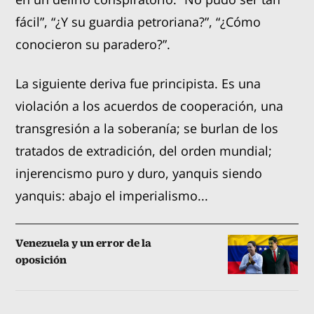
fácil”, “¿Y su guardia petroriana?”, “¿Cómo
conocieron su paradero?”.
La siguiente deriva fue principista. Es una
violación a los acuerdos de cooperación, una
transgresión a la soberanía; se burlan de los
tratados de extradición, del orden mundial;
injerencismo puro y duro, yanquis siendo
yanquis: abajo el imperialismo...
Venezuela y un error de la
oposición