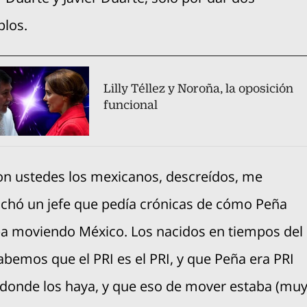
los.
Lilly Téllez y Noroña, la oposición
funcional
on ustedes los mexicanos, descreídos, me
chó un jefe que pedía crónicas de cómo Peña
a moviendo México. Los nacidos en tiempos del
abemos que el PRI es el PRI, y que Peña era PRI
donde los haya, y que eso de mover estaba (muy