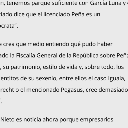
n, tenemos parque suficiente con García Luna y 
ciado dice que el licenciado Peña es un
crata”.
e crea que medio entiendo qué pudo haber
do la Fiscalía General de la República sobre Peñ
, su patrimonio, estilo de vida y, sobre todo, los
entitos de su sexenio, entre ellos el caso Iguala,
recht o el mencionado Pegasus, cree demasiado
.
Nieto es noticia ahora porque empresarios