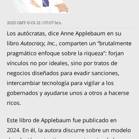
2025 GMT-6-01-21 | 07:07 hrs.
Los autócratas, dice Anne Applebaum en su
libro
Autocracy, Inc.
, comparten un “brutalmente
pragmático enfoque sobre la riqueza”: forjan
vínculos no por ideales, sino por tratos de
negocios diseñados para evadir sanciones,
intercambiar tecnología para vigilar a los
gobernados y ayudarse unos a otros a hacerse
ricos.
Este libro de Applebaum fue publicado en
2024. En él, la autora discurre sobre un modelo