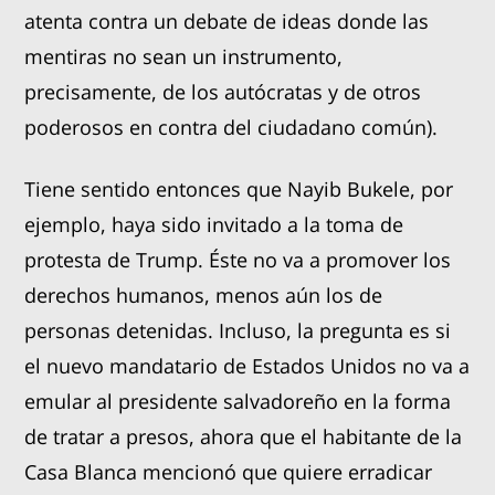
atenta contra un debate de ideas donde las
mentiras no sean un instrumento,
precisamente, de los autócratas y de otros
poderosos en contra del ciudadano común).
Tiene sentido entonces que Nayib Bukele, por
ejemplo, haya sido invitado a la toma de
protesta de Trump. Éste no va a promover los
derechos humanos, menos aún los de
personas detenidas. Incluso, la pregunta es si
el nuevo mandatario de Estados Unidos no va a
emular al presidente salvadoreño en la forma
de tratar a presos, ahora que el habitante de la
Casa Blanca mencionó que quiere erradicar