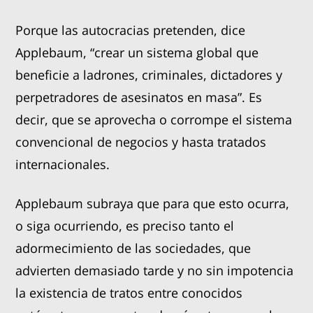
Porque las autocracias pretenden, dice
Applebaum, “crear un sistema global que
beneficie a ladrones, criminales, dictadores y
perpetradores de asesinatos en masa”. Es
decir, que se aprovecha o corrompe el sistema
convencional de negocios y hasta tratados
internacionales.
Applebaum subraya que para que esto ocurra,
o siga ocurriendo, es preciso tanto el
adormecimiento de las sociedades, que
advierten demasiado tarde y no sin impotencia
la existencia de tratos entre conocidos