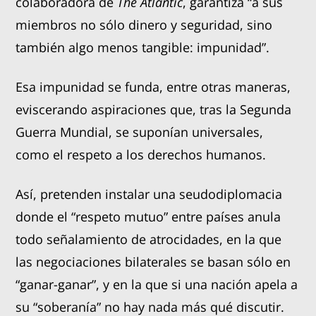
colaboradora de
The Atlantic
, garantiza “a sus
miembros no sólo dinero y seguridad, sino
también algo menos tangible: impunidad”.
Esa impunidad se funda, entre otras maneras,
eviscerando aspiraciones que, tras la Segunda
Guerra Mundial, se suponían universales,
como el respeto a los derechos humanos.
Así, pretenden instalar una seudodiplomacia
donde el “respeto mutuo” entre países anula
todo señalamiento de atrocidades, en la que
las negociaciones bilaterales se basan sólo en
“ganar-ganar”, y en la que si una nación apela a
su “soberanía” no hay nada más qué discutir.