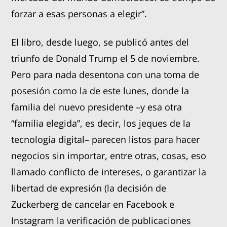
forzar a esas personas a elegir”.
El libro, desde luego, se publicó antes del
triunfo de Donald Trump el 5 de noviembre.
Pero para nada desentona con una toma de
posesión como la de este lunes, donde la
familia del nuevo presidente –y esa otra
“familia elegida”, es decir, los jeques de la
tecnología digital– parecen listos para hacer
negocios sin importar, entre otras, cosas, eso
llamado conflicto de intereses, o garantizar la
libertad de expresión (la decisión de
Zuckerberg de cancelar en Facebook e
Instagram la verificación de publicaciones