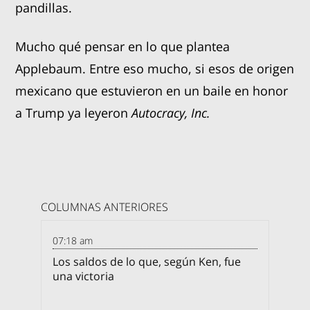
pandillas.
Mucho qué pensar en lo que plantea
Applebaum. Entre eso mucho, si esos de origen
mexicano que estuvieron en un baile en honor
a Trump ya leyeron
Autocracy, Inc.
COLUMNAS ANTERIORES
07:18 am
Los saldos de lo que, según Ken, fue
una victoria