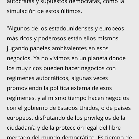
autócratas y supuestos demócratas, como la
simulación de estos últimos.
“Algunos de los estadounidenses y europeos
más ricos y poderosos están ellos mismos
jugando papeles ambivalentes en esos
negocios. Ya no vivimos en un planeta donde
los muy ricos pueden hacer negocios con
regímenes autocráticos, algunas veces
promoviendo la política externa de esos
regímenes, y al mismo tiempo hacen negocios
con el gobierno de Estados Unidos, o de países
europeos, disfrutando de los privilegios de la
ciudadanía y de la protección legal del libre
mercado del mundo democrático. Es tiempo de