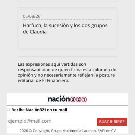
05/08/26
Harfuch, la sucesión y los dos grupos
de Claudia
Las expresiones aquí vertidas son
responsabilidad de quien firma esta columna de
opinión y no necesariamente reflejan la postura
editorial de El Financiero.
Recibe Nación321 en tu mail
SUSCRIBIRSE
2026 © Copyright, Grupo Multimedia Lauman, SAPI de CV