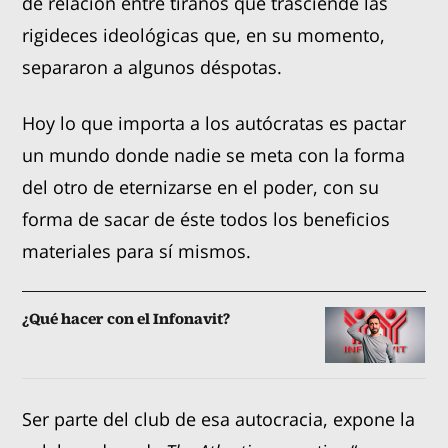
de relación entre tiranos que trasciende las
rigideces ideológicas que, en su momento,
separaron a algunos déspotas.
Hoy lo que importa a los autócratas es pactar
un mundo donde nadie se meta con la forma
del otro de eternizarse en el poder, con su
forma de sacar de éste todos los beneficios
materiales para sí mismos.
¿Qué hacer con el Infonavit?
Ser parte del club de esa autocracia, expone la