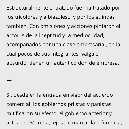
Estructuralmente el tratado fue maltratado por
los tricolores y albiazules… y por los guindas
también. Con omisiones y acciones pintaron el
arcoíris de la ineptitud y la mediocridad,
acompañados por una clase empresarial, en la
cual pocos de sus integrantes, valga el
absurdo, tienen un auténtico don de empresa.
...
Si, desde en la entrada en vigor del acuerdo
comercial, los gobiernos priistas y panistas
mitificaron su efecto, el gobierno anterior y
actual de Morena, lejos de marcar la diferencia,