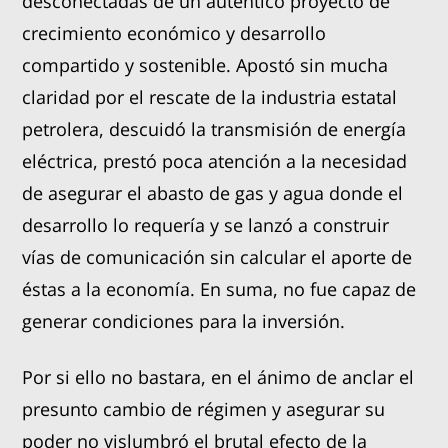
desconectadas de un auténtico proyecto de
crecimiento económico y desarrollo
compartido y sostenible. Apostó sin mucha
claridad por el rescate de la industria estatal
petrolera, descuidó la transmisión de energía
eléctrica, prestó poca atención a la necesidad
de asegurar el abasto de gas y agua donde el
desarrollo lo requería y se lanzó a construir
vías de comunicación sin calcular el aporte de
éstas a la economía. En suma, no fue capaz de
generar condiciones para la inversión.
Por si ello no bastara, en el ánimo de anclar el
presunto cambio de régimen y asegurar su
poder no vislumbró el brutal efecto de la