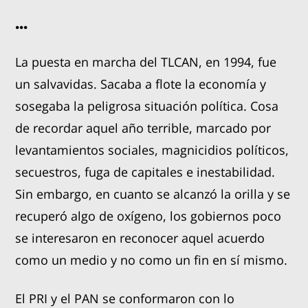
...
La puesta en marcha del TLCAN, en 1994, fue
un salvavidas. Sacaba a flote la economía y
sosegaba la peligrosa situación política. Cosa
de recordar aquel año terrible, marcado por
levantamientos sociales, magnicidios políticos,
secuestros, fuga de capitales e inestabilidad.
Sin embargo, en cuanto se alcanzó la orilla y se
recuperó algo de oxígeno, los gobiernos poco
se interesaron en reconocer aquel acuerdo
como un medio y no como un fin en sí mismo.
El PRI y el PAN se conformaron con lo