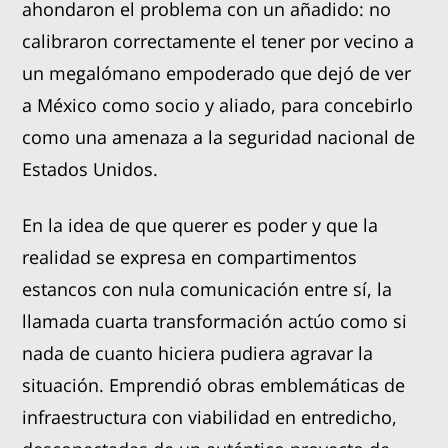
ahondaron el problema con un añadido: no
calibraron correctamente el tener por vecino a
un megalómano empoderado que dejó de ver
a México como socio y aliado, para concebirlo
como una amenaza a la seguridad nacional de
Estados Unidos.
En la idea de que querer es poder y que la
realidad se expresa en compartimentos
estancos con nula comunicación entre sí, la
llamada cuarta transformación actúo como si
nada de cuanto hiciera pudiera agravar la
situación. Emprendió obras emblemáticas de
infraestructura con viabilidad en entredicho,