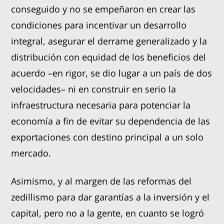
conseguido y no se empeñaron en crear las
condiciones para incentivar un desarrollo
integral, asegurar el derrame generalizado y la
distribución con equidad de los beneficios del
acuerdo –en rigor, se dio lugar a un país de dos
velocidades– ni en construir en serio la
infraestructura necesaria para potenciar la
economía a fin de evitar su dependencia de las
exportaciones con destino principal a un solo
mercado.
Asimismo, y al margen de las reformas del
zedillismo para dar garantías a la inversión y el
capital, pero no a la gente, en cuanto se logró