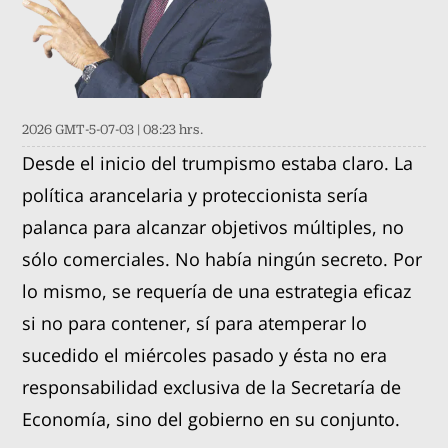
2026 GMT-5-07-03 | 08:23 hrs.
Desde el inicio del trumpismo estaba claro. La
política arancelaria y proteccionista sería
palanca para alcanzar objetivos múltiples, no
sólo comerciales. No había ningún secreto. Por
lo mismo, se requería de una estrategia eficaz
si no para contener, sí para atemperar lo
sucedido el miércoles pasado y ésta no era
responsabilidad exclusiva de la Secretaría de
Economía, sino del gobierno en su conjunto.