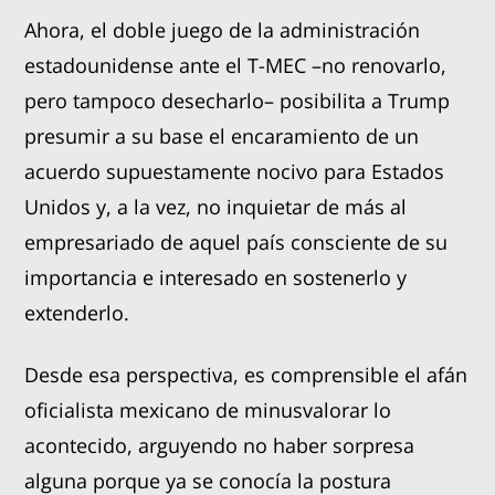
Ahora, el doble juego de la administración
estadounidense ante el T-MEC –no renovarlo,
pero tampoco desecharlo– posibilita a Trump
presumir a su base el encaramiento de un
acuerdo supuestamente nocivo para Estados
Unidos y, a la vez, no inquietar de más al
empresariado de aquel país consciente de su
importancia e interesado en sostenerlo y
extenderlo.
Desde esa perspectiva, es comprensible el afán
oficialista mexicano de minusvalorar lo
acontecido, arguyendo no haber sorpresa
alguna porque ya se conocía la postura