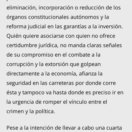
eliminación, incorporación o reducción de los
órganos constitucionales autónomos y la
reforma judicial en las garantías a la inversión.
Quién quiere asociarse con quien no ofrece
certidumbre jurídica, no manda claras señales
de su compromiso en el combate a la
corrupción y la extorsión que golpean
directamente a la economía, afianza la
seguridad en las carreteras por donde corre
ésta y tampoco va hasta donde es preciso ir en
la urgencia de romper el vínculo entre el
crimen y la política.
Pese a la intención de llevar a cabo una cuarta