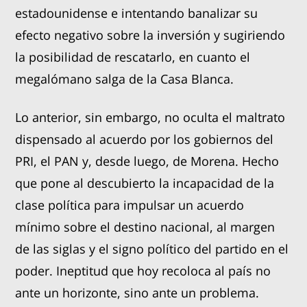
estadounidense e intentando banalizar su
efecto negativo sobre la inversión y sugiriendo
la posibilidad de rescatarlo, en cuanto el
megalómano salga de la Casa Blanca.
Lo anterior, sin embargo, no oculta el maltrato
dispensado al acuerdo por los gobiernos del
PRI, el PAN y, desde luego, de Morena. Hecho
que pone al descubierto la incapacidad de la
clase política para impulsar un acuerdo
mínimo sobre el destino nacional, al margen
de las siglas y el signo político del partido en el
poder. Ineptitud que hoy recoloca al país no
ante un horizonte, sino ante un problema.