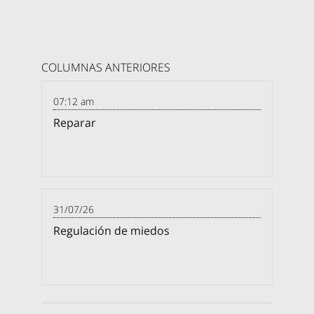
COLUMNAS ANTERIORES
07:12 am
Reparar
31/07/26
Regulación de miedos