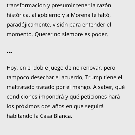
transformación y presumir tener la razón
histórica, al gobierno y a Morena le faltó,
paradójicamente, visión para entender el
momento. Querer no siempre es poder.
...
Hoy, en el doble juego de no renovar, pero
tampoco desechar el acuerdo, Trump tiene el
maltratado tratado por el mango. A saber, qué
condiciones impondrá y qué peticiones hará
los próximos dos años en que seguirá
habitando la Casa Blanca.