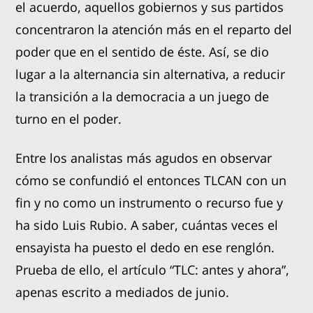
el acuerdo, aquellos gobiernos y sus partidos
concentraron la atención más en el reparto del
poder que en el sentido de éste. Así, se dio
lugar a la alternancia sin alternativa, a reducir
la transición a la democracia a un juego de
turno en el poder.
Entre los analistas más agudos en observar
cómo se confundió el entonces TLCAN con un
fin y no como un instrumento o recurso fue y
ha sido Luis Rubio. A saber, cuántas veces el
ensayista ha puesto el dedo en ese renglón.
Prueba de ello, el artículo “TLC: antes y ahora”,
apenas escrito a mediados de junio.