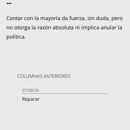
...
Contar con la mayoría da fuerza, sin duda, pero
no otorga la razón absoluta ni implica anular la
política.
COLUMNAS ANTERIORES
07/08/26
Reparar