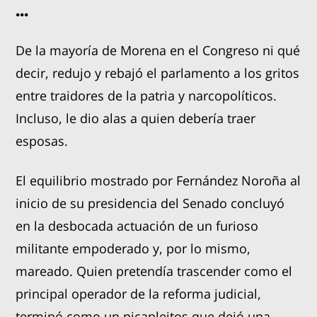
...
De la mayoría de Morena en el Congreso ni qué
decir, redujo y rebajó el parlamento a los gritos
entre traidores de la patria y narcopolíticos.
Incluso, le dio alas a quien debería traer
esposas.
El equilibrio mostrado por Fernández Noroña al
inicio de su presidencia del Senado concluyó
en la desbocada actuación de un furioso
militante empoderado y, por lo mismo,
mareado. Quien pretendía trascender como el
principal operador de la reforma judicial,
terminó como un picapleitos que dejó una