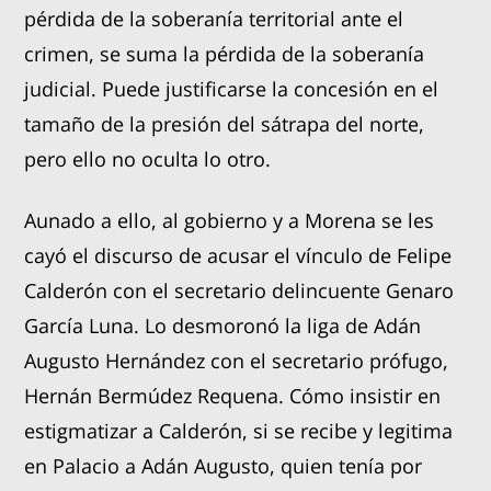
pérdida de la soberanía territorial ante el
crimen, se suma la pérdida de la soberanía
judicial. Puede justificarse la concesión en el
tamaño de la presión del sátrapa del norte,
pero ello no oculta lo otro.
Aunado a ello, al gobierno y a Morena se les
cayó el discurso de acusar el vínculo de Felipe
Calderón con el secretario delincuente Genaro
García Luna. Lo desmoronó la liga de Adán
Augusto Hernández con el secretario prófugo,
Hernán Bermúdez Requena. Cómo insistir en
estigmatizar a Calderón, si se recibe y legitima
en Palacio a Adán Augusto, quien tenía por