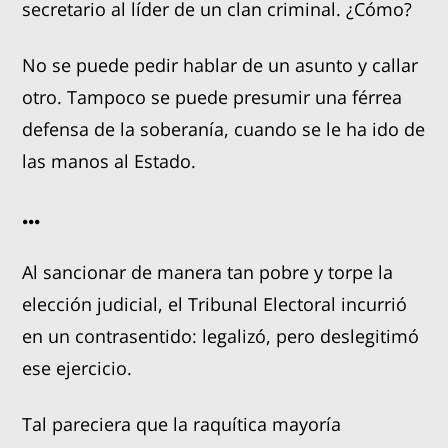
secretario al líder de un clan criminal. ¿Cómo?
No se puede pedir hablar de un asunto y callar
otro. Tampoco se puede presumir una férrea
defensa de la soberanía, cuando se le ha ido de
las manos al Estado.
...
Al sancionar de manera tan pobre y torpe la
elección judicial, el Tribunal Electoral incurrió
en un contrasentido: legalizó, pero deslegitimó
ese ejercicio.
Tal pareciera que la raquítica mayoría