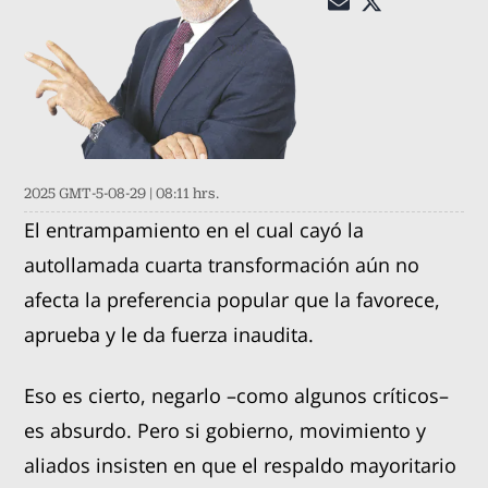
2025 GMT-5-08-29 | 08:11 hrs.
El entrampamiento en el cual cayó la
autollamada cuarta transformación aún no
afecta la preferencia popular que la favorece,
aprueba y le da fuerza inaudita.
Eso es cierto, negarlo –como algunos críticos–
es absurdo. Pero si gobierno, movimiento y
aliados insisten en que el respaldo mayoritario