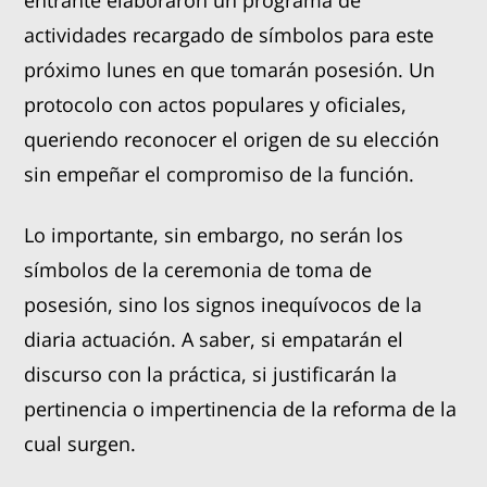
entrante elaboraron un programa de
actividades recargado de símbolos para este
próximo lunes en que tomarán posesión. Un
protocolo con actos populares y oficiales,
queriendo reconocer el origen de su elección
sin empeñar el compromiso de la función.
Lo importante, sin embargo, no serán los
símbolos de la ceremonia de toma de
posesión, sino los signos inequívocos de la
diaria actuación. A saber, si empatarán el
discurso con la práctica, si justificarán la
pertinencia o impertinencia de la reforma de la
cual surgen.