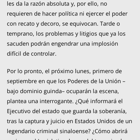
les da la razón absoluta y, por ello, no
requieren de hacer política ni ejercer el poder
con recato y decoro, se equivocan. Tarde o
temprano, los problemas y litigios que ya los
sacuden podrán engendrar una implosión
difícil de controlar.
Por lo pronto, el próximo lunes, primero de
septiembre en que los Poderes de la Unión –
bajo dominio guinda– ocuparán la escena,
plantea una interrogante. ¿Qué informará el
Ejecutivo del estado que guarda la soberanía,
tras la captura y juicio en Estados Unidos de un
legendario criminal sinaloense? ¿Cómo abrirá