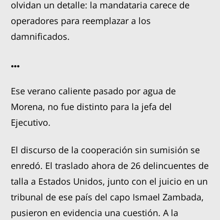
olvidan un detalle: la mandataria carece de
operadores para reemplazar a los
damnificados.
...
Ese verano caliente pasado por agua de
Morena, no fue distinto para la jefa del
Ejecutivo.
El discurso de la cooperación sin sumisión se
enredó. El traslado ahora de 26 delincuentes de
talla a Estados Unidos, junto con el juicio en un
tribunal de ese país del capo Ismael Zambada,
pusieron en evidencia una cuestión. A la