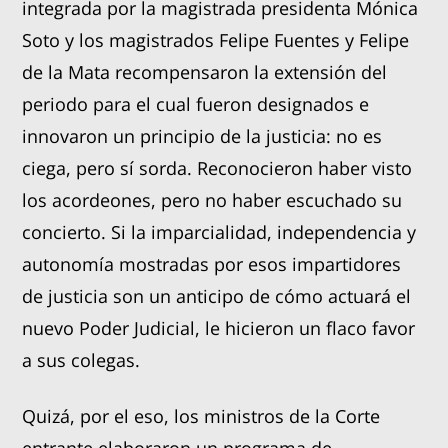
integrada por la magistrada presidenta Mónica
Soto y los magistrados Felipe Fuentes y Felipe
de la Mata recompensaron la extensión del
periodo para el cual fueron designados e
innovaron un principio de la justicia: no es
ciega, pero sí sorda. Reconocieron haber visto
los acordeones, pero no haber escuchado su
concierto. Si la imparcialidad, independencia y
autonomía mostradas por esos impartidores
de justicia son un anticipo de cómo actuará el
nuevo Poder Judicial, le hicieron un flaco favor
a sus colegas.
Quizá, por el eso, los ministros de la Corte