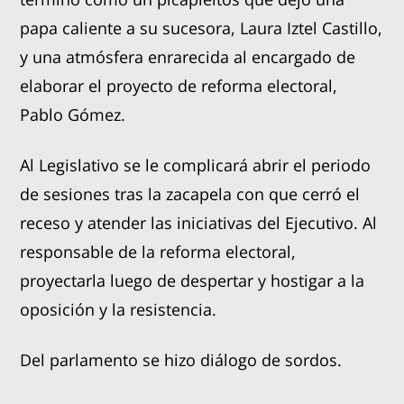
papa caliente a su sucesora, Laura Iztel Castillo,
y una atmósfera enrarecida al encargado de
elaborar el proyecto de reforma electoral,
Pablo Gómez.
Al Legislativo se le complicará abrir el periodo
de sesiones tras la zacapela con que cerró el
receso y atender las iniciativas del Ejecutivo. Al
responsable de la reforma electoral,
proyectarla luego de despertar y hostigar a la
oposición y la resistencia.
Del parlamento se hizo diálogo de sordos.