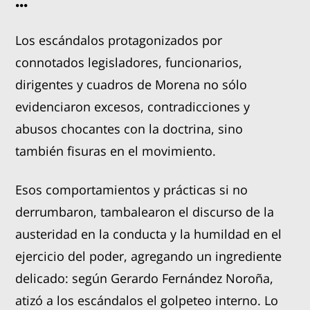
...
Los escándalos protagonizados por
connotados legisladores, funcionarios,
dirigentes y cuadros de Morena no sólo
evidenciaron excesos, contradicciones y
abusos chocantes con la doctrina, sino
también fisuras en el movimiento.
Esos comportamientos y prácticas si no
derrumbaron, tambalearon el discurso de la
austeridad en la conducta y la humildad en el
ejercicio del poder, agregando un ingrediente
delicado: según Gerardo Fernández Noroña,
atizó a los escándalos el golpeteo interno. Lo