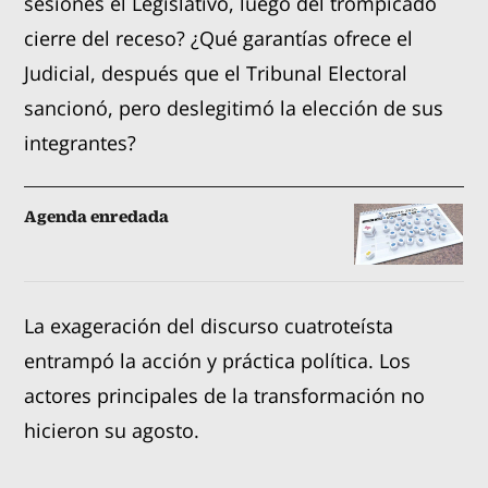
sesiones el Legislativo, luego del trompicado
cierre del receso? ¿Qué garantías ofrece el
Judicial, después que el Tribunal Electoral
sancionó, pero deslegitimó la elección de sus
integrantes?
Agenda enredada
La exageración del discurso cuatroteísta
entrampó la acción y práctica política. Los
actores principales de la transformación no
hicieron su agosto.