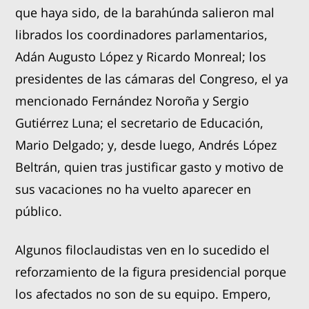
que haya sido, de la barahúnda salieron mal
librados los coordinadores parlamentarios,
Adán Augusto López y Ricardo Monreal; los
presidentes de las cámaras del Congreso, el ya
mencionado Fernández Noroña y Sergio
Gutiérrez Luna; el secretario de Educación,
Mario Delgado; y, desde luego, Andrés López
Beltrán, quien tras justificar gasto y motivo de
sus vacaciones no ha vuelto aparecer en
público.
Algunos filoclaudistas ven en lo sucedido el
reforzamiento de la figura presidencial porque
los afectados no son de su equipo. Empero,