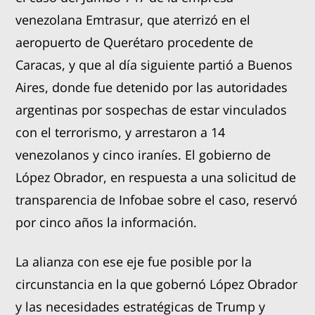
venezolana Emtrasur, que aterrizó en el
aeropuerto de Querétaro procedente de
Caracas, y que al día siguiente partió a Buenos
Aires, donde fue detenido por las autoridades
argentinas por sospechas de estar vinculados
con el terrorismo, y arrestaron a 14
venezolanos y cinco iraníes. El gobierno de
López Obrador, en respuesta a una solicitud de
transparencia de Infobae sobre el caso, reservó
por cinco años la información.
La alianza con ese eje fue posible por la
circunstancia en la que gobernó López Obrador
y las necesidades estratégicas de Trump y