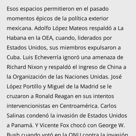
Esos espacios permitieron en el pasado
momentos épicos de la política exterior
mexicana. Adolfo López Mateos respaldó a La
Habana en la OEA, cuando, liderados por
Estados Unidos, sus miembros expulsaron a
Cuba. Luis Echeverría ignoró una amenaza de
Richard Nixon y respaldó el ingreso de China a
la Organización de las Naciones Unidas. José
López Portillo y Miguel de la Madrid se le
cruzaron a Ronald Reagan en sus intentos
intervencionistas en Centroamérica. Carlos
Salinas condenó la invasión de Estados Unidos
a Panamá. Y Vicente Fox chocó con George W.
Bush cuando votó en la ONU contra la invasión