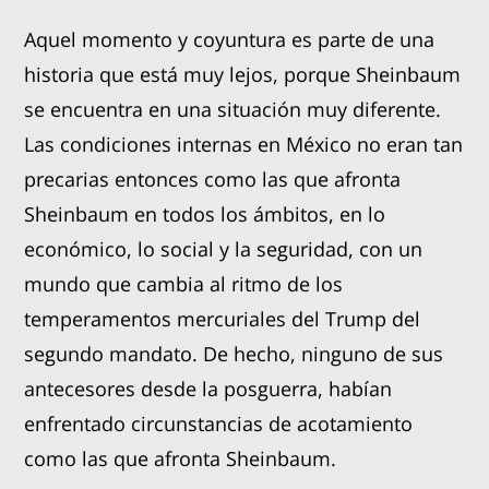
Aquel momento y coyuntura es parte de una
historia que está muy lejos, porque Sheinbaum
se encuentra en una situación muy diferente.
Las condiciones internas en México no eran tan
precarias entonces como las que afronta
Sheinbaum en todos los ámbitos, en lo
económico, lo social y la seguridad, con un
mundo que cambia al ritmo de los
temperamentos mercuriales del Trump del
segundo mandato. De hecho, ninguno de sus
antecesores desde la posguerra, habían
enfrentado circunstancias de acotamiento
como las que afronta Sheinbaum.