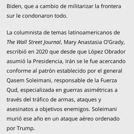
Biden, que a cambio de militarizar la frontera
sur le condonaron todo.
La columnista de temas latinoamericanos de
The Wall Street Journal
, Mary Anastasia O’Grady,
escribió en 2020 que desde que López Obrador
asumió la Presidencia, Irán se le fue acercando
conforme al patrón establecido por el general
Qasem Soleimani, responsable de la Fuerza
Qud, especializada en guerras asimétricas a
través del tráfico de armas, ataques y
asesinatos a objetivos enemigos. Soleimani
murió ese año en un ataque aéreo ordenado
por Trump.