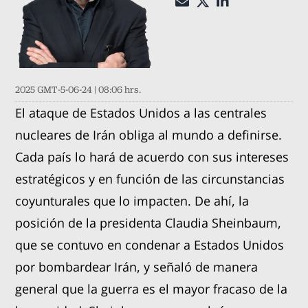
2025 GMT-5-06-24 | 08:06 hrs.
El ataque de Estados Unidos a las centrales
nucleares de Irán obliga al mundo a definirse.
Cada país lo hará de acuerdo con sus intereses
estratégicos y en función de las circunstancias
coyunturales que lo impacten. De ahí, la
posición de la presidenta Claudia Sheinbaum,
que se contuvo en condenar a Estados Unidos
por bombardear Irán, y señaló de manera
general que la guerra es el mayor fracaso de la