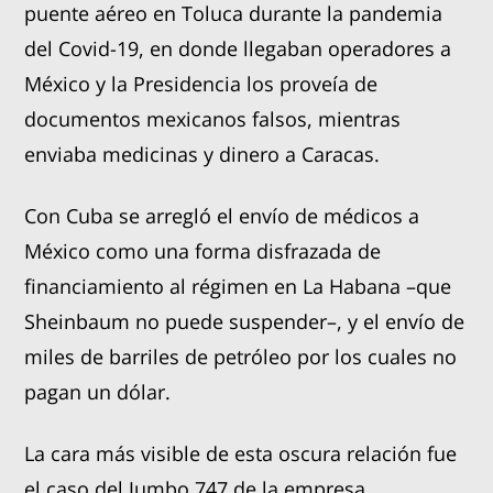
puente aéreo en Toluca durante la pandemia
del Covid-19, en donde llegaban operadores a
México y la Presidencia los proveía de
documentos mexicanos falsos, mientras
enviaba medicinas y dinero a Caracas.
Con Cuba se arregló el envío de médicos a
México como una forma disfrazada de
financiamiento al régimen en La Habana –que
Sheinbaum no puede suspender–, y el envío de
miles de barriles de petróleo por los cuales no
pagan un dólar.
La cara más visible de esta oscura relación fue
el caso del Jumbo 747 de la empresa