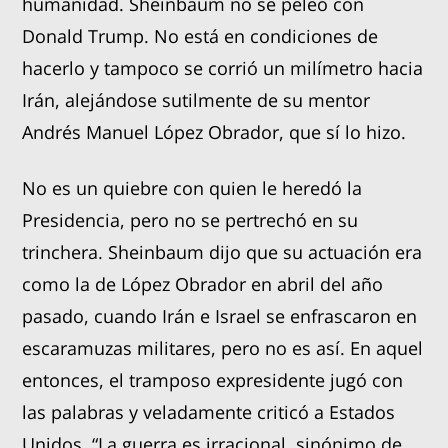
humanidad. Sheinbaum no se peleó con
Donald Trump. No está en condiciones de
hacerlo y tampoco se corrió un milímetro hacia
Irán, alejándose sutilmente de su mentor
Andrés Manuel López Obrador, que sí lo hizo.
No es un quiebre con quien le heredó la
Presidencia, pero no se pertrechó en su
trinchera. Sheinbaum dijo que su actuación era
como la de López Obrador en abril del año
pasado, cuando Irán e Israel se enfrascaron en
escaramuzas militares, pero no es así. En aquel
entonces, el tramposo expresidente jugó con
las palabras y veladamente criticó a Estados
Unidos. “La guerra es irracional, sinónimo de