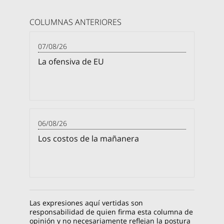
COLUMNAS ANTERIORES
07/08/26
La ofensiva de EU
06/08/26
Los costos de la mañanera
Las expresiones aquí vertidas son
responsabilidad de quien firma esta columna de
opinión y no necesariamente reflejan la postura