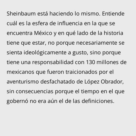
Sheinbaum está haciendo lo mismo. Entiende
cuál es la esfera de influencia en la que se
encuentra México y en qué lado de la historia
tiene que estar, no porque necesariamente se
sienta ideológicamente a gusto, sino porque
tiene una responsabilidad con 130 millones de
mexicanos que fueron traicionados por el
aventurismo desfachatado de López Obrador,
sin consecuencias porque el tiempo en el que
gobernó no era aún el de las definiciones.