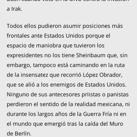
a Irak.
Todos ellos pudieron asumir posiciones más
frontales ante Estados Unidos porque el
espacio de maniobra que tuvieron los
expresidentes no los tiene Sheinbaum que, sin
embargo, tampoco está caminando en la ruta
de la insensatez que recorrió López Obrador,
que se alió a los enemigos de Estados Unidos.
Ninguno de sus antecesores priistas o panistas
perdieron el sentido de la realidad mexicana, ni
durante los largos años de la Guerra Fría ni en
el mundo que emergió tras la caída del Muro
de Berlín.