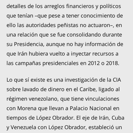
detalles de los arreglos financieros y políticos
que tenían –que pese a tener conocimiento de
ello las autoridades peñistas no actuaron–, en
una relación que se fue consolidando durante
su Presidencia, aunque no hay información de
que Irán hubiera vuelto a inyectar recursos a
las campañas presidenciales en 2012 o 2018.
Lo que sí existe es una investigación de la CIA
sobre lavado de dinero en el Caribe, ligado al
régimen venezolano, que tiene vinculaciones
con Morena que llevan a Palacio Nacional en
tiempos de López Obrador. El eje de Irán, Cuba
y Venezuela con López Obrador, estableció un