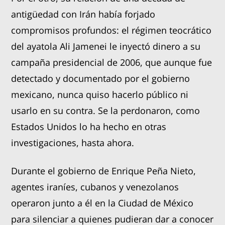
antigüedad con Irán había forjado
compromisos profundos: el régimen teocrático
del ayatola Ali Jamenei le inyectó dinero a su
campaña presidencial de 2006, que aunque fue
detectado y documentado por el gobierno
mexicano, nunca quiso hacerlo público ni
usarlo en su contra. Se la perdonaron, como
Estados Unidos lo ha hecho en otras
investigaciones, hasta ahora.
Durante el gobierno de Enrique Peña Nieto,
agentes iraníes, cubanos y venezolanos
operaron junto a él en la Ciudad de México
para silenciar a quienes pudieran dar a conocer