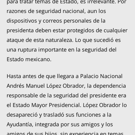
para tratar temas de Estado, es irrelevante. Por
razones de seguridad nacional, aun los
dispositivos y correos personales de la
presidenta deben estar protegidos de cualquier
ataque de esta naturaleza. Lo que sucedió es
una ruptura importante en la seguridad del
Estado mexicano.
Hasta antes de que llegara a Palacio Nacional
Andrés Manuel López Obrador, la dependencia
responsable de la seguridad del presidente era
el Estado Mayor Presidencial. López Obrador lo
desapareció y trasladó sus funciones a la
Ayudantía, integrada por sus amigos y los
amigos de sus hijos, sin experiencia en temas