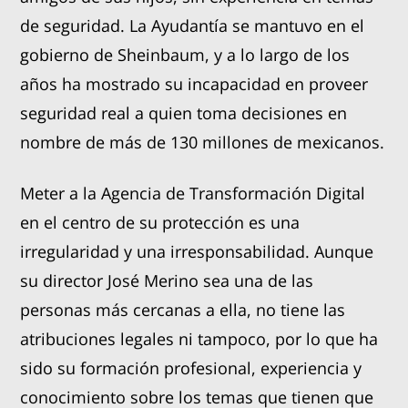
de seguridad. La Ayudantía se mantuvo en el
gobierno de Sheinbaum, y a lo largo de los
años ha mostrado su incapacidad en proveer
seguridad real a quien toma decisiones en
nombre de más de 130 millones de mexicanos.
Meter a la Agencia de Transformación Digital
en el centro de su protección es una
irregularidad y una irresponsabilidad. Aunque
su director José Merino sea una de las
personas más cercanas a ella, no tiene las
atribuciones legales ni tampoco, por lo que ha
sido su formación profesional, experiencia y
conocimiento sobre los temas que tienen que