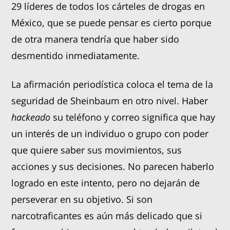
29 líderes de todos los cárteles de drogas en
México, que se puede pensar es cierto porque
de otra manera tendría que haber sido
desmentido inmediatamente.
La afirmación periodística coloca el tema de la
seguridad de Sheinbaum en otro nivel. Haber
hackeado
su teléfono y correo significa que hay
un interés de un individuo o grupo con poder
que quiere saber sus movimientos, sus
acciones y sus decisiones. No parecen haberlo
logrado en este intento, pero no dejarán de
perseverar en su objetivo. Si son
narcotraficantes es aún más delicado que si