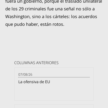
fuera un gobierno, porque el traslado unilateral
de los 29 criminales fue una señal no sólo a
Washington, sino a los cárteles: los acuerdos
que pudo haber, están rotos.
COLUMNAS ANTERIORES
07/08/26
La ofensiva de EU