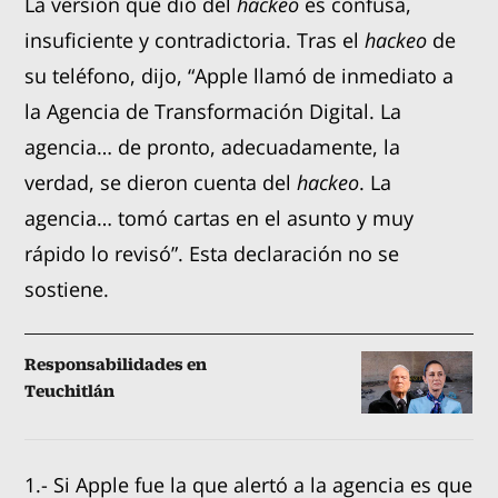
La versión que dio del
hackeo
es confusa,
insuficiente y contradictoria. Tras el
hackeo
de
su teléfono, dijo, “Apple llamó de inmediato a
la Agencia de Transformación Digital. La
agencia… de pronto, adecuadamente, la
verdad, se dieron cuenta del
hackeo
. La
agencia… tomó cartas en el asunto y muy
rápido lo revisó”. Esta declaración no se
sostiene.
Responsabilidades en
Teuchitlán
1.- Si Apple fue la que alertó a la agencia es que