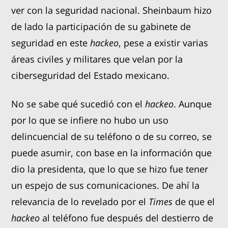
ver con la seguridad nacional. Sheinbaum hizo
de lado la participación de su gabinete de
seguridad en este
hackeo
, pese a existir varias
áreas civiles y militares que velan por la
ciberseguridad del Estado mexicano.
No se sabe qué sucedió con el
hackeo
. Aunque
por lo que se infiere no hubo un uso
delincuencial de su teléfono o de su correo, se
puede asumir, con base en la información que
dio la presidenta, que lo que se hizo fue tener
un espejo de sus comunicaciones. De ahí la
relevancia de lo revelado por el
Times
de que el
hackeo
al teléfono fue después del destierro de