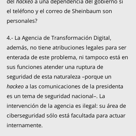
del
hackeo
a una dependencia del gobierno si
el teléfono y el correo de Sheinbaum son
personales?
4.- La Agencia de Transformación Digital,
además, no tiene atribuciones legales para ser
enterada de este problema, ni tampoco está en
sus funciones atender una ruptura de
seguridad de esta naturaleza –porque un
hackeo
a las comunicaciones de la presidenta
es un tema de seguridad nacional–. La
intervención de la agencia es ilegal: su área de
ciberseguridad sólo está facultada para actuar
internamente.