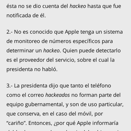
ésta no se dio cuenta del
hackeo
hasta que fue
notificada de él.
2.- No es conocido que Apple tenga un sistema
de monitoreo de números específicos para
determinar un
hackeo
. Quien puede detectarlo
es el proveedor del servicio, sobre el cual la
presidenta no habló.
3.- La presidenta dijo que tanto el teléfono
como el correo
hackeados
no forman parte del
equipo gubernamental, y son de uso particular,
que conserva, en el caso del móvil, por
“cariño”. Entonces, ¿por qué Apple informaría