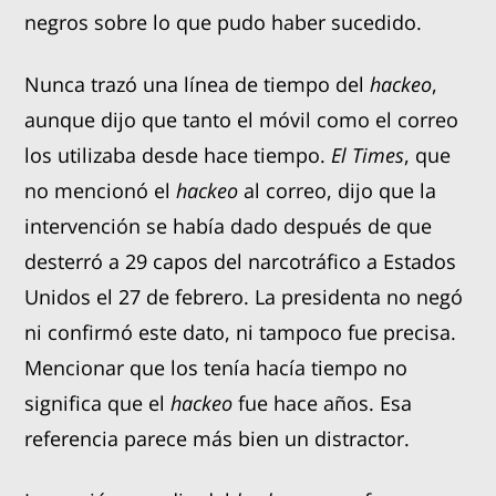
negros sobre lo que pudo haber sucedido.
Nunca trazó una línea de tiempo del
hackeo
,
aunque dijo que tanto el móvil como el correo
los utilizaba desde hace tiempo.
El Times
, que
no mencionó el
hackeo
al correo, dijo que la
intervención se había dado después de que
desterró a 29 capos del narcotráfico a Estados
Unidos el 27 de febrero. La presidenta no negó
ni confirmó este dato, ni tampoco fue precisa.
Mencionar que los tenía hacía tiempo no
significa que el
hackeo
fue hace años. Esa
referencia parece más bien un distractor.