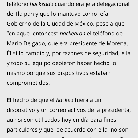
teléfono
hackeado
cuando era jefa delegacional
de Tlalpan y que lo mantuvo como jefa
Gobierno de la Ciudad de México, pese a que
“en aquel entonces”
hackearon
el teléfono de
Mario Delgado, que era presidente de Morena.
Él sí lo cambió y, por razones de seguridad, ella
y todo su equipo debieron haber hecho lo
mismo porque sus dispositivos estaban
comprometidos.
El hecho de que el
hackeo
fuera a un
dispositivo y un correo activos de la presidenta,
aun si son utilizados hoy en día para fines
particulares y que, de acuerdo con ella, no son