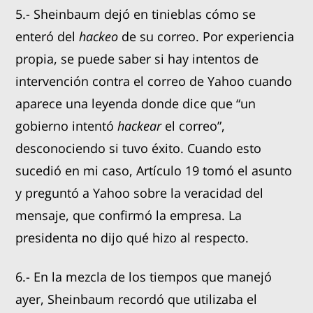
5.- Sheinbaum dejó en tinieblas cómo se
enteró del
hackeo
de su correo. Por experiencia
propia, se puede saber si hay intentos de
intervención contra el correo de Yahoo cuando
aparece una leyenda donde dice que “un
gobierno intentó
hackear
el correo”,
desconociendo si tuvo éxito. Cuando esto
sucedió en mi caso, Artículo 19 tomó el asunto
y preguntó a Yahoo sobre la veracidad del
mensaje, que confirmó la empresa. La
presidenta no dijo qué hizo al respecto.
6.- En la mezcla de los tiempos que manejó
ayer, Sheinbaum recordó que utilizaba el