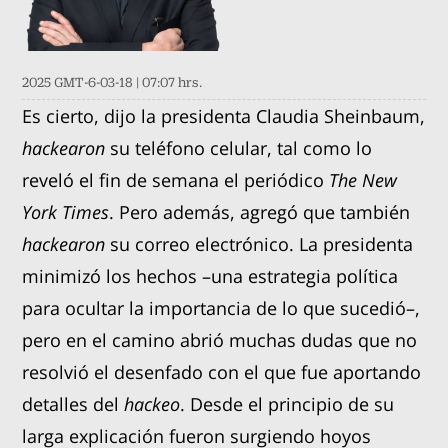
2025 GMT-6-03-18 | 07:07 hrs.
Es cierto, dijo la presidenta Claudia Sheinbaum,
hackearon
su teléfono celular, tal como lo
reveló el fin de semana el periódico
The New
York Times
. Pero además, agregó que también
hackearon
su correo electrónico. La presidenta
minimizó los hechos –una estrategia política
para ocultar la importancia de lo que sucedió–,
pero en el camino abrió muchas dudas que no
resolvió el desenfado con el que fue aportando
detalles del
hackeo
. Desde el principio de su
larga explicación fueron surgiendo hoyos