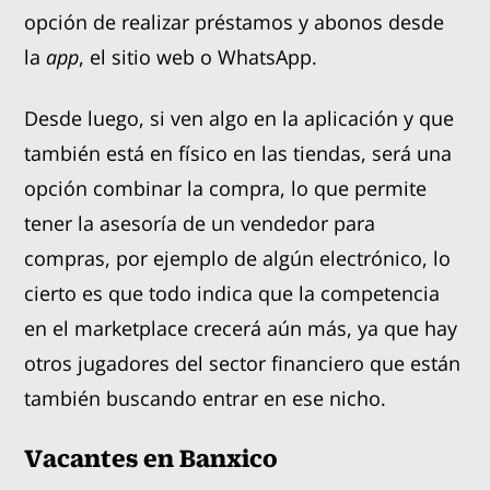
opción de realizar préstamos y abonos desde
la
app
, el sitio web o WhatsApp.
Desde luego, si ven algo en la aplicación y que
también está en físico en las tiendas, será una
opción combinar la compra, lo que permite
tener la asesoría de un vendedor para
compras, por ejemplo de algún electrónico, lo
cierto es que todo indica que la competencia
en el marketplace crecerá aún más, ya que hay
otros jugadores del sector financiero que están
también buscando entrar en ese nicho.
Vacantes en Banxico