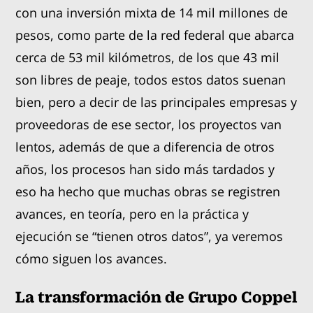
con una inversión mixta de 14 mil millones de
pesos, como parte de la red federal que abarca
cerca de 53 mil kilómetros, de los que 43 mil
son libres de peaje, todos estos datos suenan
bien, pero a decir de las principales empresas y
proveedoras de ese sector, los proyectos van
lentos, además de que a diferencia de otros
años, los procesos han sido más tardados y
eso ha hecho que muchas obras se registren
avances, en teoría, pero en la práctica y
ejecución se “tienen otros datos”, ya veremos
cómo siguen los avances.
La transformación de Grupo Coppel