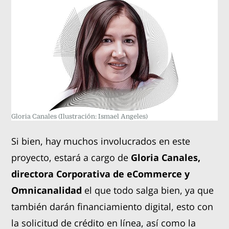
Gloria Canales
(Ilustración: Ismael Angeles)
Si bien, hay muchos involucrados en este
proyecto, estará a cargo de
Gloria Canales,
directora Corporativa de eCommerce y
Omnicanalidad
el que todo salga bien, ya que
también darán financiamiento digital, esto con
la solicitud de crédito en línea, así como la