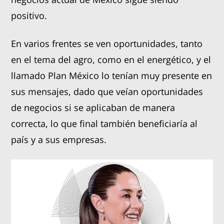
positivo.
En varios frentes se ven oportunidades, tanto
en el tema del agro, como en el energético, y el
llamado Plan México lo tenían muy presente en
sus mensajes, dado que veían oportunidades
de negocios si se aplicaban de manera
correcta, lo que final también beneficiaría al
país y a sus empresas.