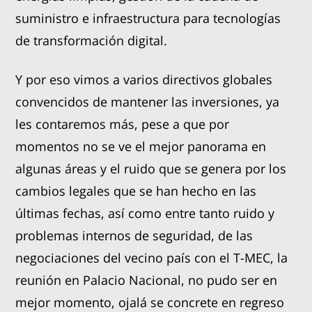
suministro e infraestructura para tecnologías
de transformación digital.
Y por eso vimos a varios directivos globales
convencidos de mantener las inversiones, ya
les contaremos más, pese a que por
momentos no se ve el mejor panorama en
algunas áreas y el ruido que se genera por los
cambios legales que se han hecho en las
últimas fechas, así como entre tanto ruido y
problemas internos de seguridad, de las
negociaciones del vecino país con el T-MEC, la
reunión en Palacio Nacional, no pudo ser en
mejor momento, ojalá se concrete en regreso