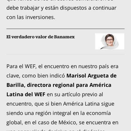
debe trabajar y están dispuestos a continuar
con las inversiones.
El verdadero valor de Banamex
Para el WEF, el encuentro en nuestro país era
clave, como bien indicó
Marisol Argueta de
Barilla, directora regional para América
Latina del WEF
en su artículo previo al
encuentro, que si bien América Latina sigue
siendo una región integral en la economía
global, en el caso de México, se encuentra en