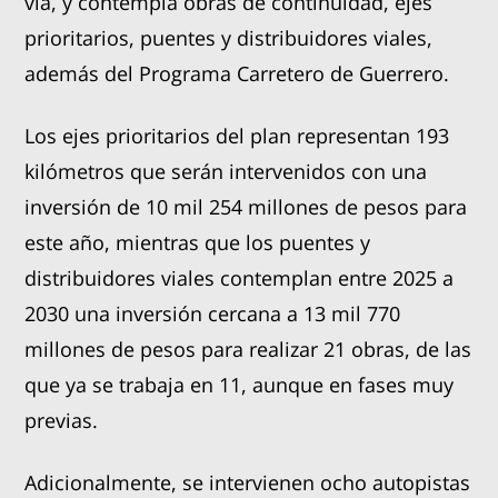
vía, y contempla obras de continuidad, ejes
prioritarios, puentes y distribuidores viales,
además del Programa Carretero de Guerrero.
Los ejes prioritarios del plan representan 193
kilómetros que serán intervenidos con una
inversión de 10 mil 254 millones de pesos para
este año, mientras que los puentes y
distribuidores viales contemplan entre 2025 a
2030 una inversión cercana a 13 mil 770
millones de pesos para realizar 21 obras, de las
que ya se trabaja en 11, aunque en fases muy
previas.
Adicionalmente, se intervienen ocho autopistas