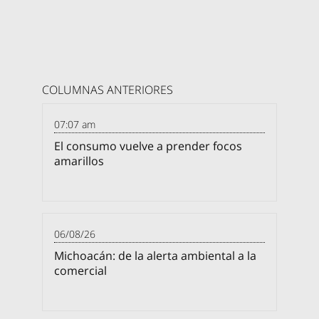
COLUMNAS ANTERIORES
07:07 am
El consumo vuelve a prender focos
amarillos
06/08/26
Michoacán: de la alerta ambiental a la
comercial