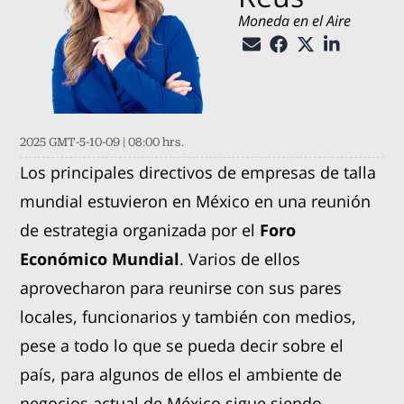
Moneda en el Aire
2025 GMT-5-10-09 | 08:00 hrs.
Los principales directivos de empresas de talla
mundial estuvieron en México en una reunión
de estrategia organizada por el
Foro
Económico Mundial
. Varios de ellos
aprovecharon para reunirse con sus pares
locales, funcionarios y también con medios,
pese a todo lo que se pueda decir sobre el
país, para algunos de ellos el ambiente de
negocios actual de México sigue siendo