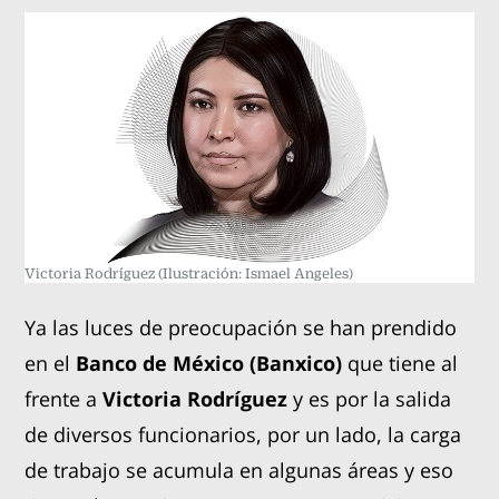
Victoria Rodríguez
(Ilustración: Ismael Angeles)
Ya las luces de preocupación se han prendido
en el
Banco de México (Banxico)
que tiene al
frente a
Victoria Rodríguez
y es por la salida
de diversos funcionarios, por un lado, la carga
de trabajo se acumula en algunas áreas y eso