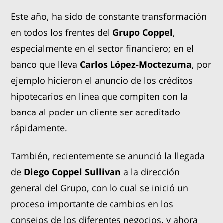
Este año, ha sido de constante transformación
en todos los frentes del
Grupo Coppel
,
especialmente en el sector financiero; en el
banco que lleva
Carlos López-Moctezuma
, por
ejemplo hicieron el anuncio de los créditos
hipotecarios en línea que compiten con la
banca al poder un cliente ser acreditado
rápidamente.
También, recientemente se anunció la llegada
de
Diego Coppel Sullivan
a la dirección
general del Grupo, con lo cual se inició un
proceso importante de cambios en los
consejos de los diferentes negocios, y ahora