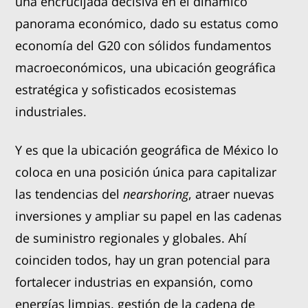
una encrucijada decisiva en el dinámico
panorama económico, dado su estatus como
economía del G20 con sólidos fundamentos
macroeconómicos, una ubicación geográfica
estratégica y sofisticados ecosistemas
industriales.
Y es que la ubicación geográfica de México lo
coloca en una posición única para capitalizar
las tendencias del
nearshoring
, atraer nuevas
inversiones y ampliar su papel en las cadenas
de suministro regionales y globales. Ahí
coinciden todos, hay un gran potencial para
fortalecer industrias en expansión, como
energías limpias, gestión de la cadena de