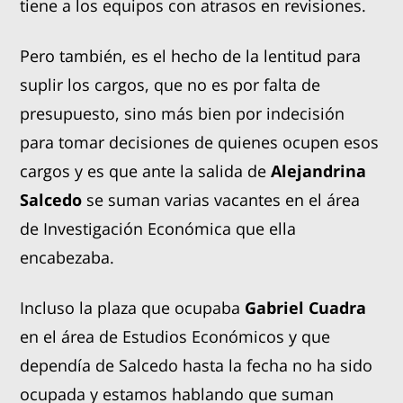
tiene a los equipos con atrasos en revisiones.
Pero también, es el hecho de la lentitud para
suplir los cargos, que no es por falta de
presupuesto, sino más bien por indecisión
para tomar decisiones de quienes ocupen esos
cargos y es que ante la salida de
Alejandrina
Salcedo
se suman varias vacantes en el área
de Investigación Económica que ella
encabezaba.
Incluso la plaza que ocupaba
Gabriel Cuadra
en el área de Estudios Económicos y que
dependía de Salcedo hasta la fecha no ha sido
ocupada y estamos hablando que suman