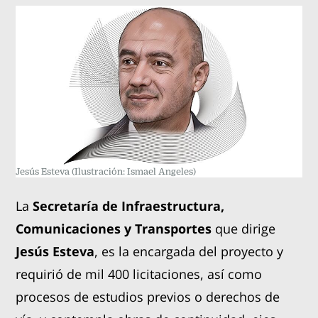
Jesús Esteva
(Ilustración: Ismael Angeles)
La
Secretaría de Infraestructura,
Comunicaciones y Transportes
que dirige
Jesús Esteva
, es la encargada del proyecto y
requirió de mil 400 licitaciones, así como
procesos de estudios previos o derechos de