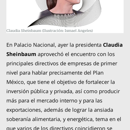
Claudia Sheinbaum
(Ilustración: Ismael Angeles)
En Palacio Nacional, ayer la presidenta
Claudia
Sheinbaum
aprovechó el encuentro con los
principales directivos de empresas de primer
nivel para hablar precisamente del Plan
México, que tiene el objetivo de fortalecer la
inversión pública y privada, así como producir
más para el mercado interno y para las
exportaciones, además de lograr la ansiada
soberanía alimentaria, y energética, tema en el
que varios de los directivos coincidieron se