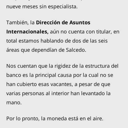
nueve meses sin especialista.
También, la
Dirección de Asuntos
Internacionales,
aún no cuenta con titular, en
total estamos hablando de dos de las seis
áreas que dependían de Salcedo.
Nos cuentan que la rigidez de la estructura del
banco es la principal causa por la cual no se
han cubierto esas vacantes, a pesar de que
varias personas al interior han levantado la
mano.
Por lo pronto, la moneda está en el aire.