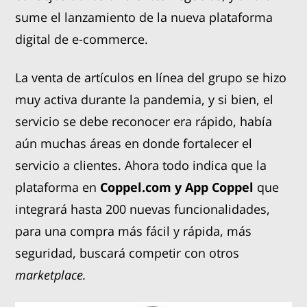
sume el lanzamiento de la nueva plataforma
digital de e-commerce.
La venta de artículos en línea del grupo se hizo
muy activa durante la pandemia, y si bien, el
servicio se debe reconocer era rápido, había
aún muchas áreas en donde fortalecer el
servicio a clientes. Ahora todo indica que la
plataforma en
Coppel.com y App Coppel
que
integrará hasta 200 nuevas funcionalidades,
para una compra más fácil y rápida, más
seguridad, buscará competir con otros
marketplace.