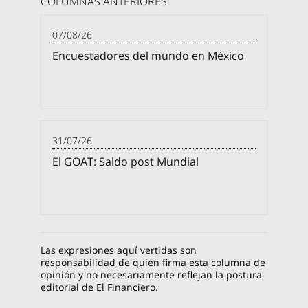
COLUMNAS ANTERIORES
07/08/26
Encuestadores del mundo en México
31/07/26
El GOAT: Saldo post Mundial
Las expresiones aquí vertidas son
responsabilidad de quien firma esta columna de
opinión y no necesariamente reflejan la postura
editorial de El Financiero.