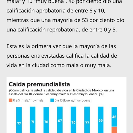
mala” y 10 “muy buena”, 46 por ciento dio una
calificación aprobatoria de entre 6 y 10,
mientras que una mayoría de 53 por ciento dio
una calificación reprobatoria, de entre 0 y 5.
Esta es la primera vez que la mayoría de las
personas entrevistadas califica la calidad de
vida en la ciudad como mala o muy mala.