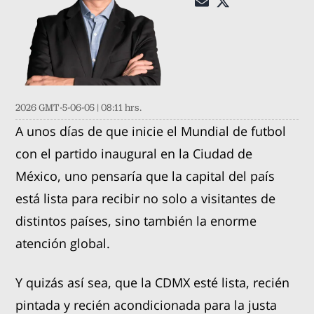
2026 GMT-5-06-05 | 08:11 hrs.
A unos días de que inicie el Mundial de futbol
con el partido inaugural en la Ciudad de
México, uno pensaría que la capital del país
está lista para recibir no solo a visitantes de
distintos países, sino también la enorme
atención global.
Y quizás así sea, que la CDMX esté lista, recién
pintada y recién acondicionada para la justa