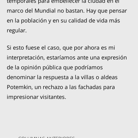
temporales para embellecer la ciudad en el
marco del Mundial no bastan. Hay que pensar
en la población y en su calidad de vida más
regular.
Si esto fuese el caso, que por ahora es mi
interpretación, estaríamos ante una expresión
de la opinión pública que podríamos
denominar la respuesta a la villas o aldeas
Potemkin, un rechazo a las fachadas para
impresionar visitantes.