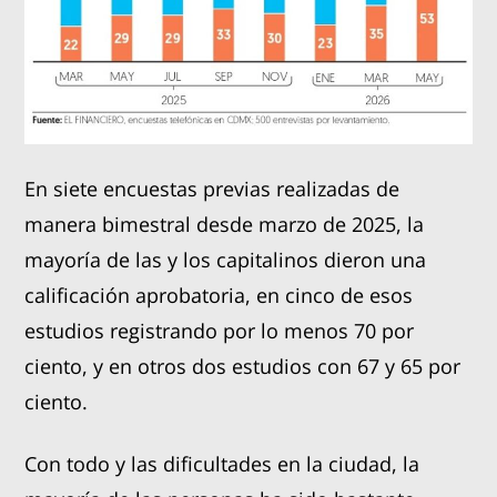
En siete encuestas previas realizadas de
manera bimestral desde marzo de 2025, la
mayoría de las y los capitalinos dieron una
calificación aprobatoria, en cinco de esos
estudios registrando por lo menos 70 por
ciento, y en otros dos estudios con 67 y 65 por
ciento.
Con todo y las dificultades en la ciudad, la