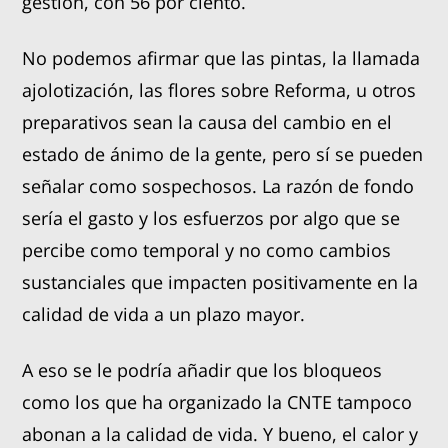
gestión, con 56 por ciento.
No podemos afirmar que las pintas, la llamada
ajolotización, las flores sobre Reforma, u otros
preparativos sean la causa del cambio en el
estado de ánimo de la gente, pero sí se pueden
señalar como sospechosos. La razón de fondo
sería el gasto y los esfuerzos por algo que se
percibe como temporal y no como cambios
sustanciales que impacten positivamente en la
calidad de vida a un plazo mayor.
A eso se le podría añadir que los bloqueos
como los que ha organizado la CNTE tampoco
abonan a la calidad de vida. Y bueno, el calor y