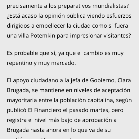
precisamente a los preparativos mundialistas?
¿Está acaso la opinión pública viendo esfuerzos
dirigidos a embellecer la ciudad como si fuera
una villa Potemkin para impresionar visitantes?
Es probable que sí, ya que el cambio es muy
repentino y muy marcado.
El apoyo ciudadano a la jefa de Gobierno, Clara
Brugada, se mantiene en niveles de aceptación
mayoritaria entre la población capitalina, según
publicó El Financiero el pasado martes, pero
registra el nivel más bajo de aprobación a
Brugada hasta ahora en lo que va de su