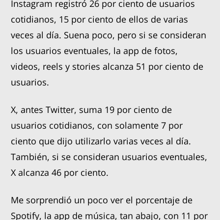
Instagram registró 26 por ciento de usuarios
cotidianos, 15 por ciento de ellos de varias
veces al día. Suena poco, pero si se consideran
los usuarios eventuales, la app de fotos,
videos, reels y stories alcanza 51 por ciento de
usuarios.
X, antes Twitter, suma 19 por ciento de
usuarios cotidianos, con solamente 7 por
ciento que dijo utilizarlo varias veces al día.
También, si se consideran usuarios eventuales,
X alcanza 46 por ciento.
Me sorprendió un poco ver el porcentaje de
Spotify, la app de música, tan abajo, con 11 por