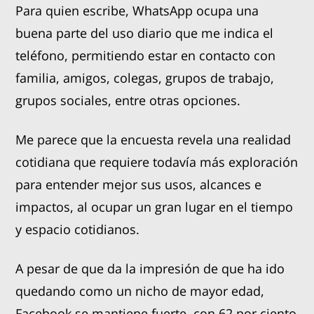
Para quien escribe, WhatsApp ocupa una
buena parte del uso diario que me indica el
teléfono, permitiendo estar en contacto con
familia, amigos, colegas, grupos de trabajo,
grupos sociales, entre otras opciones.
Me parece que la encuesta revela una realidad
cotidiana que requiere todavía más exploración
para entender mejor sus usos, alcances e
impactos, al ocupar un gran lugar en el tiempo
y espacio cotidianos.
A pesar de que da la impresión de que ha ido
quedando como un nicho de mayor edad,
Facebook se mantiene fuerte, con 62 por ciento