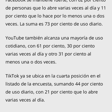
de personas que lo abre varias veces al día y 11
por ciento que lo hace por lo menos una o dos
veces. La suma es 73 por ciento de uso diario.
YouTube también alcanza una mayoría de uso
cotidiano, con 61 por ciento, 30 por ciento
varias veces al día y otro 31 por ciento al
menos una o dos veces.
TikTok ya se ubica en la cuarta posición en el
listado de la encuesta, sumando 44 por ciento
de uso diario, con 21 por ciento que lo abre
varias veces al día.