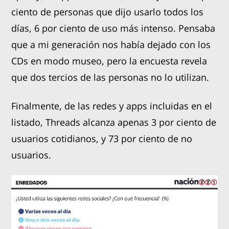
ciento de personas que dijo usarlo todos los
días, 6 por ciento de uso más intenso. Pensaba
que a mi generación nos había dejado con los
CDs en modo museo, pero la encuesta revela
que dos tercios de las personas no lo utilizan.
Finalmente, de las redes y apps incluidas en el
listado, Threads alcanza apenas 3 por ciento de
usuarios cotidianos, y 73 por ciento de no
usuarios.