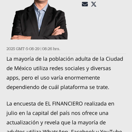
2025 GMT-5-08-29 | 08:26 hrs.
La mayoría de la población adulta de la Ciudad
de México utiliza redes sociales y diversas
apps, pero el uso varía enormemente
dependiendo de cuál plataforma se trate.
La encuesta de EL FINANCIERO realizada en
julio en la capital del país nos ofrece una
actualización y revela que la mayoría de
adultos utiliza WhatsApp, Facebook y YouTube