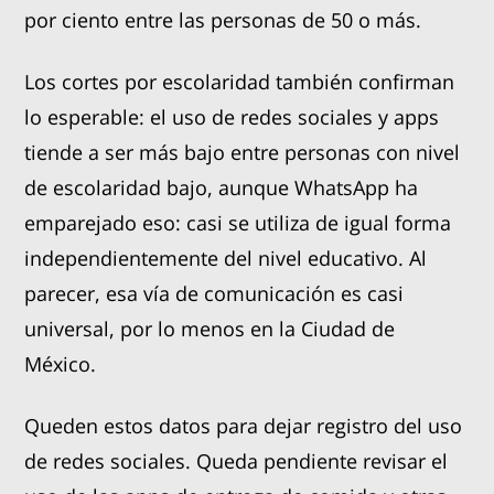
por ciento entre las personas de 50 o más.
Los cortes por escolaridad también confirman
lo esperable: el uso de redes sociales y apps
tiende a ser más bajo entre personas con nivel
de escolaridad bajo, aunque WhatsApp ha
emparejado eso: casi se utiliza de igual forma
independientemente del nivel educativo. Al
parecer, esa vía de comunicación es casi
universal, por lo menos en la Ciudad de
México.
Queden estos datos para dejar registro del uso
de redes sociales. Queda pendiente revisar el