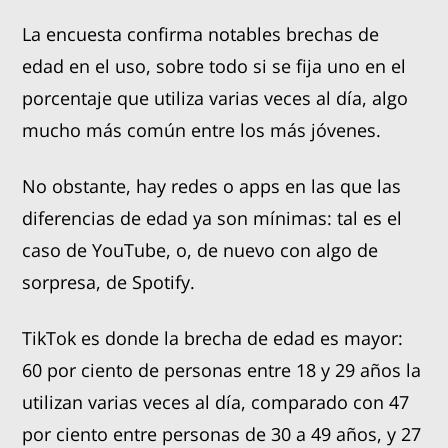
La encuesta confirma notables brechas de
edad en el uso, sobre todo si se fija uno en el
porcentaje que utiliza varias veces al día, algo
mucho más común entre los más jóvenes.
No obstante, hay redes o apps en las que las
diferencias de edad ya son mínimas: tal es el
caso de YouTube, o, de nuevo con algo de
sorpresa, de Spotify.
TikTok es donde la brecha de edad es mayor:
60 por ciento de personas entre 18 y 29 años la
utilizan varias veces al día, comparado con 47
por ciento entre personas de 30 a 49 años, y 27