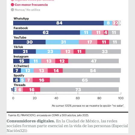
Consumidores digitales.
En la Ciudad de México, las redes
sociales forman parte esencial en la vida de las personas
(Especial
Nación321)