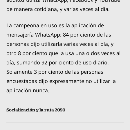
de manera cotidiana, y varias veces al día.
La campeona en uso es la aplicación de
mensajería WhatsApp: 84 por ciento de las
personas dijo utilizarla varias veces al día, y
otro 8 por ciento que la usa una o dos veces al
día, sumando 92 por ciento de uso diario.
Solamente 3 por ciento de las personas
encuestadas dijo expresamente no utilizar la
aplicación nunca.
Socialización y la ruta 2050