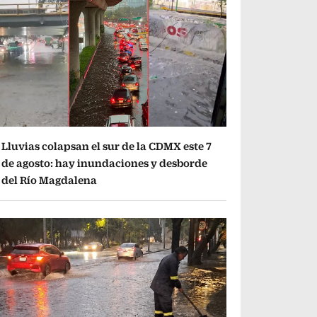
Lluvias colapsan el sur de la CDMX este 7
de agosto: hay inundaciones y desborde
del Río Magdalena