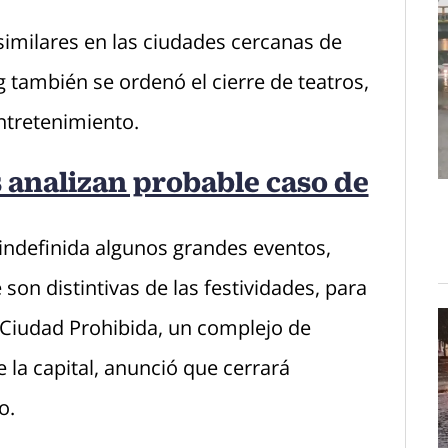
similares en las ciudades cercanas de
ambién se ordenó el cierre de teatros,
entretenimiento.
 analizan probable caso de
 indefinida algunos grandes eventos,
 son distintivas de las festividades, para
a Ciudad Prohibida, un complejo de
la capital, anunció que cerrará
o.