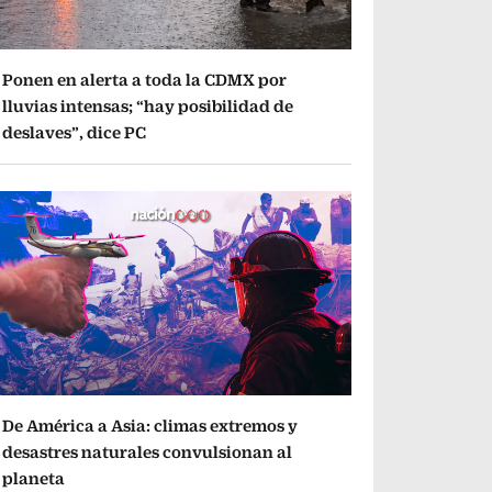
Ponen en alerta a toda la CDMX por
lluvias intensas; “hay posibilidad de
deslaves”, dice PC
De América a Asia: climas extremos y
desastres naturales convulsionan al
planeta