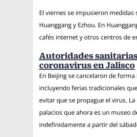
El viernes se impusieron medidas 
Huanggang y Ezhou. En Huanggang t
cafés internet y otros centros de 
Autoridades sanitarias
coronavirus en Jalisco
En Beijing se cancelaron de forma
incluyendo ferias tradicionales que
evitar que se propague el virus. L
palacios que ahora es un museo de 
indefinidamente a partir del sábad