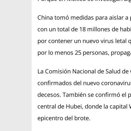
China tomó medidas para aislar a 
con un total de 18 millones de hab
por contener un nuevo virus letal
por lo menos 25 personas, propag
La Comisión Nacional de Salud de
confirmados del nuevo coronaviru
decesos. También se confirmó el pr
central de Hubei, donde la capital
epicentro del brote.