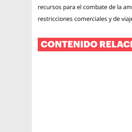
recursos para el combate de la a
restricciones comerciales y de via
CONTENIDO RELAC