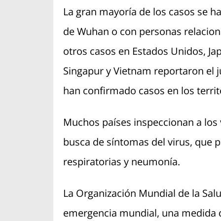
La gran mayoría de los casos se ha
de Wuhan o con personas relacion
otros casos en Estados Unidos, Jap
Singapur y Vietnam reportaron el 
han confirmado casos en los terri
Muchos países inspeccionan a los 
busca de síntomas del virus, que pu
respiratorias y neumonía.
La Organización Mundial de la Sal
emergencia mundial, una medida 