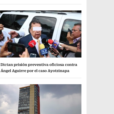
Dictan prisión preventiva oficiosa contra
Ángel Aguirre por el caso Ayotzinapa