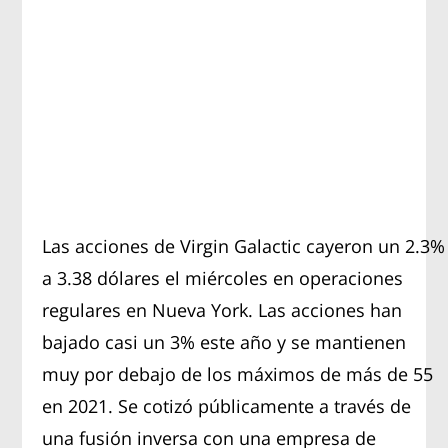
Las acciones de Virgin Galactic cayeron un 2.3%
a 3.38 dólares el miércoles en operaciones
regulares en Nueva York. Las acciones han
bajado casi un 3% este año y se mantienen
muy por debajo de los máximos de más de 55
en 2021. Se cotizó públicamente a través de
una fusión inversa con una empresa de