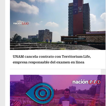
UNAM cancela contrato con Territorium Life,
empresa responsable del examen en línea