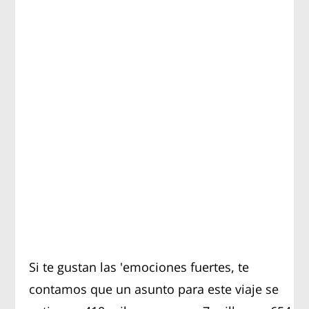
Si te gustan las 'emociones fuertes, te
contamos que un asunto para este viaje se