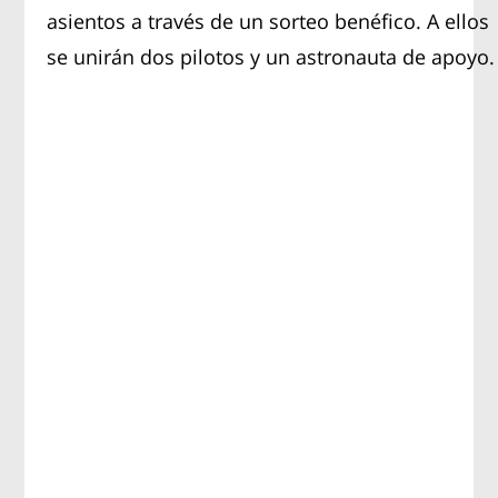
asientos a través de un sorteo benéfico. A ellos
se unirán dos pilotos y un astronauta de apoyo.