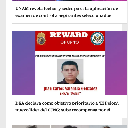
UNAM revela fechas y sedes para la aplicación de
examen de control a aspirantes seleccionados
DEA declara como objetivo prioritario a ‘El Pelón’,
nuevo líder del CJNG; sube recompensa por él