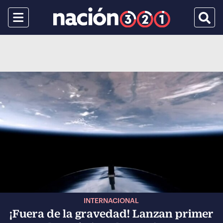
Menu
Busca
INTERNACIONAL
¡Fuera de la gravedad! Lanzan primer